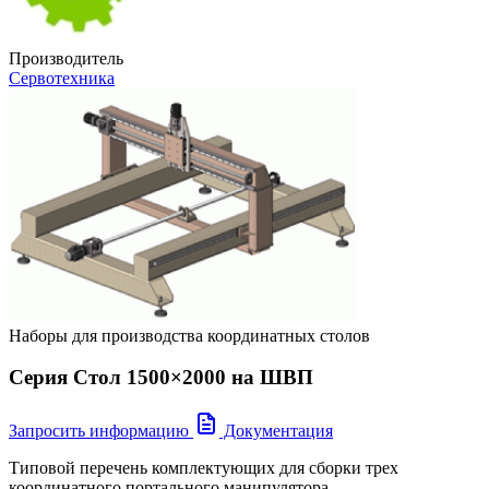
Производитель
Сервотехника
Наборы для производства координатных столов
Серия Стол 1500×2000 на ШВП
Запросить информацию
Документация
Типовой перечень комплектующих для сборки трех
координатного портального манипулятора.