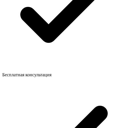
Бесплатная консультация