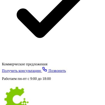
Коммерческие предложения
Получить консультацию
Позвонить
Работаем пн-пт с 9:00 до 18:00