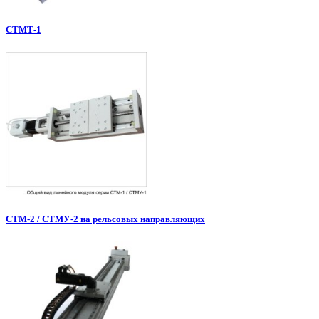
СТМТ-1
СТМ-2 / СТМУ-2 на рельсовых направляющих