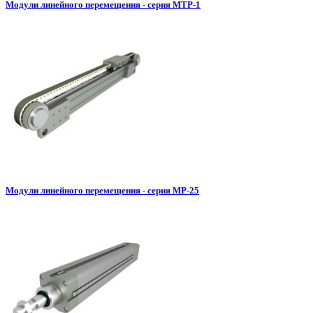
Модули линейного перемещения - серия МТР-1
Модули линейного перемещения - серия МР-25