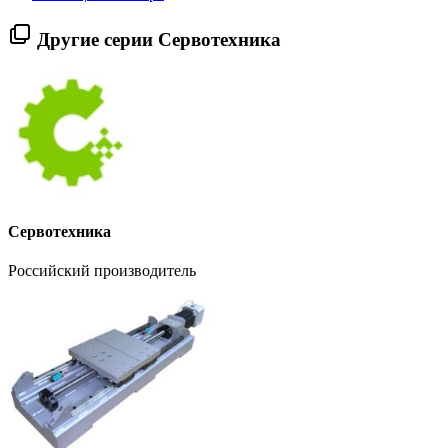
Другие серии Сервотехника
Сервотехника
Российский производитель