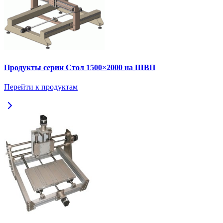
Продукты серии Стол 1500×2000 на ШВП
Перейти к продуктам