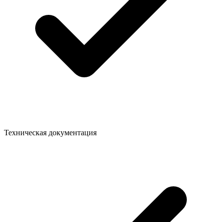
Техническая документация