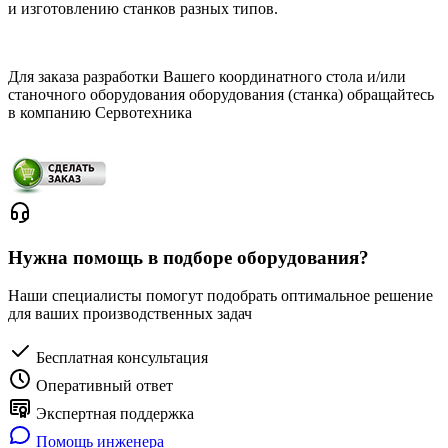
и изготовлению станков разных типов.
Для заказа разработки Вашего координатного стола и/или
станочного оборудования оборудования (станка) обращайтесь
в компанию Сервотехника
Нужна помощь в подборе оборудования?
Наши специалисты помогут подобрать оптимальное решение
для ваших производственных задач
Бесплатная консультация
Оперативный ответ
Экспертная поддержка
Помощь инженера