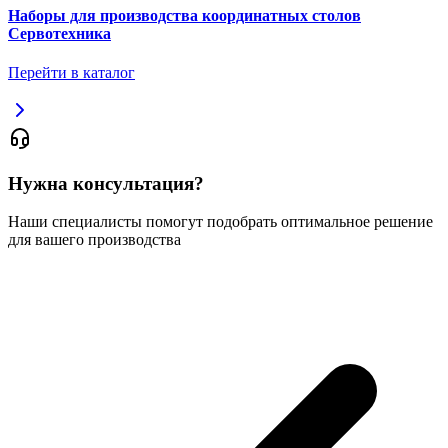
Наборы для производства координатных столов
Сервотехника
Перейти в каталог
Нужна консультация?
Наши специалисты помогут подобрать оптимальное решение
для вашего производства