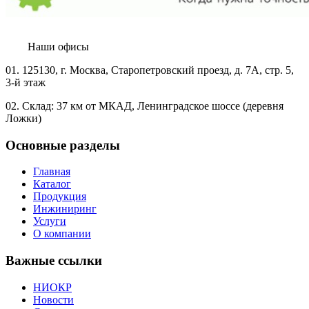
Наши офисы
01.
125130, г. Москва, Старопетровский проезд, д. 7А, стр. 5,
3-й этаж
02.
Склад: 37 км от МКАД, Ленинградское шоссе (деревня
Ложки)
Основные разделы
Главная
Каталог
Продукция
Инжиниринг
Услуги
О компании
Важные ссылки
НИОКР
Новости