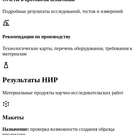
Подробные результаты исследований, тестов и измерений
Рекомендации по производству
Технологические карты, перечень оборудования, требования к
материалам
Результаты НИР
Материальные продукты научно-исследовательских работ
Макеты
Назначение:
проверка возможности создания образца
продукции