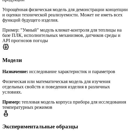
Упрощённая физическая модель для демонстрации концепции
и оценки технической реализуемости. Может не иметь всех
функций будущего изделия.
Пример: "Умный" модуль климат-контроля для теплицы на
базе ПЛК, исполнительных механизмов, датчиков среды и
API прогнозов погоды
Модели
Назначение:
исследование характеристик и параметров
Физическая или математическая модель для изучения
отдельных свойств и поведения изделия в различных
условиях.
Пример:
тепловая модель корпуса прибора для исследования
температурных режимов
Экспериментальные образцы