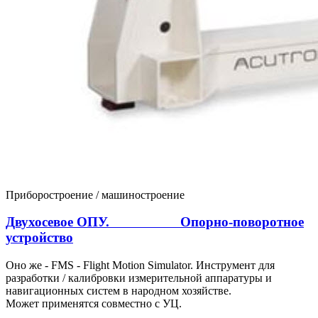
Приборостроение / машиностроение
Двухосевое ОПУ. Опорно-поворотное
устройство
Оно же - FMS - Flight Motion Simulator. Инструмент для
разработки / калибровки измерительной аппаратуры и
навигационных систем в народном хозяйстве.
Может применятся совместно с УЦ.