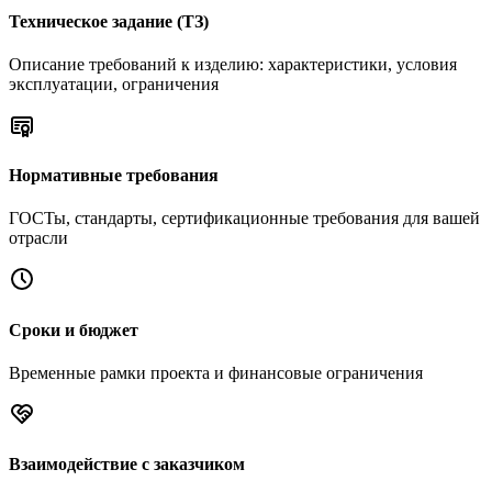
Техническое задание (ТЗ)
Описание требований к изделию: характеристики, условия
эксплуатации, ограничения
Нормативные требования
ГОСТы, стандарты, сертификационные требования для вашей
отрасли
Сроки и бюджет
Временные рамки проекта и финансовые ограничения
Взаимодействие с заказчиком