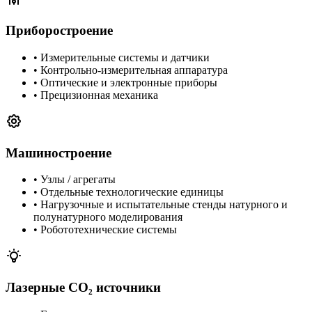
Приборостроение
•
Измерительные системы и датчики
•
Контрольно-измерительная аппаратура
•
Оптические и электронные приборы
•
Прецизионная механика
Машиностроение
•
Узлы / агрегаты
•
Отдельные технологические единицы
•
Нагрузочные и испытательные стенды натурного и
полунатурного моделирования
•
Робототехнические системы
Лазерные CO₂ источники