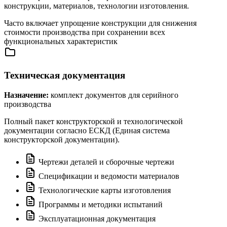
конструкции, материалов, технологии изготовления.
Часто включает упрощение конструкции для снижения
стоимости производства при сохранении всех
функциональных характеристик
Техническая документация
Назначение:
комплект документов для серийного
производства
Полный пакет конструкторской и технологической
документации согласно ЕСКД (Единая система
конструкторской документации).
Чертежи деталей и сборочные чертежи
Спецификации и ведомости материалов
Технологические карты изготовления
Программы и методики испытаний
Эксплуатационная документация