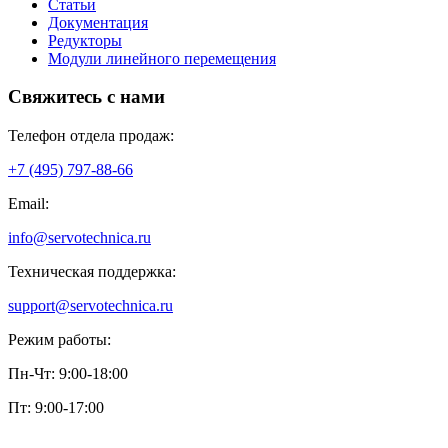
Статьи
Документация
Редукторы
Модули линейного перемещения
Свяжитесь с нами
Телефон отдела продаж:
+7 (495) 797-88-66
Email:
info@servotechnica.ru
Техническая поддержка:
support@servotechnica.ru
Режим работы:
Пн-Чт: 9:00-18:00
Пт: 9:00-17:00