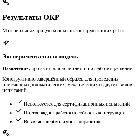
Результаты ОКР
Материальные продукты опытно-конструкторских работ
Экспериментальная модель
Назначение:
прототип для испытаний и отработки решений
Конструктивно завершённый образец для проведения
приёмочных, климатических, механических и других видов
испытаний.
Используется для сертификационных испытаний
Подтверждает работоспособность конструкции
Выявляет необходимость доработок