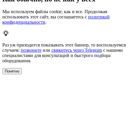
Мы используем файлы cookie, как и все. Продолжая
использовать этот сайт, вы соглашаетесь с
политикой
конфиденциальности
.
Раз уж приходится показывать этот баннер, то воспользуемся
случаем:
позвоните
или
свяжитесь через Telegram
с нашими
специалистами для консультаций и быстрого подбора
оборудования.
Понятно