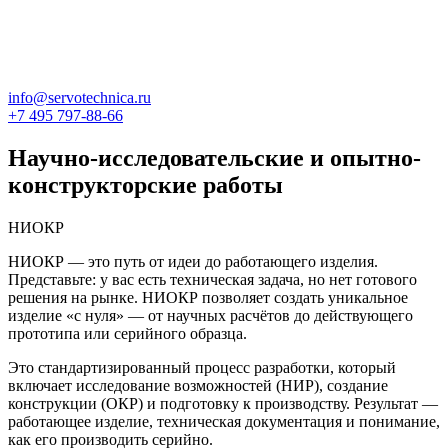
info@servotechnica.ru
+7 495 797-88-66
Научно-исследовательские и опытно-
конструкторские работы
НИОКР
НИОКР — это путь от идеи до работающего изделия.
Представьте: у вас есть техническая задача, но нет готового
решения на рынке. НИОКР позволяет создать уникальное
изделие «с нуля» — от научных расчётов до действующего
прототипа или серийного образца.
Это стандартизированный процесс разработки, который
включает исследование возможностей (НИР), создание
конструкции (ОКР) и подготовку к производству. Результат —
работающее изделие, техническая документация и понимание,
как его производить серийно.