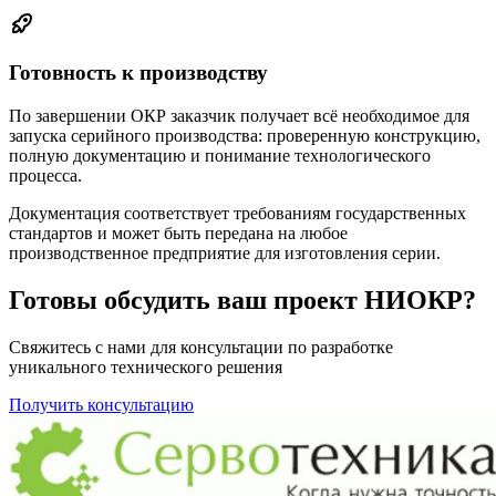
Готовность к производству
По завершении ОКР заказчик получает всё необходимое для
запуска серийного производства: проверенную конструкцию,
полную документацию и понимание технологического
процесса.
Документация соответствует требованиям государственных
стандартов и может быть передана на любое
производственное предприятие для изготовления серии.
Готовы обсудить ваш проект НИОКР?
Свяжитесь с нами для консультации по разработке
уникального технического решения
Получить консультацию