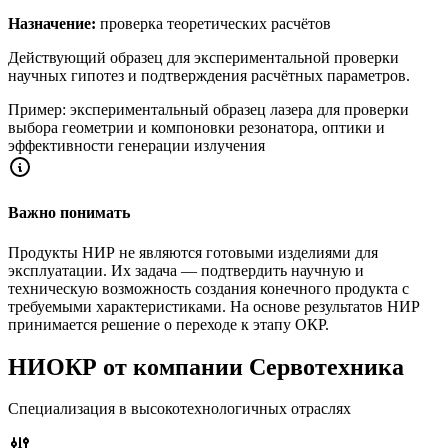
Назначение:
проверка теоретических расчётов
Действующий образец для экспериментальной проверки
научных гипотез и подтверждения расчётных параметров.
Пример: экспериментальный образец лазера для проверки
выбора геометрии и компоновки резонатора, оптики и
эффективности генерации излучения
Важно понимать
Продукты НИР не являются готовыми изделиями для
эксплуатации. Их задача — подтвердить научную и
техническую возможность создания конечного продукта с
требуемыми характеристиками. На основе результатов НИР
принимается решение о переходе к этапу ОКР.
НИОКР от компании Сервотехника
Специализация в высокотехнологичных отраслях