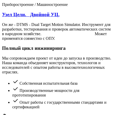
Приборостроение / Машиностроение
Узел Цели. Двойной УЦ.
Он же - DTMS - Dual Target Motion Simulator. Инструмент для
разработки, тестирования и проверок автоматических систем
в народном хозяйстве. Может
применятся совместно с ОПУ.
Полный цикл инжиниринга
Мы сопровождаем проект от идеи до запуска в производство.
Наша команда объединяет конструкторов, технологов и
исследователей с опытом работы в высокотехнологичных
отраслях.
Собственная испытательная база
Производственные мощности для
прототипирования
Опыт работы с государственными стандартами и
сертификацией