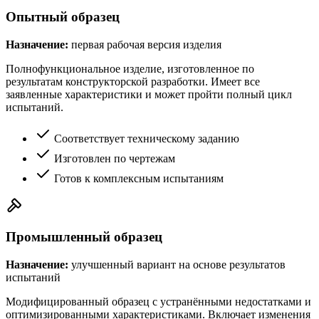
Опытный образец
Назначение:
первая рабочая версия изделия
Полнофункциональное изделие, изготовленное по
результатам конструкторской разработки. Имеет все
заявленные характеристики и может пройти полный цикл
испытаний.
Соответствует техническому заданию
Изготовлен по чертежам
Готов к комплексным испытаниям
Промышленный образец
Назначение:
улучшенный вариант на основе результатов
испытаний
Модифицированный образец с устранёнными недостатками и
оптимизированными характеристиками. Включает изменения