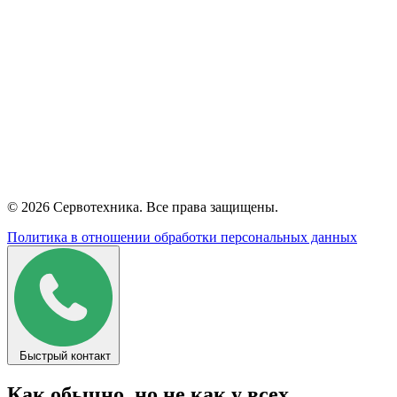
© 2026 Сервотехника. Все права защищены.
Политика в отношении обработки персональных данных
Быстрый контакт
Как обычно, но не как у всех