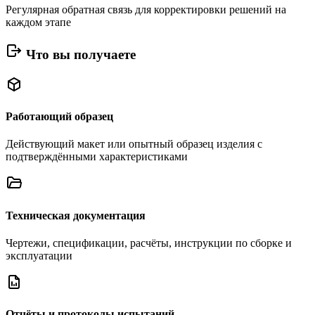
Регулярная обратная связь для корректировки решений на
каждом этапе
Что вы получаете
Работающий образец
Действующий макет или опытный образец изделия с
подтверждёнными характеристиками
Техническая документация
Чертежи, спецификации, расчёты, инструкции по сборке и
эксплуатации
Отчёты и протоколы испытаний