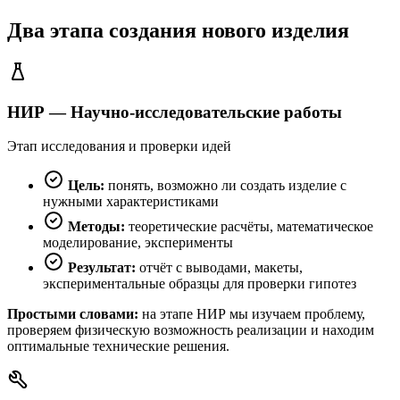
Два этапа создания нового изделия
НИР — Научно-исследовательские работы
Этап исследования и проверки идей
Цель:
понять, возможно ли создать изделие с
нужными характеристиками
Методы:
теоретические расчёты, математическое
моделирование, эксперименты
Результат:
отчёт с выводами, макеты,
экспериментальные образцы для проверки гипотез
Простыми словами:
на этапе НИР мы изучаем проблему,
проверяем физическую возможность реализации и находим
оптимальные технические решения.