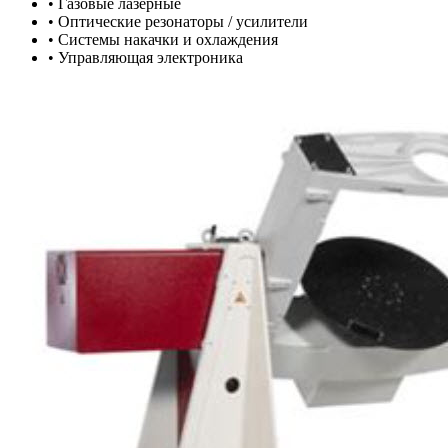
•
Газовые лазерные
•
Оптические резонаторы / усилители
•
Системы накачки и охлаждения
•
Управляющая электроника