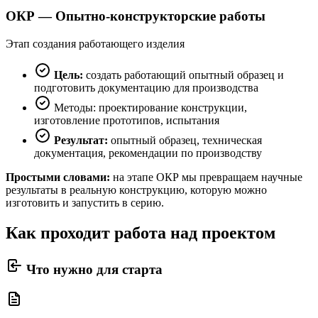
ОКР — Опытно-конструкторские работы
Этап создания работающего изделия
Цель:
создать работающий опытный образец и
подготовить документацию для производства
Методы: проектирование конструкции,
изготовление прототипов, испытания
Результат:
опытный образец, техническая
документация, рекомендации по производству
Простыми словами:
на этапе ОКР мы превращаем научные
результаты в реальную конструкцию, которую можно
изготовить и запустить в серию.
Как проходит работа над проектом
Что нужно для старта