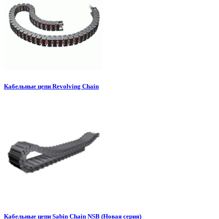
Кабельные цепи Revolving Chain
Кабельные цепи Sabin Chain NSB (Новая серия)