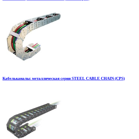
Кабельканалы: металлическая серия STEEL CABLE CHAIN (CPS)