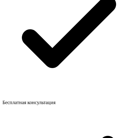
Бесплатная консультация