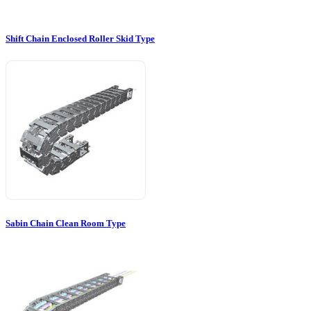
Shift Chain Enclosed Roller Skid Type
Sabin Chain Clean Room Type