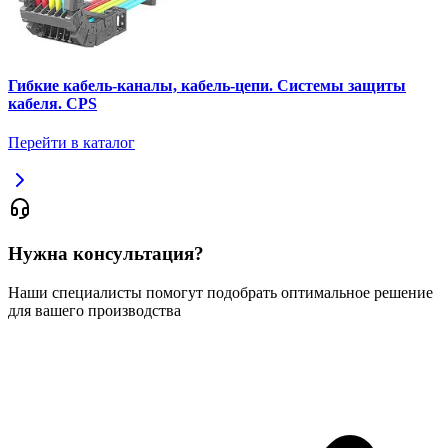
Гибкие кабель-каналы, кабель-цепи. Системы защиты
кабеля. CPS
Перейти в каталог
Нужна консультация?
Наши специалисты помогут подобрать оптимальное решение
для вашего производства