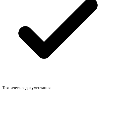
Техническая документация