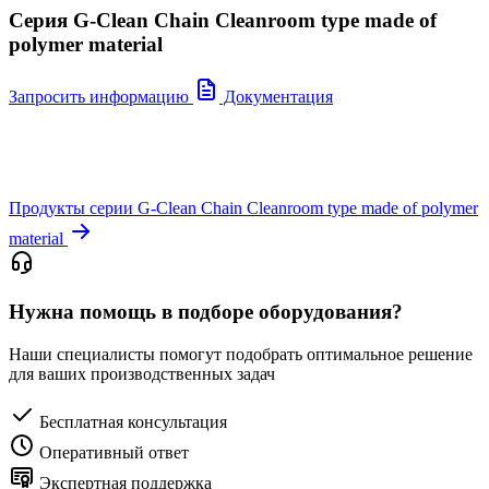
Серия G-Clean Chain Cleanroom type made of
polymer material
Запросить информацию
Документация
Продукты серии G-Clean Chain Cleanroom type made of polymer
material
Нужна помощь в подборе оборудования?
Наши специалисты помогут подобрать оптимальное решение
для ваших производственных задач
Бесплатная консультация
Оперативный ответ
Экспертная поддержка