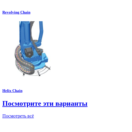
Revolving Chain
Helix Chain
Посмотрите эти варианты
Посмотреть всё