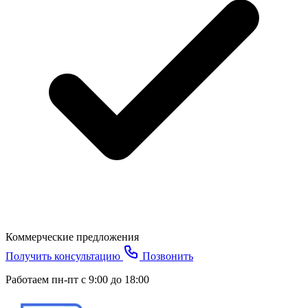
Коммерческие предложения
Получить консультацию
Позвонить
Работаем пн-пт с 9:00 до 18:00