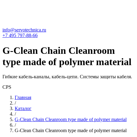
info@servotechnica.ru
+7 495 797-88-66
G-Clean Chain Cleanroom
type made of polymer material
Гибкие кабель-каналы, кабель-цепи. Системы защиты кабеля.
CPS
Главная
/
Каталог
/
G-Clean Chain Cleanroom type made of polymer material
/
G-Clean Chain Cleanroom type made of polymer material