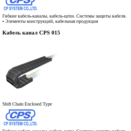
Гибкие кабель-каналы, кабель-цепи. Системы защиты кабеля.
•
Элементы конструкций, кабельная продукция
Кабель канал CPS 015
Shift Chain Enclosed Type