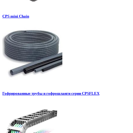
CPS mini Chain
Гофрированные трубы и гофрошланги серии CPSFLEX