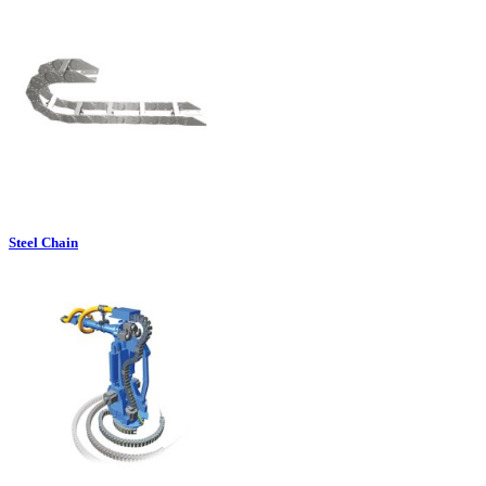
Steel Chain