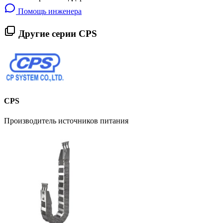
Помощь инженера
Другие серии CPS
CPS
Производитель источников питания