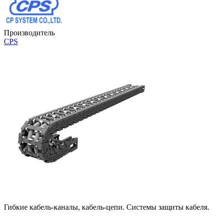
Производитель
CPS
Гибкие кабель-каналы, кабель-цепи. Системы защиты кабеля.