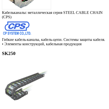
Кабельканалы: металлическая серия STEEL CABLE CHAIN
(CPS)
Гибкие кабель-каналы, кабель-цепи. Системы защиты кабеля.
•
Элементы конструкций, кабельная продукция
SK250