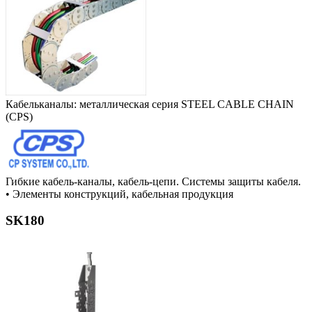
Кабельканалы: металлическая серия STEEL CABLE CHAIN
(CPS)
Гибкие кабель-каналы, кабель-цепи. Системы защиты кабеля.
•
Элементы конструкций, кабельная продукция
SK180