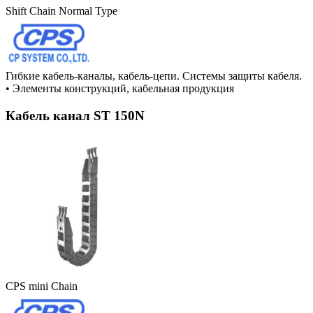
Shift Chain Normal Type
Гибкие кабель-каналы, кабель-цепи. Системы защиты кабеля.
•
Элементы конструкций, кабельная продукция
Кабель канал ST 150N
CPS mini Chain