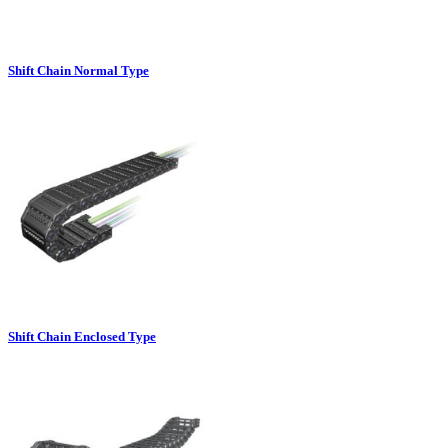
Shift Chain Normal Type
Shift Chain Enclosed Type