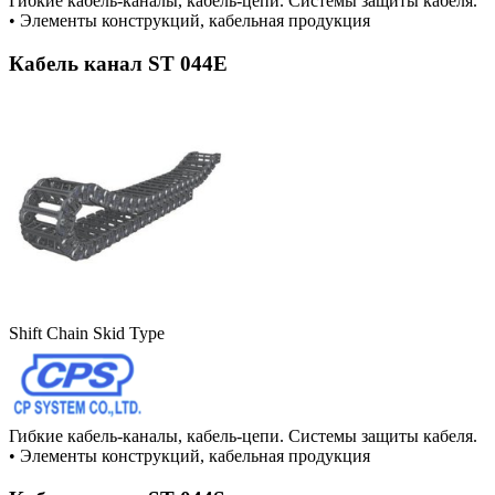
Гибкие кабель-каналы, кабель-цепи. Системы защиты кабеля.
•
Элементы конструкций, кабельная продукция
Кабель канал ST 044E
Shift Chain Skid Type
Гибкие кабель-каналы, кабель-цепи. Системы защиты кабеля.
•
Элементы конструкций, кабельная продукция