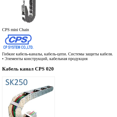
CPS mini Chain
Гибкие кабель-каналы, кабель-цепи. Системы защиты кабеля.
•
Элементы конструкций, кабельная продукция
Кабель канал CPS 020