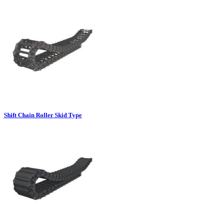
Shift Chain Roller Skid Type