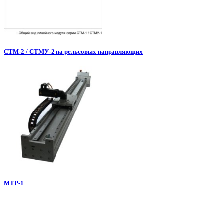
СТМ-2 / СТМУ-2 на рельсовых направляющих
МТР-1