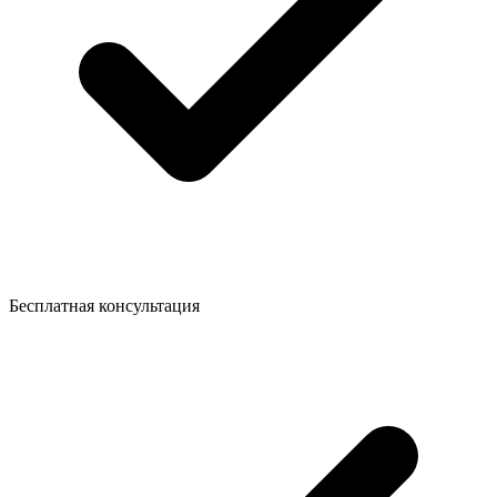
Бесплатная консультация