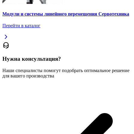
Модули и системы линейного перемещения Сервотехника
Перейти в каталог
Нужна консультация?
Наши специалисты помогут подобрать оптимальное решение
для вашего производства