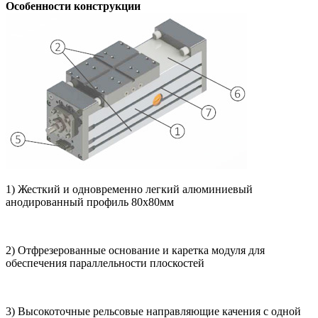
Особенности конструкции
1) Жесткий и одновременно легкий алюминиевый
анодированный профиль 80х80мм
2) Отфрезерованные основание и каретка модуля для
обеспечения параллельности плоскостей
3) Высокоточные рельсовые направляющие качения с одной