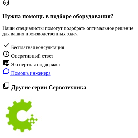
Нужна помощь в подборе оборудования?
Наши специалисты помогут подобрать оптимальное решение
для ваших производственных задач
Бесплатная консультация
Оперативный ответ
Экспертная поддержка
Помощь инженера
Другие серии Сервотехника