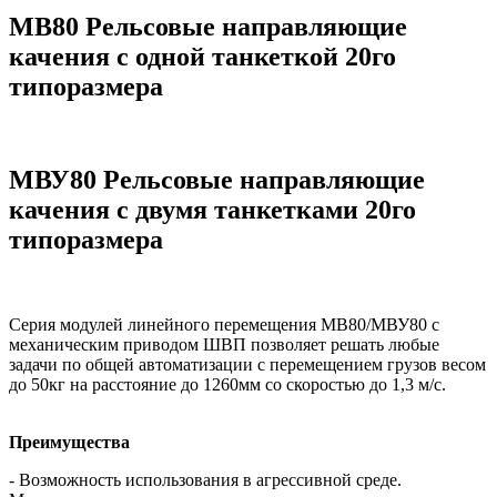
МВ80 Рельсовые направляющие
качения с одной танкеткой 20го
типоразмера
МВУ80 Рельсовые направляющие
качения с двумя танкетками 20го
типоразмера
Серия модулей линейного перемещения МВ80/МВУ80 с
механическим приводом ШВП позволяет решать любые
задачи по общей автоматизации с перемещением грузов весом
до 50кг на расстояние до 1260мм со скоростью до 1,3 м/с.
Преимущества
- Возможность использования в агрессивной среде.