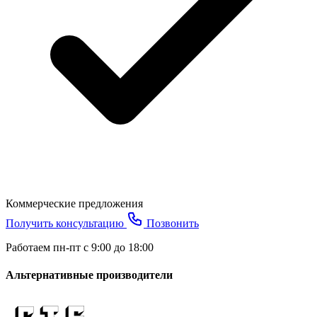
Коммерческие предложения
Получить консультацию
Позвонить
Работаем пн-пт с 9:00 до 18:00
Альтернативные производители