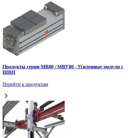
Продукты серии МВ80 / МВУ80 - Усиленные модули с
ШВП
Перейти к продуктам