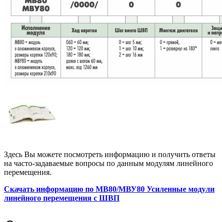
Здесь Вы можете посмотреть информацию и получить ответы
на часто-задаваемые вопросы по данным модулям линейного
перемещения.
Скачать информацию по МВ80/МВУ80 Усиленные модули
линейного перемещения с ШВП