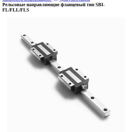
Рельсовые направляющие фланцевый тип SBI-
FL/FLL/FLS