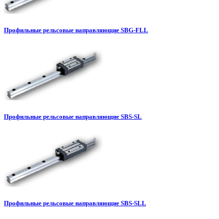
Профильные рельсовые направляющие SBG-FLL
Профильные рельсовые направляющие SBS-SL
Профильные рельсовые направляющие SBS-SLL