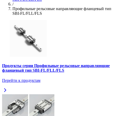
/
Профильные рельсовые направляющие фланцевый тип
SBI-FL/FLL/FLS
Продукты серии Профильные рельсовые направляющие
фланцевый тип SBI-FL/FLL/FLS
Перейти к продуктам