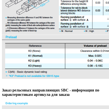
Заказ рельсовых направляющих SBC - информация по
характеристикам артикула для заказа