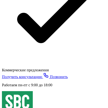
Коммерческие предложения
Получить консультацию
Позвонить
Работаем пн-пт с 9:00 до 18:00