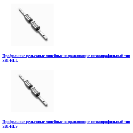
Профильные рельсовые линейные направляющие низкопрофильный тип
SBI-HLL
Профильные рельсовые линейные направляющие низкопрофильный тип
SBI-HLS