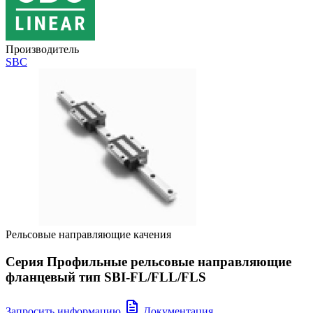
Производитель
SBC
Рельсовые направляющие качения
Серия Профильные рельсовые направляющие
фланцевый тип SBI-FL/FLL/FLS
Запросить информацию
Документация