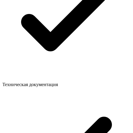
Техническая документация