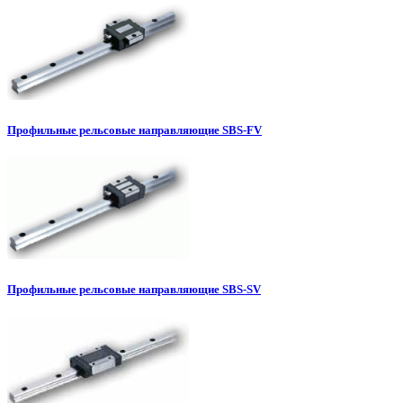
Профильные рельсовые направляющие SBS-FV
Профильные рельсовые направляющие SBS-SV