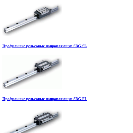
Профильные рельсовые направляющие SBG-SL
Профильные рельсовые направляющие SBG-FL