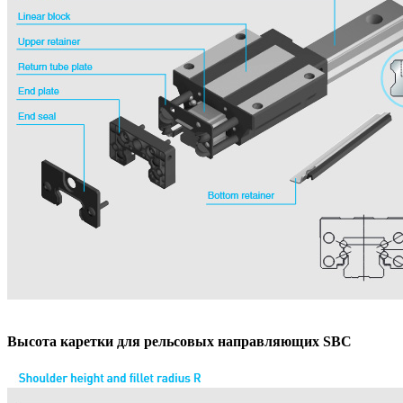
Высота каретки для рельсовых направляющих SBC