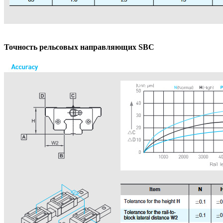
Точность рельсовых направляющих SBC