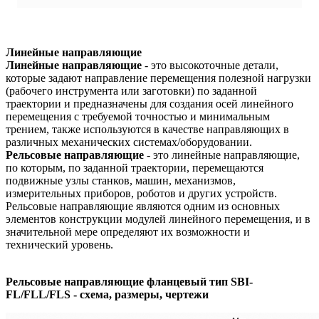
Линейные направляющие
Линейные направляющие
- это высокоточные детали,
которые задают направление перемещения полезной нагрузки
(рабочего инструмента или заготовки) по заданной
траектории и предназначены для создания осей линейного
перемещения с требуемой точностью и минимальным
трением, также используются в качестве направляющих в
различных механических системах/оборудовании.
Рельсовые направляющие
- это линейные направляющие,
по которым, по заданной траектории, перемещаются
подвижные узлы станков, машин, механизмов,
измерительных приборов, роботов и других устройств.
Рельсовые направляющие являются одним из основных
элементов конструкции модулей линейного перемещения, и в
значительной мере определяют их возможности и
технический уровень.
Рельсовые направляющие фланцевый тип SBI-
FL/FLL/FLS - схема, размеры, чертежи