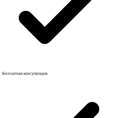
Бесплатная консультация