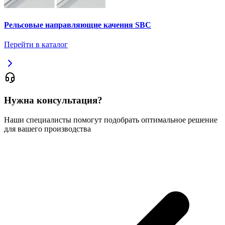
Рельсовые направляющие качения SBC
Перейти в каталог
Нужна консультация?
Наши специалисты помогут подобрать оптимальное решение
для вашего производства