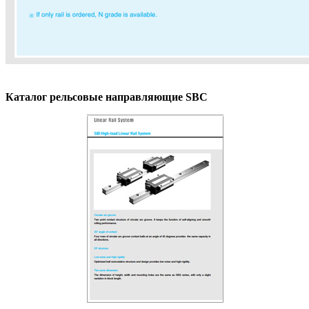
Каталог рельсовые направляющие SBC