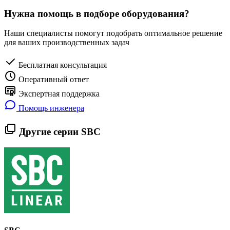
Нужна помощь в подборе оборудования?
Наши специалисты помогут подобрать оптимальное решение
для ваших производственных задач
Бесплатная консультация
Оперативный ответ
Экспертная поддержка
Помощь инженера
Другие серии SBC