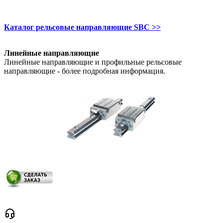
Каталог рельсовые направляющие SBC >>
Линейные направляющие
Линейные направляющие и профильные рельсовые
направляющие - более подробная информация.