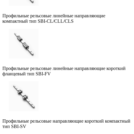
Профильные рельсовые линейные направляющие
компактный тип SBI-CL/CLL/CLS
Профильные рельсовые линейные направляющие короткий
фланцевый тип SBI-FV
Профильные рельсовые направляющие короткий компактный
тип SBI-SV