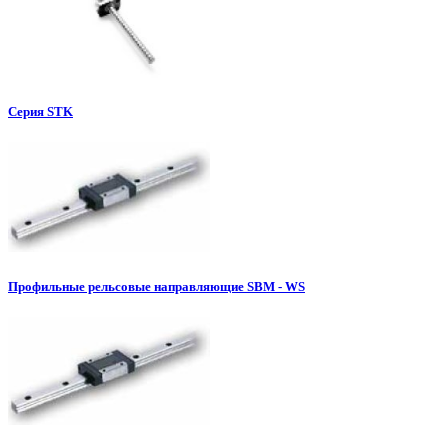
Серия STK
Профильные рельсовые направляющие SBM - WS