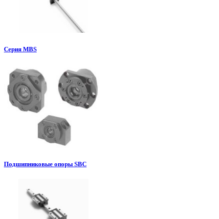
Серия MBS
Подшипниковые опоры SBC