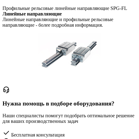
Профильные рельсовые линейные направляющие SPG-FL
Линейные направляющие
Линейные направляющие и профильные рельсовые
направляющие - более подробная информация.
Нужна помощь в подборе оборудования?
Наши специалисты помогут подобрать оптимальное решение
для ваших производственных задач
Бесплатная консультация