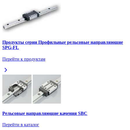
Продукты серии Профильные рельсовые направляющие
SPG-FL
Перейти к продуктам
Рельсовые направляющие качения SBC
Перейти в каталог