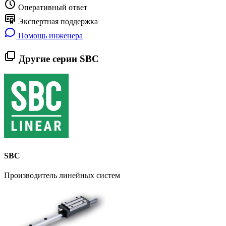
Оперативный ответ
Экспертная поддержка
Помощь инженера
Другие серии SBC
SBC
Производитель линейных систем