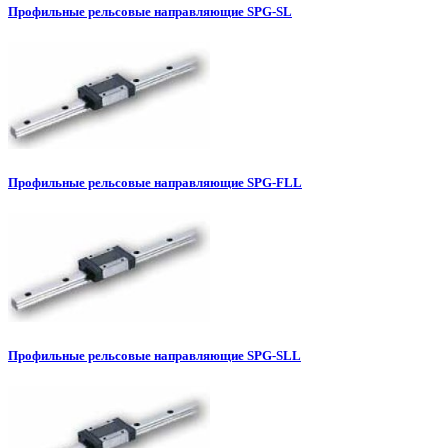
Профильные рельсовые направляющие SPG-SL
Профильные рельсовые направляющие SPG-FLL
Профильные рельсовые направляющие SPG-SLL