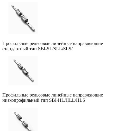
Профильные рельсовые линейные направляющие
стандартный тип SBI-SL/SLL/SLS/
Профильные рельсовые линейные направляющие
низкопрофильный тип SBI-HL/HLL/HLS