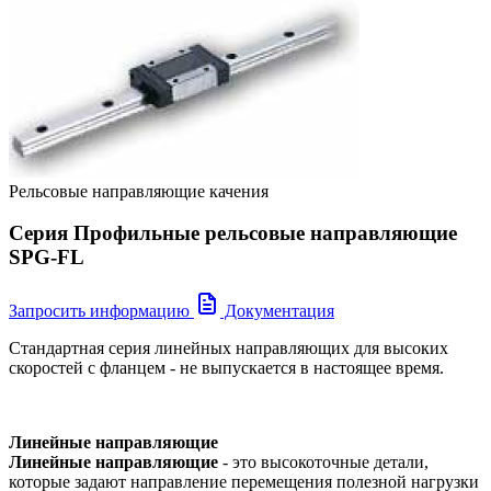
Рельсовые направляющие качения
Серия Профильные рельсовые направляющие
SPG-FL
Запросить информацию
Документация
Стандартная серия линейных направляющих для высоких
скоростей c фланцем - не выпускается в настоящее время.
Линейные направляющие
Линейные направляющие
- это высокоточные детали,
которые задают направление перемещения полезной нагрузки