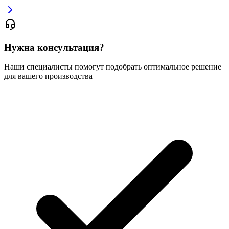
Нужна консультация?
Наши специалисты помогут подобрать оптимальное решение
для вашего производства