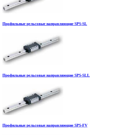
Профильные рельсовые направляющие SPS-SL
Профильные рельсовые направляющие SPS-SLL
Профильные рельсовые направляющие SPS-FV