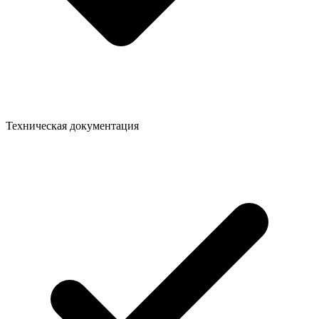
Техническая документация