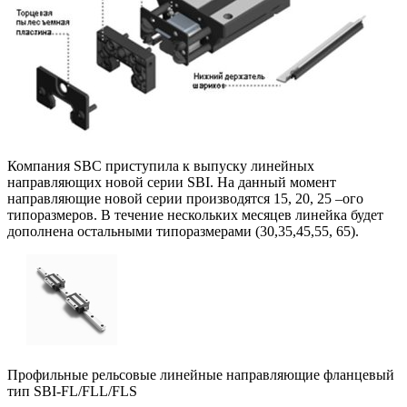
Компания SBC приступила к выпуску линейных
направляющих новой серии SBI. На данный момент
направляющие новой серии производятся 15, 20, 25 –ого
типоразмеров. В течение нескольких месяцев линейка будет
дополнена остальными типоразмерами (30,35,45,55, 65).
Профильные рельсовые линейные направляющие фланцевый
тип SBI-FL/FLL/FLS