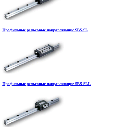
Профильные рельсовые направляющие SBS-SL
Профильные рельсовые направляющие SBS-SLL