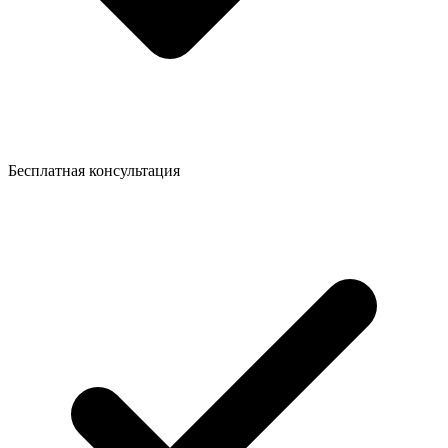
Бесплатная консультация