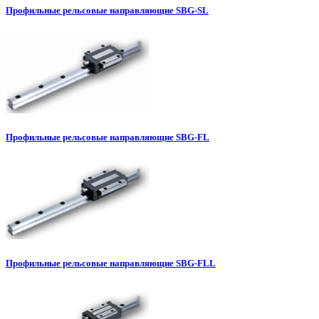
Профильные рельсовые направляющие SBG-SL
Профильные рельсовые направляющие SBG-FL
Профильные рельсовые направляющие SBG-FLL