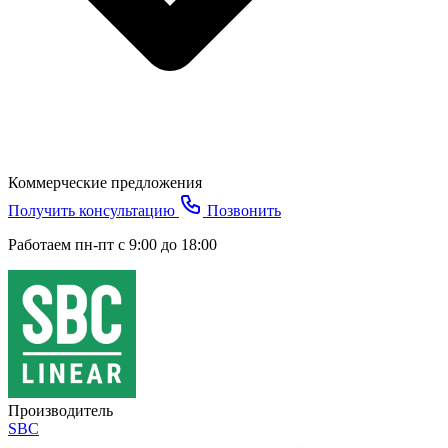
Коммерческие предложения
Получить консультацию
Позвонить
Работаем пн-пт с 9:00 до 18:00
Производитель
SBC