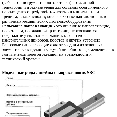
(рабочего инструмента или заготовки) по заданной
траектории и предназначены для создания осей линейного
перемещения с требуемой точностью и минимальным
трением, также используются в качестве направляющих в
различных механических системах/оборудовании.
Рельсовые направляющие
- это линейные направляющие,
по которым, по заданной траектории, перемещаются
подвижные узлы станков, машин, механизмов,
измерительных приборов, роботов и других устройств.
Рельсовые направляющие являются одним из основных
элементов конструкции модулей линейного перемещения, и в
значительной мере определяют их возможности и
технический уровень.
Модельные ряды линейных направляющих SBC