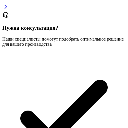
Нужна консультация?
Наши специалисты помогут подобрать оптимальное решение
для вашего производства