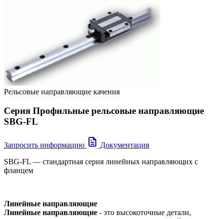
Рельсовые направляющие качения
Серия Профильные рельсовые направляющие
SBG-FL
Запросить информацию
Документация
SBG-FL — стандартная серия линейных направляющих с
фланцем
Линейные направляющие
Линейные направляющие
- это высокоточные детали,