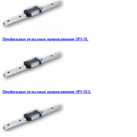
Профильные рельсовые направляющие SPS-SL
Профильные рельсовые направляющие SPS-SLL