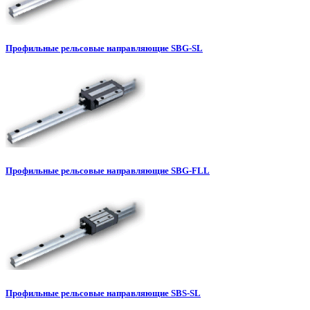
Профильные рельсовые направляющие SBG-SL
Профильные рельсовые направляющие SBG-FLL
Профильные рельсовые направляющие SBS-SL