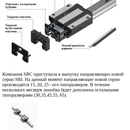
Компания SBC приступила к выпуску направляющих новой
серии SBI. На данный момент направляющие новой серии
производятся 15, 20, 25 –ого типоразмеров. В течение
нескольких месяцев линейка будет дополнена остальными
типоразмерами (30,35,45,55, 65).