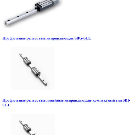
Профильные рельсовые направляющие SBG-SLL
Профильные рельсовые линейные направляющие компактный тип SBI-
CLL