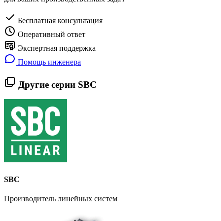
Бесплатная консультация
Оперативный ответ
Экспертная поддержка
Помощь инженера
Другие серии SBC
SBC
Производитель линейных систем