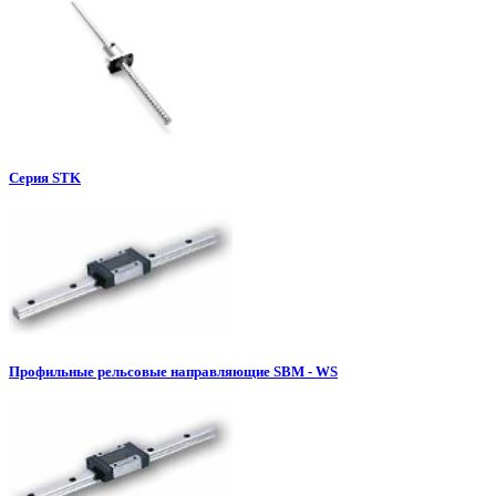
Серия STK
Профильные рельсовые направляющие SBM - WS