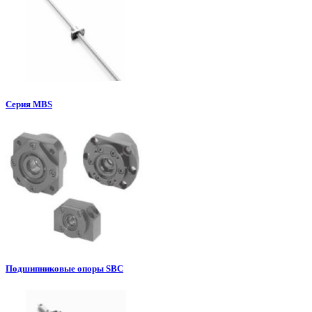
Серия MBS
Подшипниковые опоры SBC