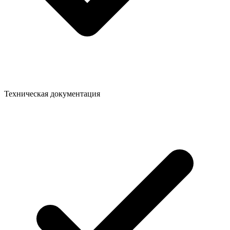
Техническая документация