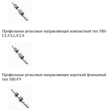
Профильные рельсовые направляющие компактный тип SBI-
CL/CLL/CLS
Профильные рельсовые направляющие короткий фланцевый
тип SBI-FV