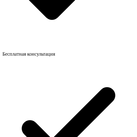
Бесплатная консультация