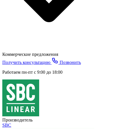
Коммерческие предложения
Получить консультацию
Позвонить
Работаем пн-пт с 9:00 до 18:00
Производитель
SBC