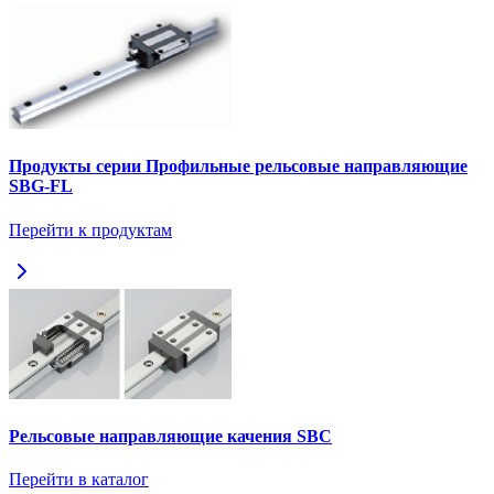
Продукты серии Профильные рельсовые направляющие
SBG-FL
Перейти к продуктам
Рельсовые направляющие качения SBC
Перейти в каталог