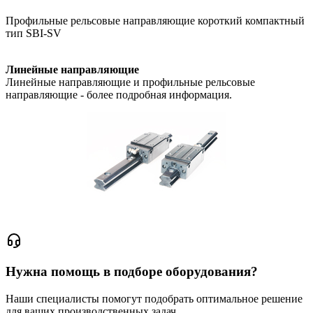
Профильные рельсовые направляющие короткий компактный
тип SBI-SV
Линейные направляющие
Линейные направляющие и профильные рельсовые
направляющие - более подробная информация.
Нужна помощь в подборе оборудования?
Наши специалисты помогут подобрать оптимальное решение
для ваших производственных задач