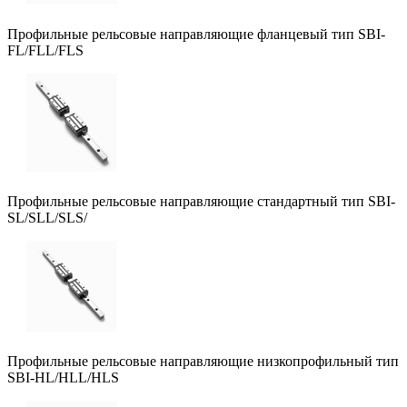
Профильные рельсовые направляющие фланцевый тип SBI-
FL/FLL/FLS
Профильные рельсовые направляющие стандартный тип SBI-
SL/SLL/SLS/
Профильные рельсовые направляющие низкопрофильный тип
SBI-HL/HLL/HLS