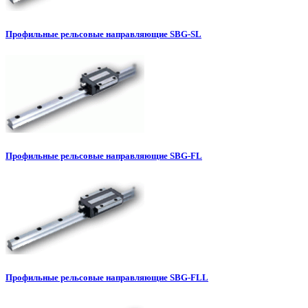
Профильные рельсовые направляющие SBG-SL
Профильные рельсовые направляющие SBG-FL
Профильные рельсовые направляющие SBG-FLL