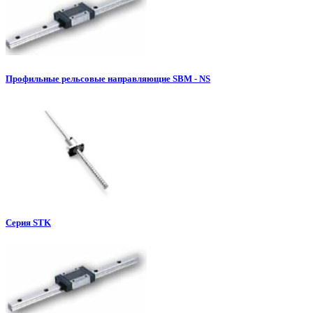
Профильные рельсовые направляющие SBM - NS
Серия STK