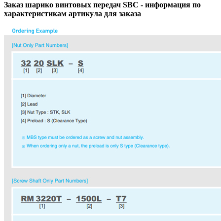
Заказ шарико винтовых передач SBС - информация по
характеристикам артикула для заказа