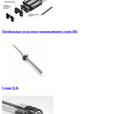
Профильные рельсовые направляющие серии SBI
Серия SLK