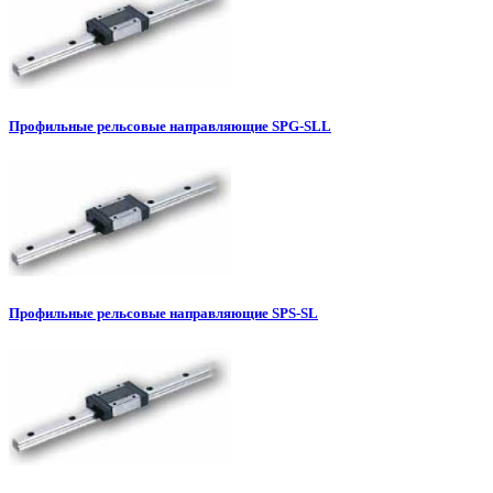
Профильные рельсовые направляющие SPG-SLL
Профильные рельсовые направляющие SPS-SL