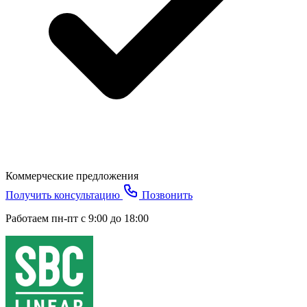
Коммерческие предложения
Получить консультацию
Позвонить
Работаем пн-пт с 9:00 до 18:00