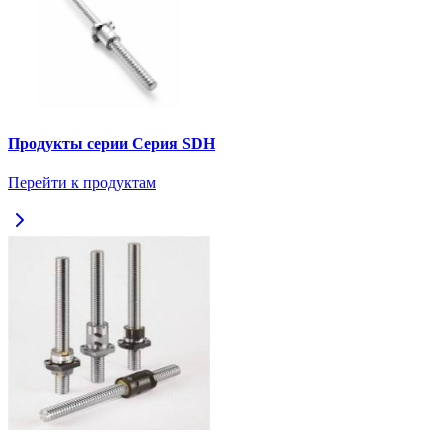
Продукты серии Серия SDH
Перейти к продуктам