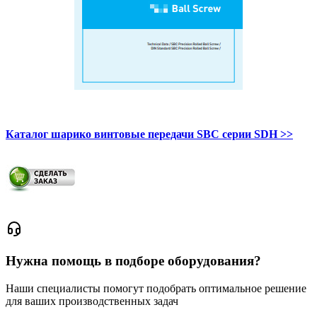
Каталог шарико винтовые передачи SBС серии SDH >>
Нужна помощь в подборе оборудования?
Наши специалисты помогут подобрать оптимальное решение
для ваших производственных задач