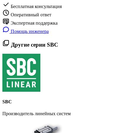
Бесплатная консультация
Оперативный ответ
Экспертная поддержка
Помощь инженера
Другие серии SBC
SBC
Производитель линейных систем