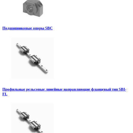
Подшипниковые опоры SBC
Профильные рельсовые линейные направляющие фланцевый тип SBI-
FL