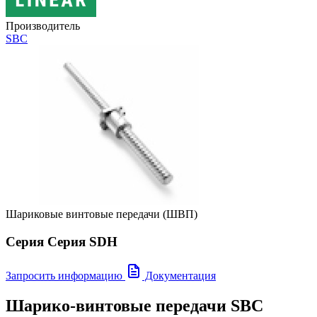
Производитель
SBC
Шариковые винтовые передачи (ШВП)
Серия Серия SDH
Запросить информацию
Документация
Шарико-винтовые передачи SBС