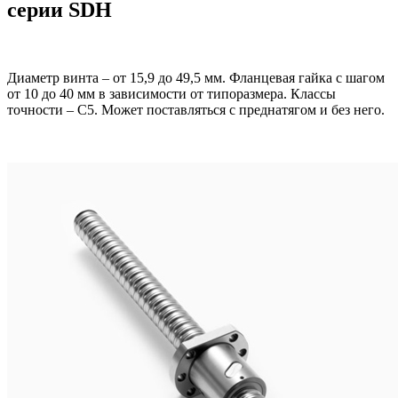
серии SDH
Диаметр винта – от 15,9 до 49,5 мм. Фланцевая гайка с шагом
от 10 до 40 мм в зависимости от типоразмера. Классы
точности – C5. Может поставляться с преднатягом и без него.