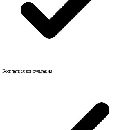
Бесплатная консультация