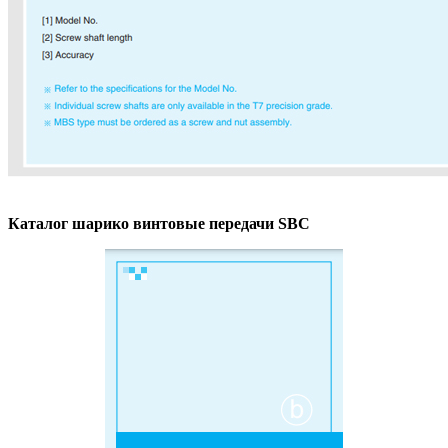
Каталог шарико винтовые передачи SBC