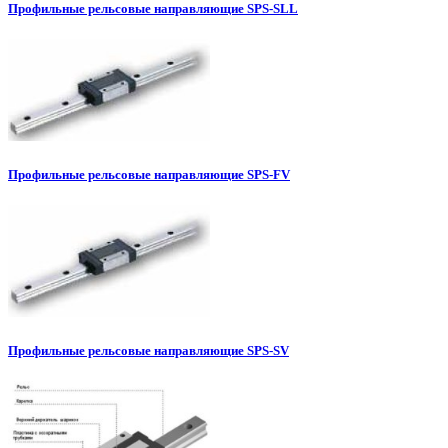
Профильные рельсовые направляющие SPS-SLL
Профильные рельсовые направляющие SPS-FV
Профильные рельсовые направляющие SPS-SV