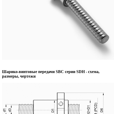
Шарико-винтовые передачи SBС серии SDH - схема,
размеры, чертежи