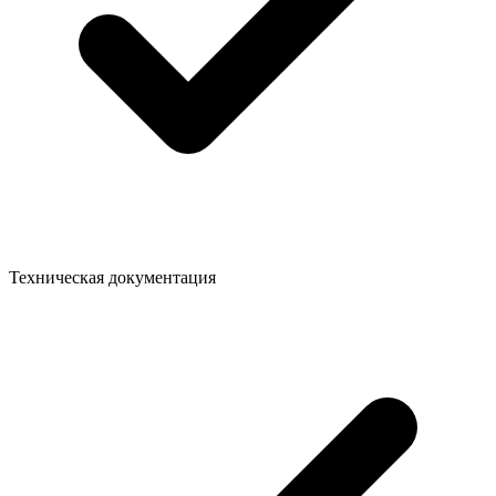
Техническая документация