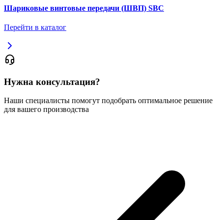
Шариковые винтовые передачи (ШВП) SBC
Перейти в каталог
Нужна консультация?
Наши специалисты помогут подобрать оптимальное решение
для вашего производства