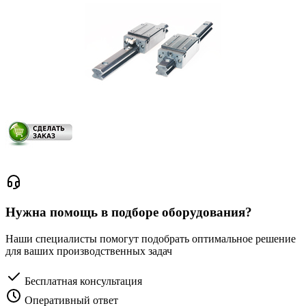
Нужна помощь в подборе оборудования?
Наши специалисты помогут подобрать оптимальное решение
для ваших производственных задач
Бесплатная консультация
Оперативный ответ