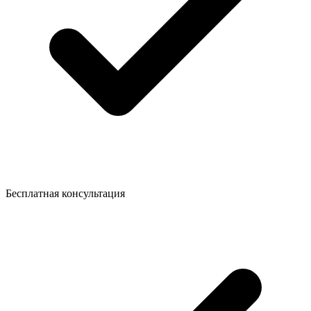
Бесплатная консультация