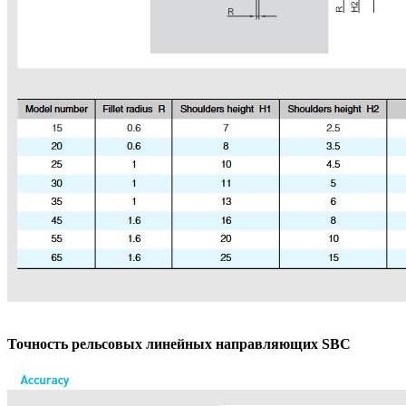
Точность рельсовых линейных направляющих SBC