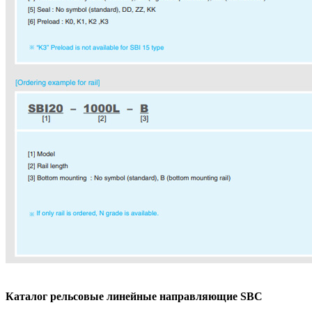
Каталог рельсовые линейные направляющие SBC