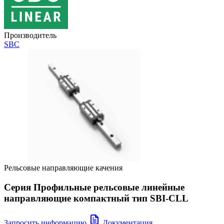
Производитель
SBC
Рельсовые направляющие качения
Серия Профильные рельсовые линейные
направляющие компактный тип SBI-CLL
Запросить информацию
Документация