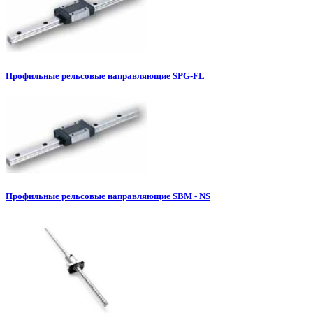
Профильные рельсовые направляющие SPG-FL
Профильные рельсовые направляющие SBM - NS