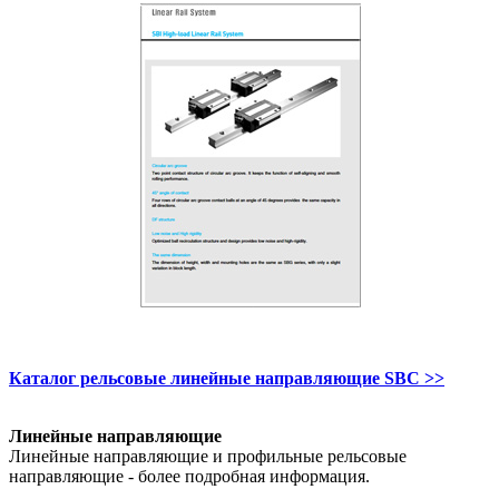
Каталог рельсовые линейные направляющие SBC >>
Линейные направляющие
Линейные направляющие и профильные рельсовые
направляющие - более подробная информация.