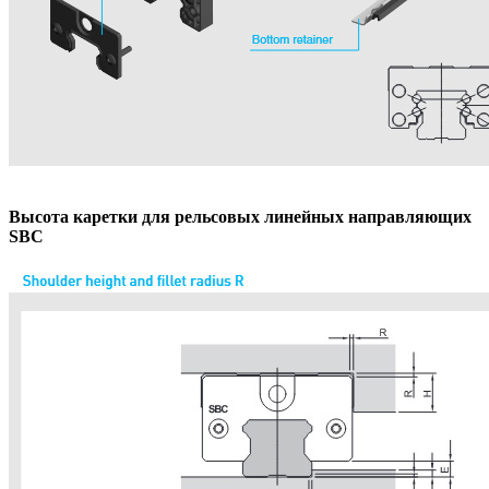
Высота каретки для рельсовых линейных направляющих
SBC