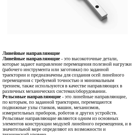
Линейные направляющие
Линейные направляющие
- это высокоточные детали,
которые задают направление перемещения полезной нагрузки
(рабочего инструмента или заготовки) по заданной
траектории и предназначены для создания осей линейного
перемещения с требуемой точностью и минимальным
трением, также используются в качестве направляющих в
различных механических системах/оборудовании.
Рельсовые направляющие
- это линейные направляющие,
по которым, по заданной траектории, перемещаются
подвижные узлы станков, машин, механизмов,
измерительных приборов, роботов и других устройств.
Рельсовые направляющие являются одним из основных
элементов конструкции модулей линейного перемещения, и в
значительной мере определяют их возможности и
технический уровень.