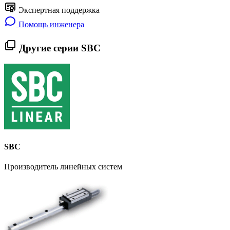
Экспертная поддержка
Помощь инженера
Другие серии SBC
SBC
Производитель линейных систем