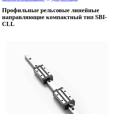
Профильные рельсовые линейные
направляющие компактный тип SBI-
CLL