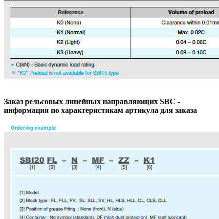
Заказ рельсовых линейных направляющих SBC -
информация по характеристикам артикула для заказа