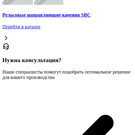
Рельсовые направляющие качения SBC
Перейти в каталог
Нужна консультация?
Наши специалисты помогут подобрать оптимальное решение
для вашего производства