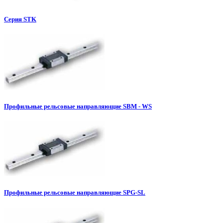
Серия STK
Профильные рельсовые направляющие SBM - WS
Профильные рельсовые направляющие SPG-SL