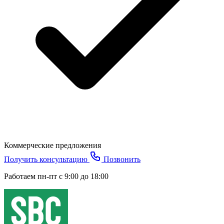
Коммерческие предложения
Получить консультацию
Позвонить
Работаем пн-пт с 9:00 до 18:00