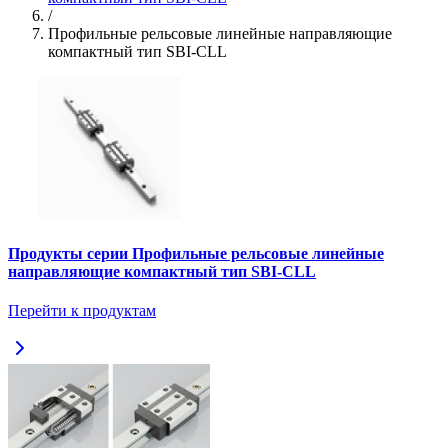
/
Профильные рельсовые линейные направляющие
компактный тип SBI-CLL
Продукты серии Профильные рельсовые линейные
направляющие компактный тип SBI-CLL
Перейти к продуктам