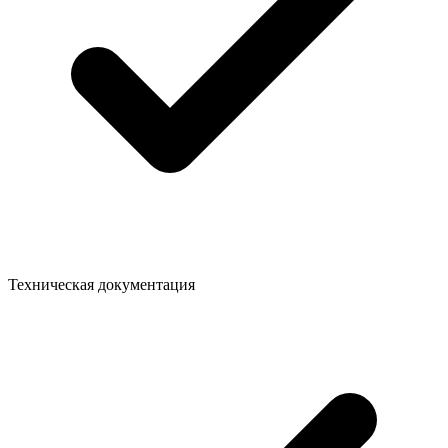
Техническая документация