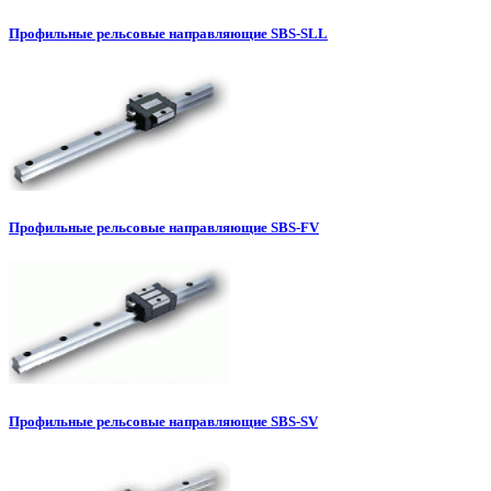
Профильные рельсовые направляющие SBS-SLL
Профильные рельсовые направляющие SBS-FV
Профильные рельсовые направляющие SBS-SV