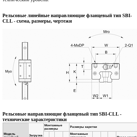
Рельсовые линейные направляющие фланцевый тип SBI-
CLL - схема, размеры, чертежи
Рельсовые направляющие фланцевый тип SBI-CLL -
технические характеристики
Монтажные
Размеры каретки
размеры
Модель
Монтажные
Загрузка