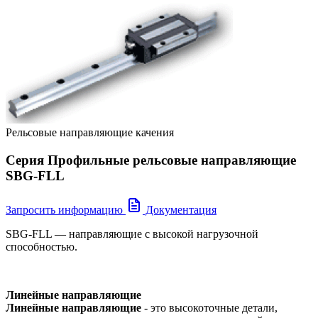
Рельсовые направляющие качения
Серия Профильные рельсовые направляющие
SBG-FLL
Запросить информацию
Документация
SBG-FLL — направляющие c высокой нагрузочной
способностью.
Линейные направляющие
Линейные направляющие
- это высокоточные детали,