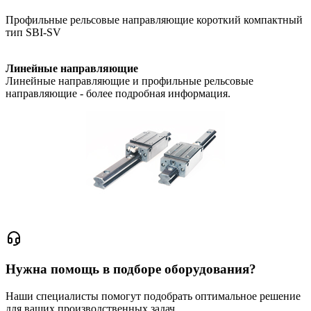
Профильные рельсовые направляющие короткий компактный
тип SBI-SV
Линейные направляющие
Линейные направляющие и профильные рельсовые
направляющие - более подробная информация.
Нужна помощь в подборе оборудования?
Наши специалисты помогут подобрать оптимальное решение
для ваших производственных задач