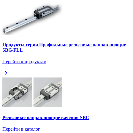
Продукты серии Профильные рельсовые направляющие
SBG-FLL
Перейти к продуктам
Рельсовые направляющие качения SBC
Перейти в каталог