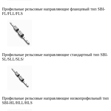
Профильные рельсовые направляющие фланцевый тип SBI-
FL/FLL/FLS
Профильные рельсовые направляющие стандартный тип SBI-
SL/SLL/SLS/
Профильные рельсовые направляющие низкопрофильный тип
SBI-HL/HLL/HLS