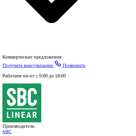
Коммерческие предложения
Получить консультацию
Позвонить
Работаем пн-пт с 9:00 до 18:00
Производитель
SBC