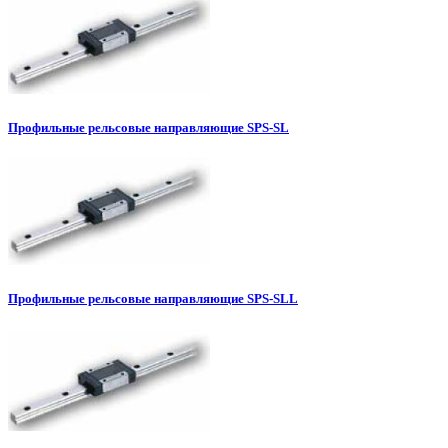
Профильные рельсовые направляющие SPS-SL
Профильные рельсовые направляющие SPS-SLL