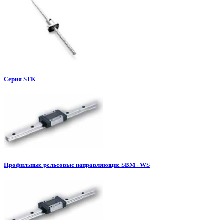
Серия STK
Профильные рельсовые направляющие SBM - WS