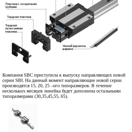
Компания SBC приступила к выпуску направляющих новой
серии SBI. На данный момент направляющие новой серии
производятся 15, 20, 25 –ого типоразмеров. В течение
нескольких месяцев линейка будет дополнена остальными
типоразмерами (30,35,45,55, 65).