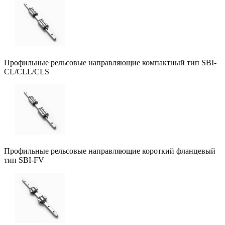
Профильные рельсовые направляющие компактный тип SBI-
CL/CLL/CLS
Профильные рельсовые направляющие короткий фланцевый
тип SBI-FV