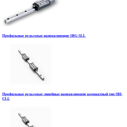
Профильные рельсовые направляющие SBG-SLL
Профильные рельсовые линейные направляющие компактный тип SBI-
CLL