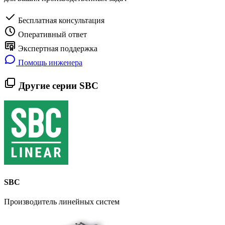
Бесплатная консультация
Оперативный ответ
Экспертная поддержка
Помощь инженера
Другие серии SBC
SBC
Производитель линейных систем