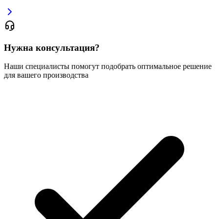
Нужна консультация?
Наши специалисты помогут подобрать оптимальное решение
для вашего производства