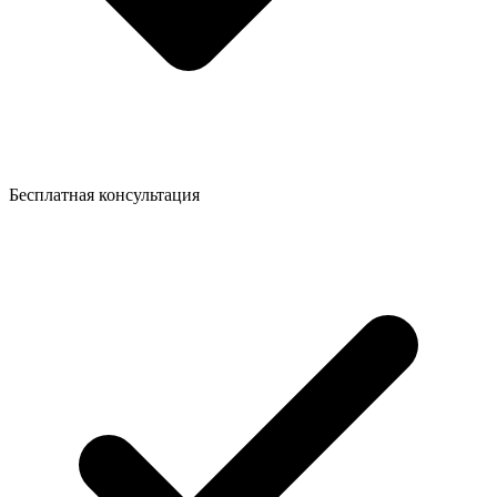
Бесплатная консультация