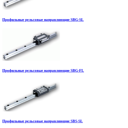
Профильные рельсовые направляющие SBG-SL
Профильные рельсовые направляющие SBG-FL
Профильные рельсовые направляющие SBS-SL