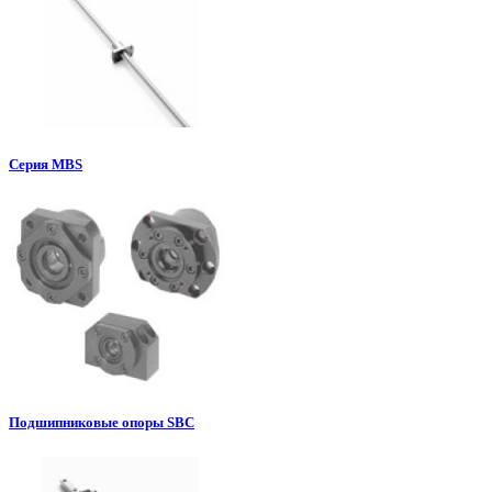
Серия MBS
Подшипниковые опоры SBC