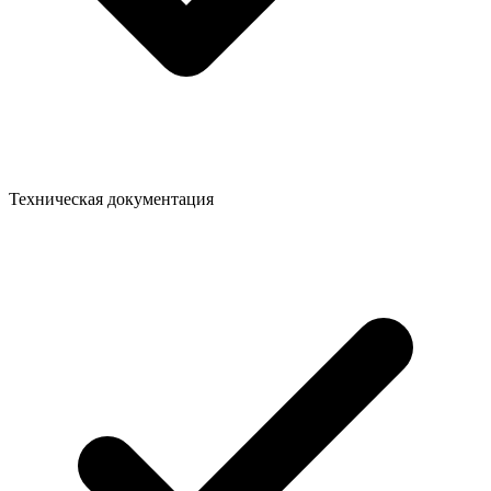
Техническая документация