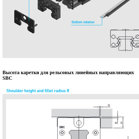
Высота каретки для рельсовых линейных направляющих
SBC