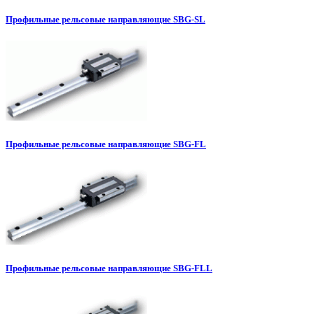
Профильные рельсовые направляющие SBG-SL
Профильные рельсовые направляющие SBG-FL
Профильные рельсовые направляющие SBG-FLL