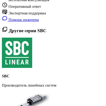
Оперативный ответ
Экспертная поддержка
Помощь инженера
Другие серии SBC
SBC
Производитель линейных систем