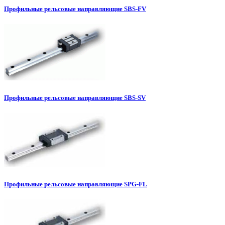
Профильные рельсовые направляющие SBS-FV
Профильные рельсовые направляющие SBS-SV
Профильные рельсовые направляющие SPG-FL