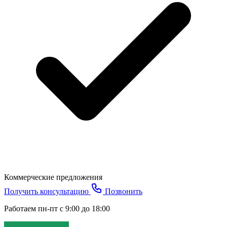
Коммерческие предложения
Получить консультацию
Позвонить
Работаем пн-пт с 9:00 до 18:00