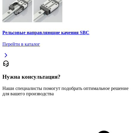
Рельсовые направляющие качения SBC
Перейти в каталог
Нужна консультация?
Наши специалисты помогут подобрать оптимальное решение
для вашего производства