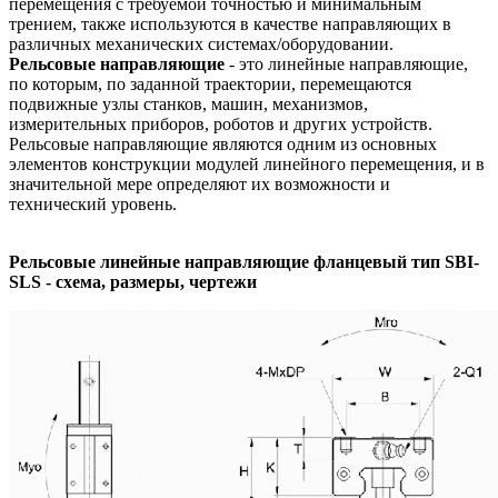
перемещения с требуемой точностью и минимальным
трением, также используются в качестве направляющих в
различных механических системах/оборудовании.
Рельсовые направляющие
- это линейные направляющие,
по которым, по заданной траектории, перемещаются
подвижные узлы станков, машин, механизмов,
измерительных приборов, роботов и других устройств.
Рельсовые направляющие являются одним из основных
элементов конструкции модулей линейного перемещения, и в
значительной мере определяют их возможности и
технический уровень.
Рельсовые линейные направляющие фланцевый тип SBI-
SLS - схема, размеры, чертежи