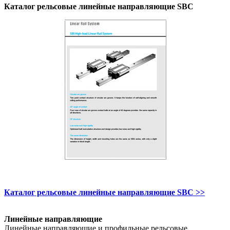
Каталог рельсовые линейные направляющие SBC
Каталог рельсовые линейные направляющие SBC >>
Линейные направляющие
Линейные направляющие и профильные рельсовые