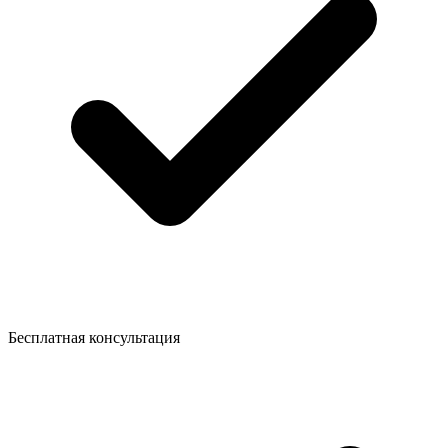
Бесплатная консультация