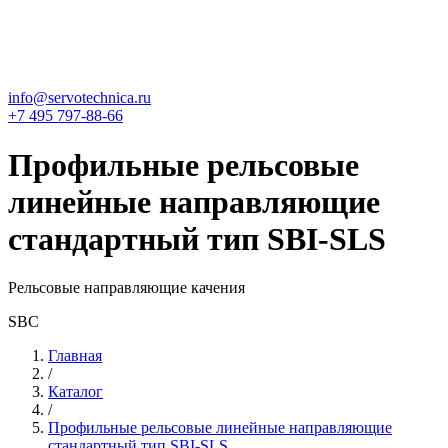
info@servotechnica.ru
+7 495 797-88-66
Профильные рельсовые
линейные направляющие
стандартный тип SBI-SLS
Рельсовые направляющие качения
SBC
Главная
/
Каталог
/
Профильные рельсовые линейные направляющие
стандартный тип SBI-SLS