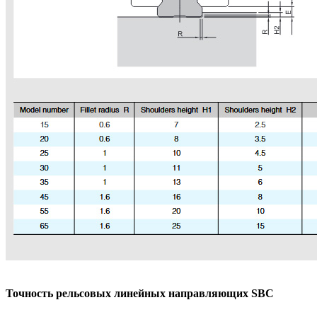
Точность рельсовых линейных направляющих SBC