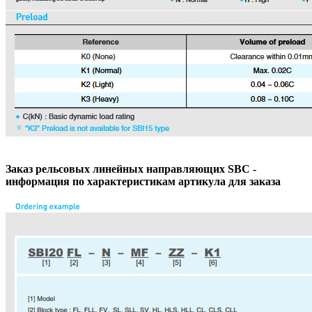
Заказ рельсовых линейных направляющих SBC -
информация по характеристикам артикула для заказа