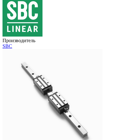
Производитель
SBC