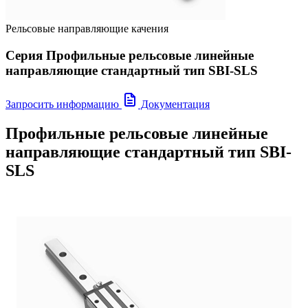
Рельсовые направляющие качения
Серия Профильные рельсовые линейные
направляющие стандартный тип SBI-SLS
Запросить информацию
Документация
Профильные рельсовые линейные
направляющие стандартный тип SBI-
SLS