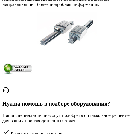
направляющие - более подробная информация.
Нужна помощь в подборе оборудования?
Наши специалисты помогут подобрать оптимальное решение
для ваших производственных задач
Бесплатная консультация