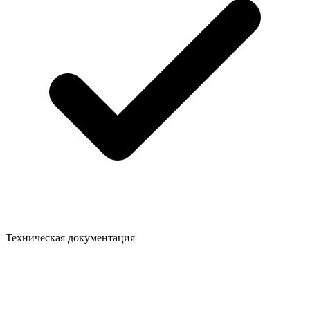
Техническая документация