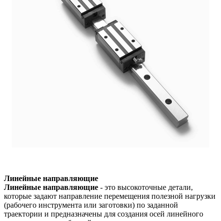
Линейные направляющие
Линейные направляющие
- это высокоточные детали,
которые задают направление перемещения полезной нагрузки
(рабочего инструмента или заготовки) по заданной
траектории и предназначены для создания осей линейного