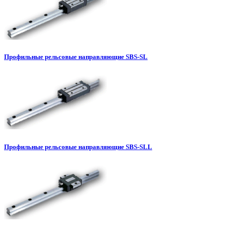
Профильные рельсовые направляющие SBS-SL
Профильные рельсовые направляющие SBS-SLL