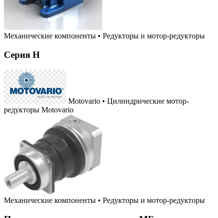
Механические компоненты
•
Редукторы и мотор-редукторы
Серия H
Motovario • Цилиндрические мотор-
редукторы Motovario
Механические компоненты
•
Редукторы и мотор-редукторы