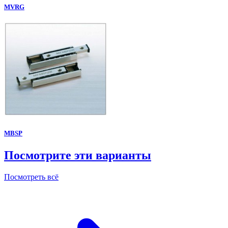
MVRG
MBSP
Посмотрите эти варианты
Посмотреть всё