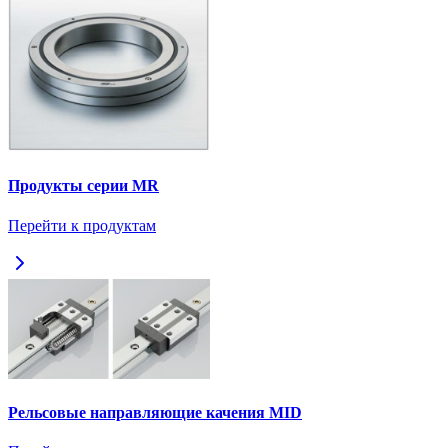
Продукты серии MR
Перейти к продуктам
Рельсовые направляющие качения MID