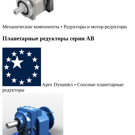
Механические компоненты
•
Редукторы и мотор-редукторы
Планетарные редукторы серии AB
Apex Dynamics • Соосные планетарные
редукторы