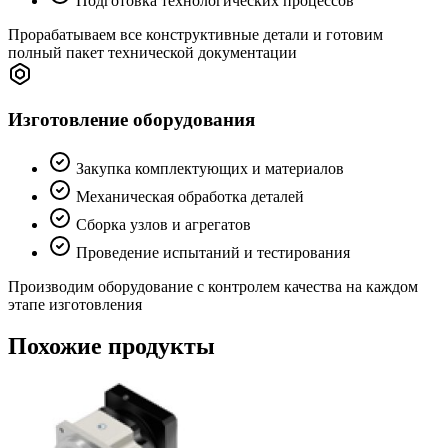
Подготовка технологических процессов
Прорабатываем все конструктивные детали и готовим
полный пакет технической документации
Изготовление оборудования
Закупка комплектующих и материалов
Механическая обработка деталей
Сборка узлов и агрегатов
Проведение испытаний и тестирования
Производим оборудование с контролем качества на каждом
этапе изготовления
Похожие продукты