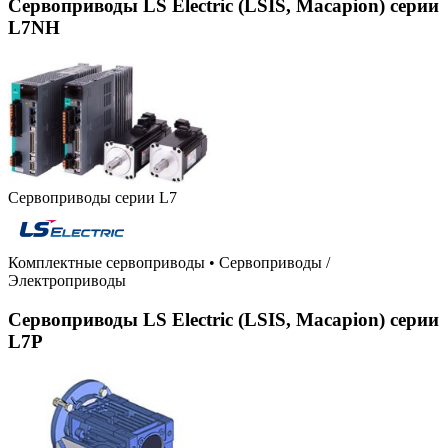
Сервоприводы LS Electric (LSIS, Macapion) серии
L7NH
Сервоприводы серии L7
Комплектные сервоприводы
•
Сервоприводы /
Электроприводы
Сервоприводы LS Electric (LSIS, Macapion) серии
L7P