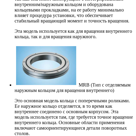
внутренним/наружным кольцом и оборудована
кольцевыми прокладками, на ее работу минимально
влияет процедура установки, что обеспечивает
стабильный вращающий момент и точность вращения.
Эта модель используется как для вращения внутреннего
кольца, так и для вращения наружного.
MRB (Тип с отделяемым
наружным кольцом для вращения внутреннего)
Это основная модель кольца с поперечными роликами.
Ее наружное кольцо отделяется, в то время как
внутреннее соединено с основным корпусом. Эта
модель используется там, где требуется точное вращение
внутреннего кольца. Основные области применения
включают самоориентирующиеся детали поворотных
столов.