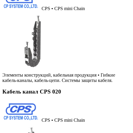
CPS • CPS mini Chain
Элементы конструкций, кабельная продукция
•
Гибкие
кабель-каналы, кабель-цепи. Системы защиты кабеля.
Кабель канал CPS 020
CPS • CPS mini Chain