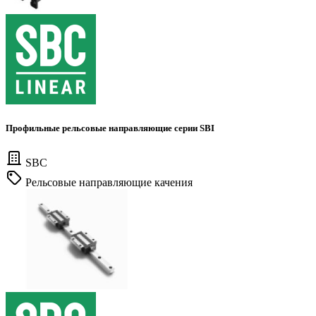
Профильные рельсовые направляющие серии SBI
SBC
Рельсовые направляющие качения