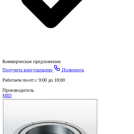
Коммерческие предложения
Получить консультацию
Позвонить
Работаем пн-пт с 9:00 до 18:00
Производитель
MID