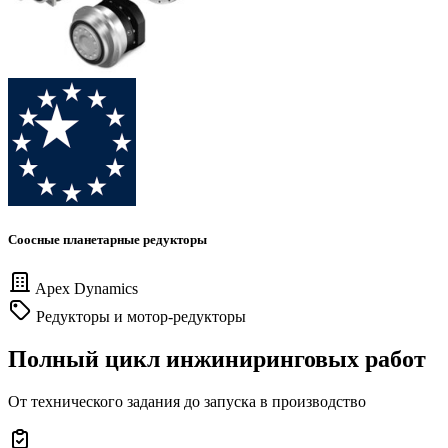
Соосные планетарные редукторы
Apex Dynamics
Редукторы и мотор-редукторы
Полный цикл инжиниринговых работ
От технического задания до запуска в производство