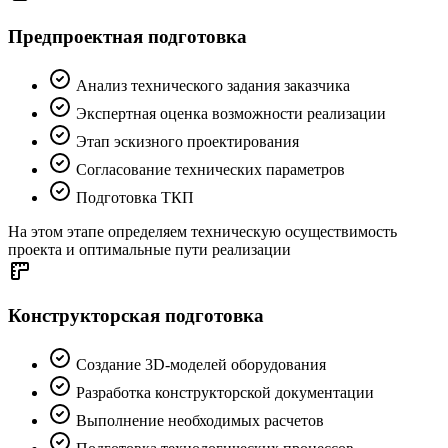
Предпроектная подготовка
Анализ технического задания заказчика
Экспертная оценка возможности реализации
Этап эскизного проектирования
Согласование технических параметров
Подготовка ТКП
На этом этапе определяем техническую осуществимость
проекта и оптимальные пути реализации
Конструкторская подготовка
Создание 3D-моделей оборудования
Разработка конструкторской документации
Выполнение необходимых расчетов