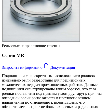
Рельсовые направляющие качения
Серия MR
Запросить информацию
Документация
Подшипники с перекрестным расположением роликов
изначально были разработаны для прецизионных
механических передач промышленных роботов. Данные
подшипники сконструированы таким образом, что тела
ролики поставлены под прямым углом друг другу, при чем
очередной ролик располагается в противоположном
направлении по отношению к предыдущему, что
обеспечивает восприятие больших осевых и радиальных