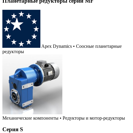
Планетарные редукторы серии MF
Apex Dynamics • Соосные планетарные
редукторы
Механические компоненты
•
Редукторы и мотор-редукторы
Серия S