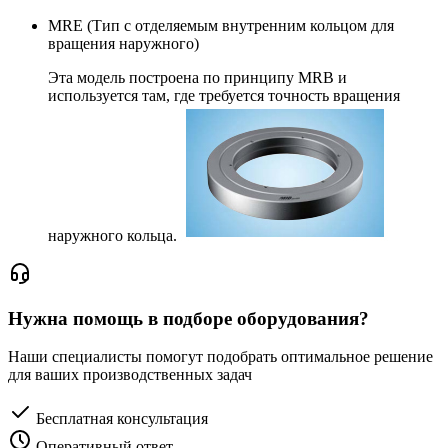
MRE (Тип с отделяемым внутренним кольцом для
вращения наружного)
Эта модель построена по принципу MRB и
используется там, где требуется точность вращения
наружного кольца.
Нужна помощь в подборе оборудования?
Наши специалисты помогут подобрать оптимальное решение
для ваших производственных задач
Бесплатная консультация
Оперативный ответ