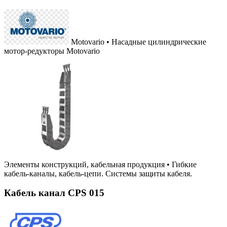
Motovario • Насадные цилиндрические
мотор-редукторы Motovario
Элементы конструкций, кабельная продукция
•
Гибкие
кабель-каналы, кабель-цепи. Системы защиты кабеля.
Кабель канал CPS 015