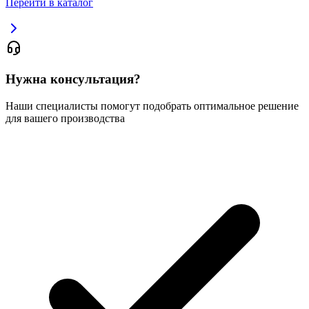
Перейти в каталог
Нужна консультация?
Наши специалисты помогут подобрать оптимальное решение
для вашего производства