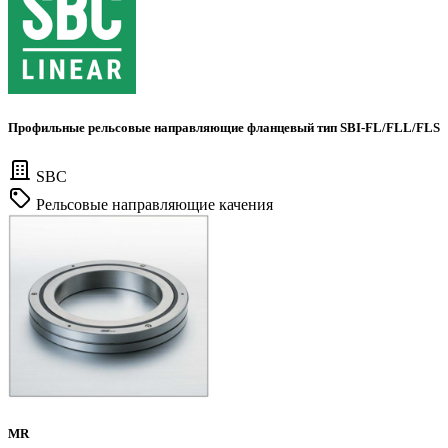
Профильные рельсовые направляющие фланцевый тип SBI-FL/FLL/FLS
SBC
Рельсовые направляющие качения
MR