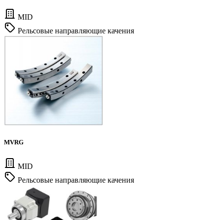
MID
Рельсовые направляющие качения
MVRG
MID
Рельсовые направляющие качения