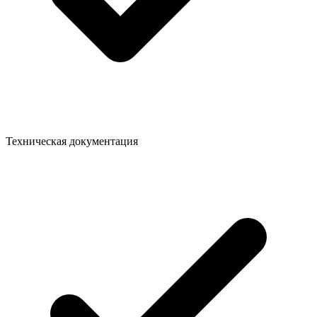
Техническая документация