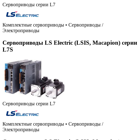
Сервоприводы серии L7
Комплектные сервоприводы
•
Сервоприводы /
Электроприводы
Сервоприводы LS Electric (LSIS, Macapion) серии
L7S
Сервоприводы серии L7
Комплектные сервоприводы
•
Сервоприводы /
Электроприводы