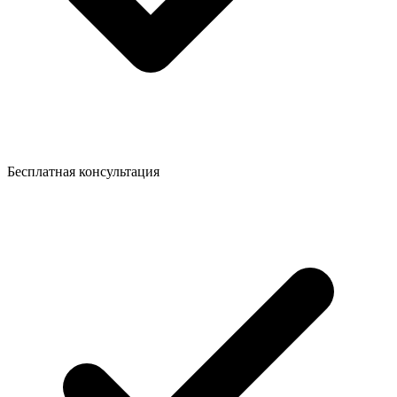
Бесплатная консультация