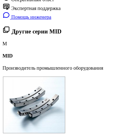
Экспертная поддержка
Помощь инженера
Другие серии MID
M
MID
Производитель промышленного оборудования