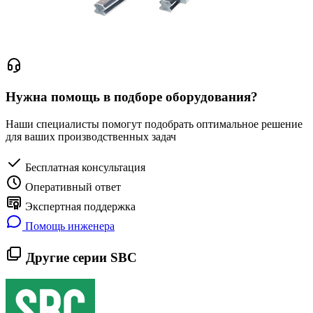
Нужна помощь в подборе оборудования?
Наши специалисты помогут подобрать оптимальное решение
для ваших производственных задач
Бесплатная консультация
Оперативный ответ
Экспертная поддержка
Помощь инженера
Другие серии SBC