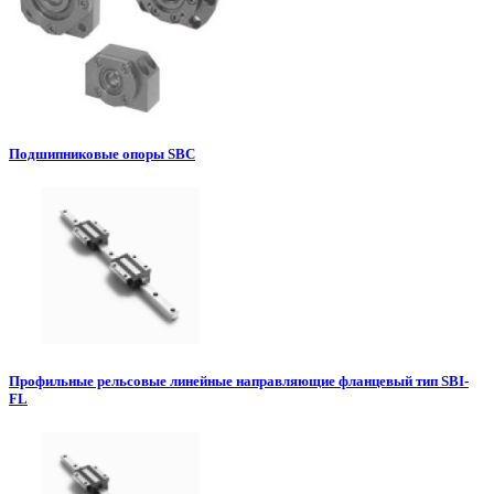
Подшипниковые опоры SBC
Профильные рельсовые линейные направляющие фланцевый тип SBI-
FL