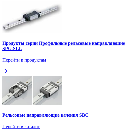
Продукты серии Профильные рельсовые направляющие
SPG-SLL
Перейти к продуктам
Рельсовые направляющие качения SBC
Перейти в каталог