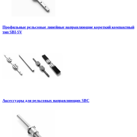
Профильные рельсовые линейные направляющие короткий компактный
тип SBI-SV
Аксессуары для рельсовых направляющих SBC