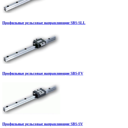
Профильные рельсовые направляющие SBS-SLL
Профильные рельсовые направляющие SBS-FV
Профильные рельсовые направляющие SBS-SV