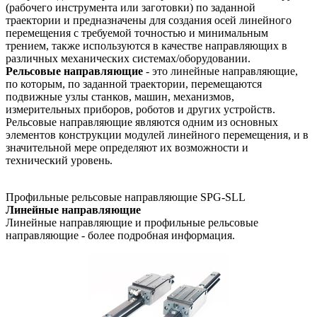
(рабочего инструмента или заготовки) по заданной
траектории и предназначены для создания осей линейного
перемещения с требуемой точностью и минимальным
трением, также используются в качестве направляющих в
различных механических системах/оборудовании.
Рельсовые направляющие
- это линейные направляющие,
по которым, по заданной траектории, перемещаются
подвижные узлы станков, машин, механизмов,
измерительных приборов, роботов и других устройств.
Рельсовые направляющие являются одним из основных
элементов конструкции модулей линейного перемещения, и в
значительной мере определяют их возможности и
технический уровень.
Профильные рельсовые направляющие SPG-SLL
Линейные направляющие
Линейные направляющие и профильные рельсовые
направляющие - более подробная информация.