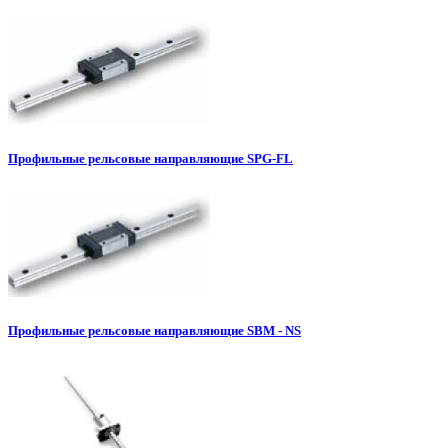
Профильные рельсовые направляющие SPG-FL
Профильные рельсовые направляющие SBM - NS