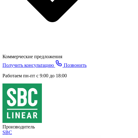
Коммерческие предложения
Получить консультацию
Позвонить
Работаем пн-пт с 9:00 до 18:00
Производитель
SBC