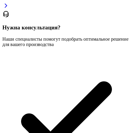
Нужна консультация?
Наши специалисты помогут подобрать оптимальное решение
для вашего производства