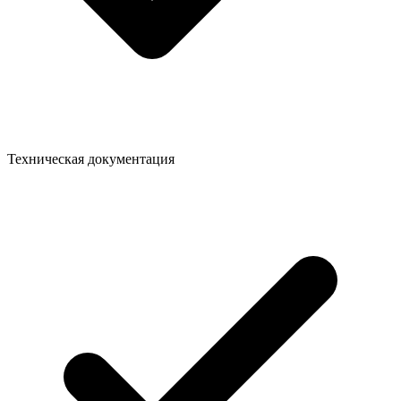
Техническая документация