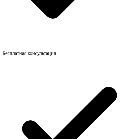
Бесплатная консультация