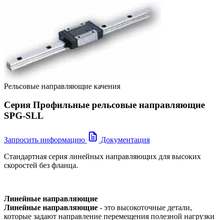
Рельсовые направляющие качения
Серия Профильные рельсовые направляющие
SPG-SLL
Запросить информацию
Документация
Стандартная серия линейных направляющих для высоких
скоростей без фланца.
Линейные направляющие
Линейные направляющие
- это высокоточные детали,
которые задают направление перемещения полезной нагрузки