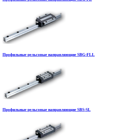
Профильные рельсовые направляющие SBG-FLL
Профильные рельсовые направляющие SBS-SL