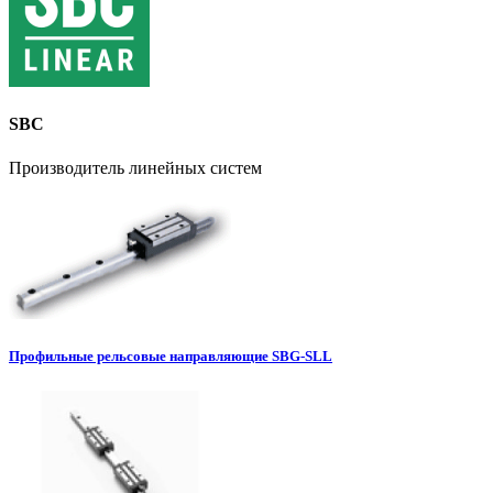
SBC
Производитель линейных систем
Профильные рельсовые направляющие SBG-SLL