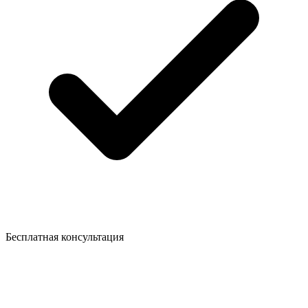
Бесплатная консультация