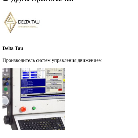
Delta Tau
Производитель систем управления движением