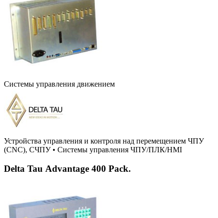
Системы управления движением
Устройства управления и контроля над перемещением ЧПУ
(CNC), СЧПУ
•
Системы управления ЧПУ/ПЛК/HMI
Delta Tau Advantage 400 Pack.