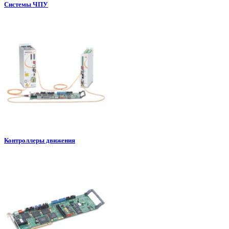
Системы ЧПУ
Контроллеры движения