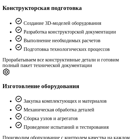
Конструкторская подготовка
Создание 3D-моделей оборудования
Разработка конструкторской документации
Выполнение необходимых расчетов
Подготовка технологических процессов
Прорабатываем все конструктивные детали и готовим
полный пакет технической документации
Изготовление оборудования
Закупка комплектующих и материалов
Механическая обработка деталей
Сборка узлов и агрегатов
Проведение испытаний и тестирования
Производим оборудование с контролем качества на каждом