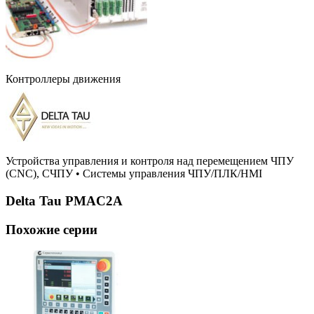
Контроллеры движения
Устройства управления и контроля над перемещением ЧПУ
(CNC), СЧПУ
•
Системы управления ЧПУ/ПЛК/HMI
Delta Tau PMAC2A
Похожие серии