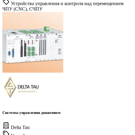
Устройства управления и контроля над перемещением
ЧПУ (CNC), СЧПУ
Системы управления движением
Delta Tau