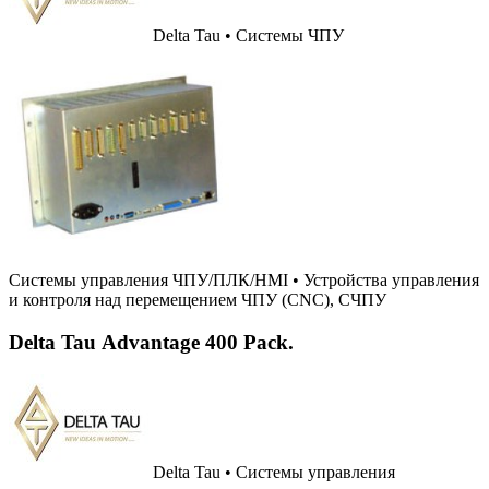
Delta Tau • Системы ЧПУ
Системы управления ЧПУ/ПЛК/HMI
•
Устройства управления
и контроля над перемещением ЧПУ (CNC), СЧПУ
Delta Tau Advantage 400 Pack.
Delta Tau • Системы управления