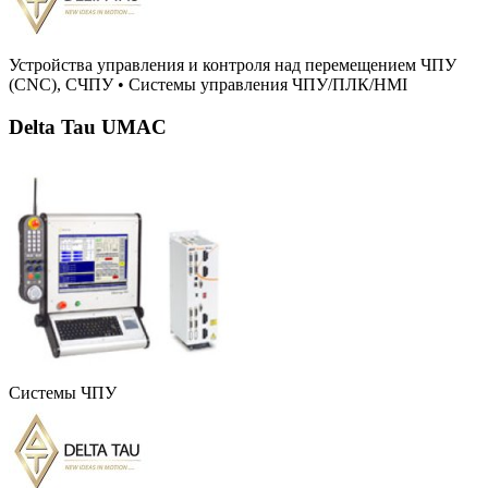
Устройства управления и контроля над перемещением ЧПУ
(CNC), СЧПУ
•
Системы управления ЧПУ/ПЛК/HMI
Delta Tau UMAC
Системы ЧПУ