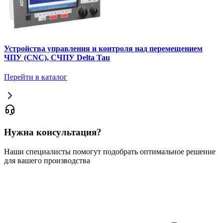
Устройства управления и контроля над перемещением
ЧПУ (CNC), СЧПУ Delta Tau
Перейти в каталог
Нужна консультация?
Наши специалисты помогут подобрать оптимальное решение
для вашего производства