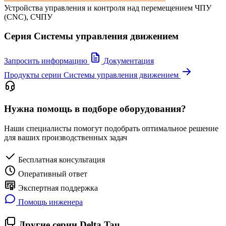
Устройства управления и контроля над перемещением ЧПУ
(CNC), СЧПУ
Серия Системы управления движением
Запросить информацию
Документация
Продукты серии Системы управления движением
Нужна помощь в подборе оборудования?
Наши специалисты помогут подобрать оптимальное решение
для ваших производственных задач
Бесплатная консультация
Оперативный ответ
Экспертная поддержка
Помощь инженера
Другие серии Delta Tau