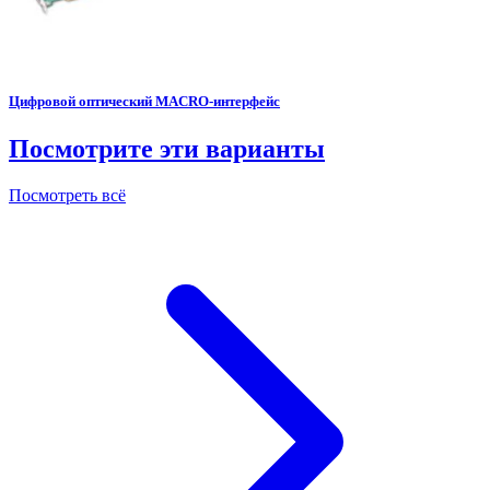
Цифровой оптический MACRO-интерфейс
Посмотрите эти варианты
Посмотреть всё