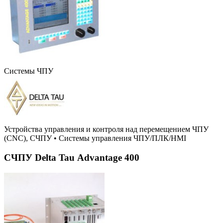
Системы ЧПУ
Устройства управления и контроля над перемещением ЧПУ
(CNC), СЧПУ
•
Системы управления ЧПУ/ПЛК/HMI
СЧПУ Delta Tau Advantage 400