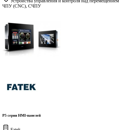
Устройства управления и контроля над перемещением
ЧПУ (CNC), СЧПУ
P5 серия HMI-панелей
Fatek