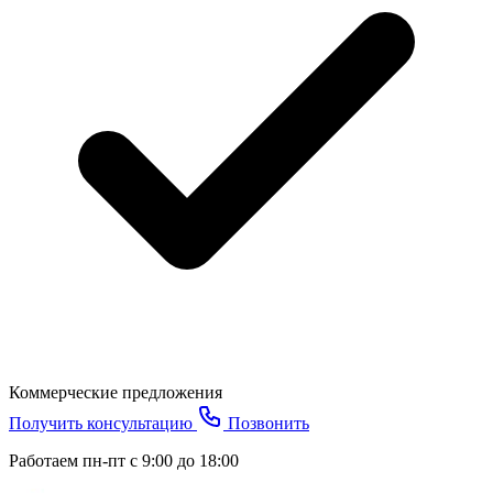
Коммерческие предложения
Получить консультацию
Позвонить
Работаем пн-пт с 9:00 до 18:00