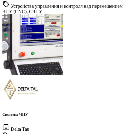
Устройства управления и контроля над перемещением
ЧПУ (CNC), СЧПУ
Системы ЧПУ
Delta Tau