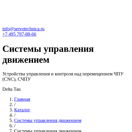
info@servotechnica.ru
+7 495 797-88-66
Системы управления
движением
Устройства управления и контроля над перемещением ЧПУ
(CNC), СЧПУ
Delta Tau
Главная
/
Каталог
/
Системы управления движением
/
Системы управления движением