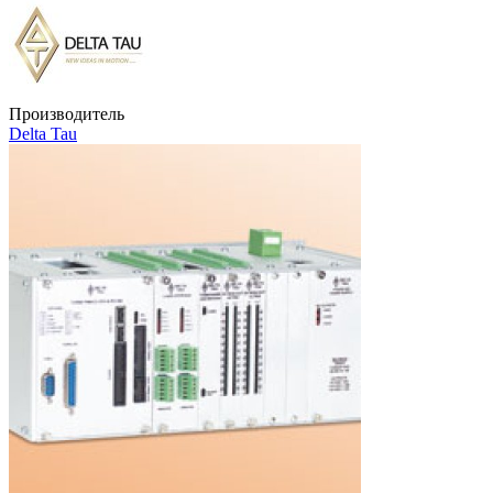
Производитель
Delta Tau