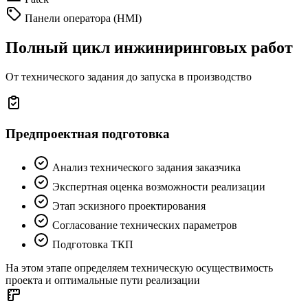
Панели оператора (HMI)
Полный цикл инжиниринговых работ
От технического задания до запуска в производство
Предпроектная подготовка
Анализ технического задания заказчика
Экспертная оценка возможности реализации
Этап эскизного проектирования
Согласование технических параметров
Подготовка ТКП
На этом этапе определяем техническую осуществимость
проекта и оптимальные пути реализации