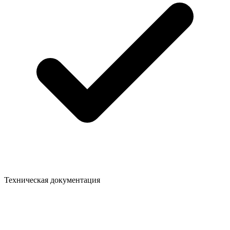
Техническая документация