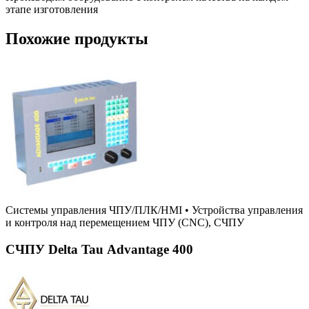
этапе изготовления
Похожие продукты
Системы управления ЧПУ/ПЛК/HMI
•
Устройства управления
и контроля над перемещением ЧПУ (CNC), СЧПУ
СЧПУ Delta Tau Advantage 400