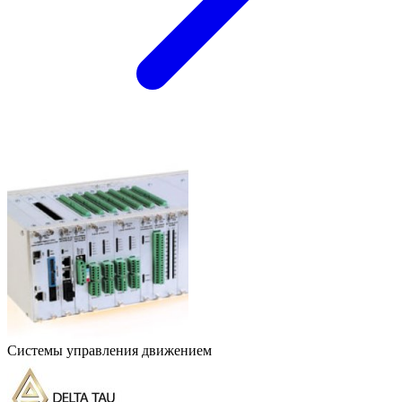
Системы управления движением