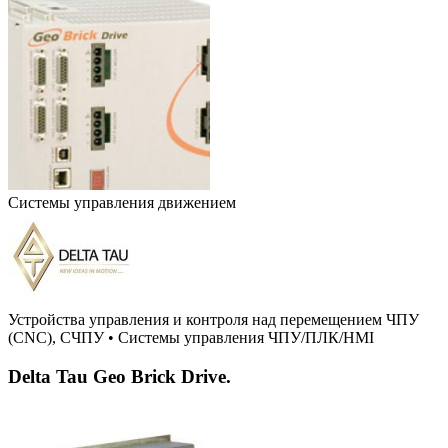
Системы управления движением
Устройства управления и контроля над перемещением ЧПУ
(CNC), СЧПУ
•
Системы управления ЧПУ/ПЛК/HMI
Delta Tau Geo Brick Drive.