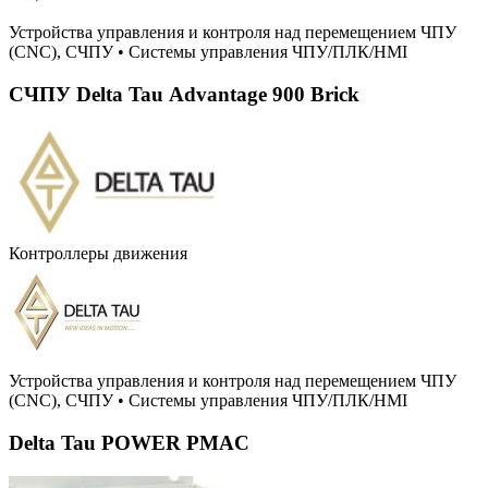
Устройства управления и контроля над перемещением ЧПУ
(CNC), СЧПУ
•
Системы управления ЧПУ/ПЛК/HMI
СЧПУ Delta Tau Advantage 900 Brick
Контроллеры движения
Устройства управления и контроля над перемещением ЧПУ
(CNC), СЧПУ
•
Системы управления ЧПУ/ПЛК/HMI
Delta Tau POWER PMAC