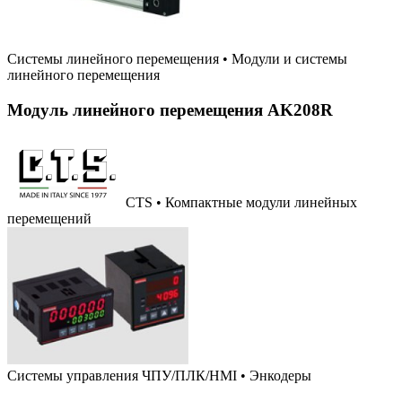
Системы линейного перемещения
•
Модули и системы
линейного перемещения
Модуль линейного перемещения AK208R
CTS • Компактные модули линейных
перемещений
Системы управления ЧПУ/ПЛК/HMI
•
Энкодеры