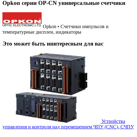
Opkon серии OP-CN универсальные счетчики
Opkon • Счетчики импульсов и
температурные дисплеи, индикаторы
Это может быть инитересным для вас
Устройства
управления и контроля над перемещением ЧПУ (CNC), СЧПУ