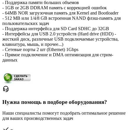
- Поддержка памяти больших объемов
- 1GB or 2GB DDRAM память с коррекцией ошибок
- 64MB NOR загрузочная память для Kernel and Bootloader
- 512 MB или 1/4/8 GB встроенная NAND флэш-память для
пользовательских задач
- Поддержка интерфейса для SD Card SDHC до 32GB
- Интерфейсы для USB 2.0 устройств (Hard drive (HDD) -
жесткий диск, различные USB подключаемые устройства,
клавиатура, мышь, и прочее...)
- Сетевые порты 2 шт (Ethernet) 1Gbps
- Прямое подключение и DMA оптимизация для стрим-
данных
Нужна помощь в подборе оборудования?
Наши специалисты помогут подобрать оптимальное решение
для ваших производственных задач