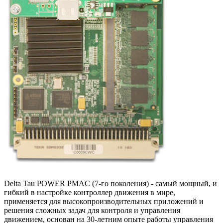
Delta Tau POWER PMAC (7-го поколения) - самый мощный, и
гибкий в настройке контроллер движения в мире,
применяется для высокопроизводительных приложений и
решения сложных задач для контроля и управления
движением, основан на 30-летним опыте работы управления