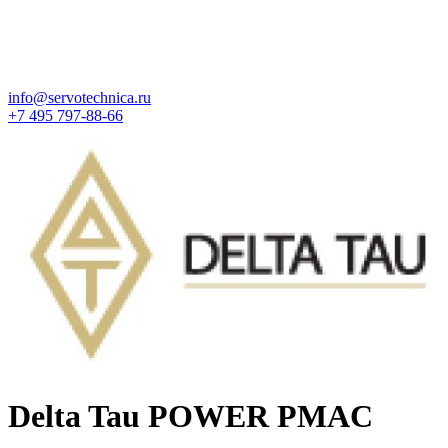
info@servotechnica.ru
+7 495 797-88-66
Delta Tau POWER PMAC