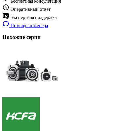
Бесплатная консультация
Оперативный ответ
Экспертная поддержка
Помощь инженера
Похожие серии