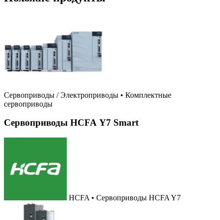
Сервоприводы / Электроприводы
•
Комплектные
сервоприводы
Сервоприводы HCFA Y7 Smart
HCFA • Сервоприводы HCFA Y7