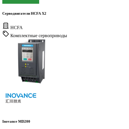
Серводвигатели HCFA X2
HCFA
Комплектные сервоприводы
Inovance MD200