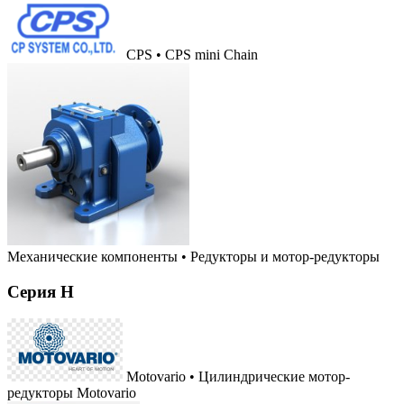
CPS • CPS mini Chain
Механические компоненты
•
Редукторы и мотор-редукторы
Серия H
Motovario • Цилиндрические мотор-
редукторы Motovario