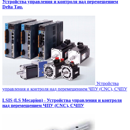
Устройства управления и контроля над перемещением
Delta Tau.
Устройства
управления и контроля над перемещением ЧПУ (CNC), СЧПУ
LSIS (LS Mecapion) - Устройства управления и контроля
над перемещением ЧПУ (CNC), СЧПУ