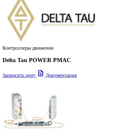
Контроллеры движения
Delta Tau POWER PMAC
Запросить цену
Документация