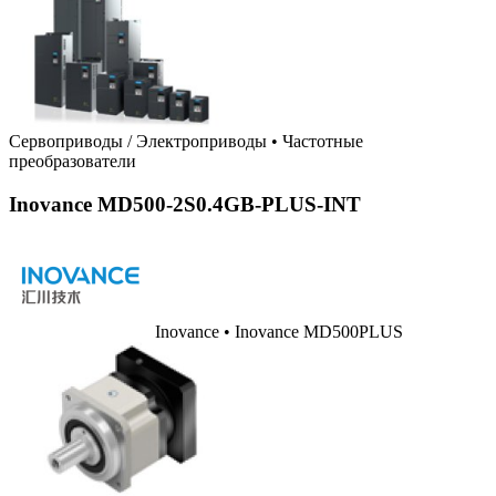
Сервоприводы / Электроприводы
•
Частотные
преобразователи
Inovance MD500-2S0.4GB-PLUS-INT
Inovance • Inovance MD500PLUS