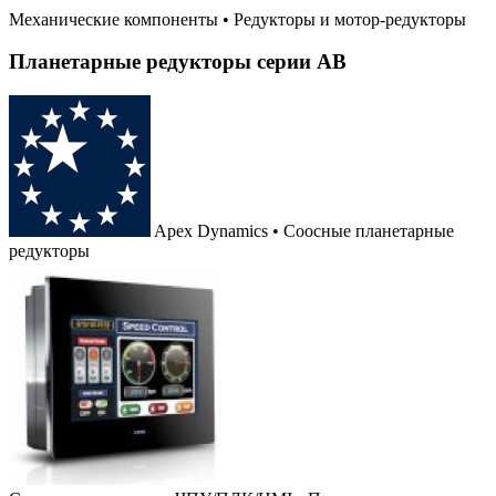
Механические компоненты
•
Редукторы и мотор-редукторы
Планетарные редукторы серии AB
Apex Dynamics • Соосные планетарные
редукторы