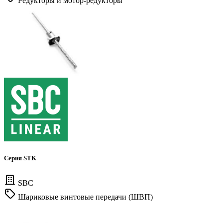
Редукторы и мотор-редукторы
Серия STK
SBC
Шариковые винтовые передачи (ШВП)