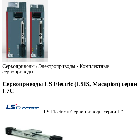
Сервоприводы / Электроприводы
•
Комплектные
сервоприводы
Сервоприводы LS Electric (LSIS, Macapion) серии
L7C
LS Electric • Сервоприводы серии L7