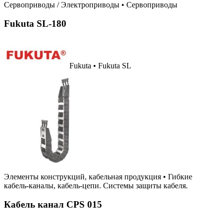
Сервоприводы / Электроприводы
•
Сервоприводы
Fukuta SL-180
Fukuta • Fukuta SL
Элементы конструкций, кабельная продукция
•
Гибкие
кабель-каналы, кабель-цепи. Системы защиты кабеля.
Кабель канал CPS 015