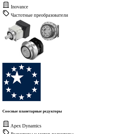
Inovance
Частотные преобразователи
Соосные планетарные редукторы
Apex Dynamics