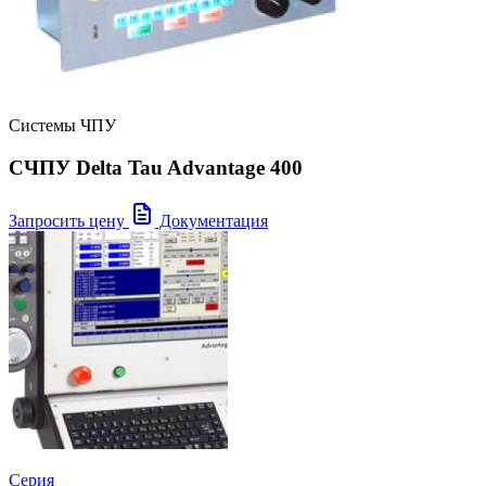
Системы ЧПУ
СЧПУ Delta Tau Advantage 400
Запросить цену
Документация
Серия