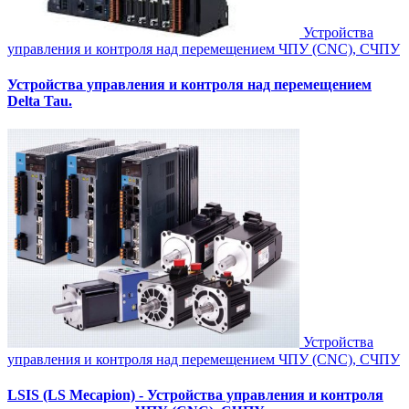
Устройства
управления и контроля над перемещением ЧПУ (CNC), СЧПУ
Устройства управления и контроля над перемещением
Delta Tau.
Устройства
управления и контроля над перемещением ЧПУ (CNC), СЧПУ
LSIS (LS Mecapion) - Устройства управления и контроля