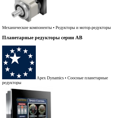
Механические компоненты
•
Редукторы и мотор-редукторы
Планетарные редукторы серии AB
Apex Dynamics • Соосные планетарные
редукторы