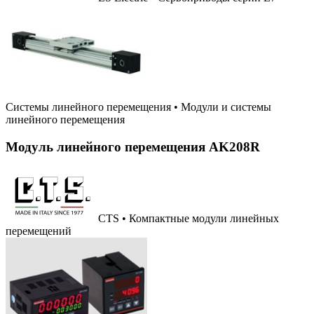
Системы линейного перемещения
•
Модули и системы
линейного перемещения
Модуль линейного перемещения AK208R
CTS • Компактные модули линейных
перемещений