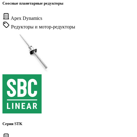
Соосные планетарные редукторы
Apex Dynamics
Редукторы и мотор-редукторы
Серия STK