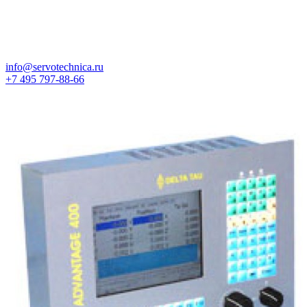
info@servotechnica.ru
+7 495 797-88-66