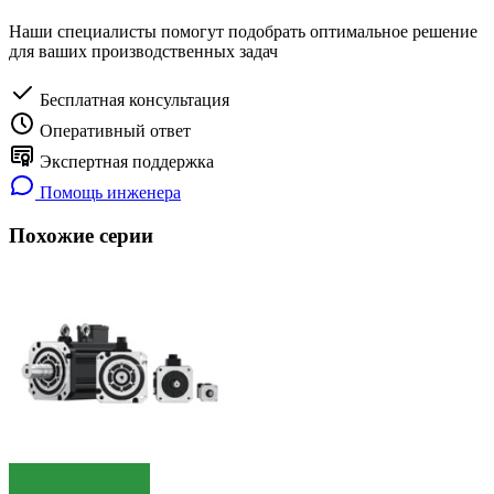
Наши специалисты помогут подобрать оптимальное решение
для ваших производственных задач
Бесплатная консультация
Оперативный ответ
Экспертная поддержка
Помощь инженера
Похожие серии