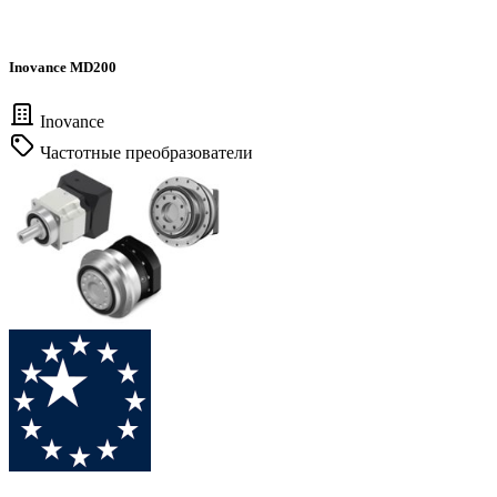
Inovance MD200
Inovance
Частотные преобразователи