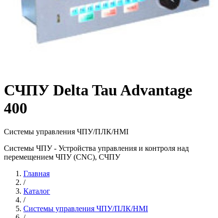
СЧПУ Delta Tau Advantage
400
Системы управления ЧПУ/ПЛК/HMI
Системы ЧПУ - Устройства управления и контроля над
перемещением ЧПУ (CNC), СЧПУ
Главная
/
Каталог
/
Системы управления ЧПУ/ПЛК/HMI
/