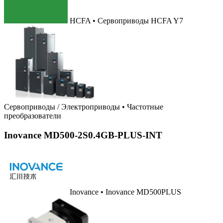
HCFA • Сервоприводы HCFA Y7
Сервоприводы / Электроприводы
•
Частотные
преобразователи
Inovance MD500-2S0.4GB-PLUS-INT
Inovance • Inovance MD500PLUS