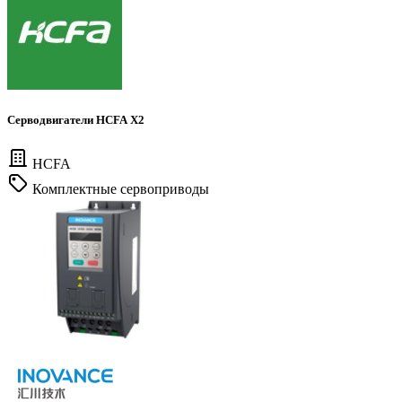
Серводвигатели HCFA X2
HCFA
Комплектные сервоприводы