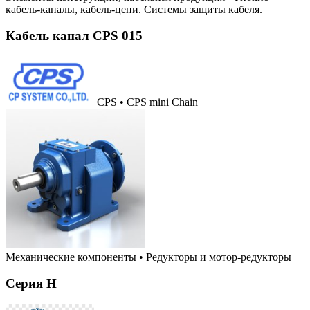
кабель-каналы, кабель-цепи. Системы защиты кабеля.
Кабель канал CPS 015
CPS • CPS mini Chain
Механические компоненты
•
Редукторы и мотор-редукторы
Серия H