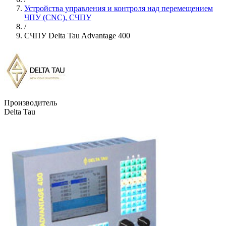
Устройства управления и контроля над перемещением
ЧПУ (CNC), СЧПУ
/
СЧПУ Delta Tau Advantage 400
Производитель
Delta Tau