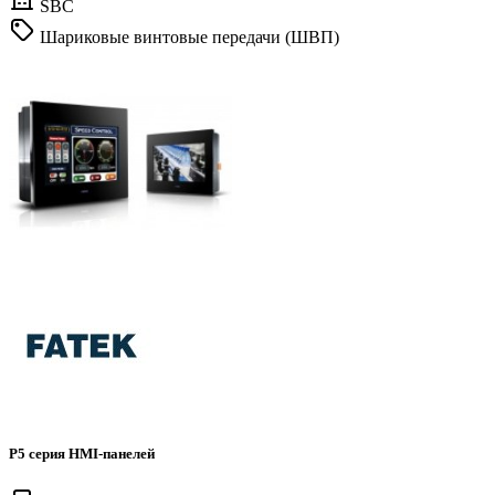
SBC
Шариковые винтовые передачи (ШВП)
P5 серия HMI-панелей