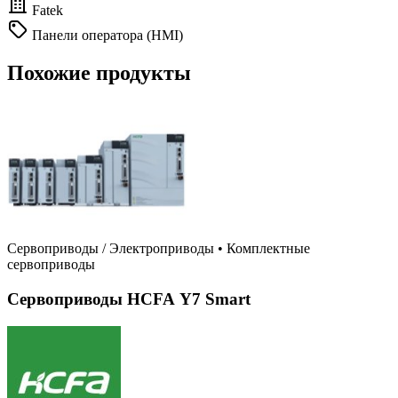
Fatek
Панели оператора (HMI)
Похожие продукты
Сервоприводы / Электроприводы
•
Комплектные
сервоприводы
Сервоприводы HCFA Y7 Smart