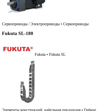
Сервоприводы / Электроприводы
•
Сервоприводы
Fukuta SL-180
Fukuta • Fukuta SL
Элементы конструкций, кабельная продукция
•
Гибкие