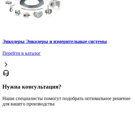
Энкодеры Энкодеры и измерительные системы
Перейти в каталог
Нужна консультация?
Наши специалисты помогут подобрать оптимальное решение
для вашего производства