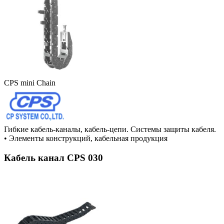
CPS mini Chain
Гибкие кабель-каналы, кабель-цепи. Системы защиты кабеля.
•
Элементы конструкций, кабельная продукция
Кабель канал CPS 030