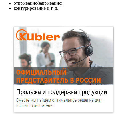
открывание/закрывание;
контурирование и т. д.