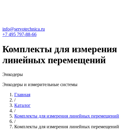
info@servotechnica.ru
+7 495 797-88-66
Комплекты для измерения
линейных перемещений
Энкодеры
Энкодеры и измерительные системы
Главная
/
Каталог
/
Комплекты для измерения линейных перемещений
/
Комплекты для измерения линейных перемещений