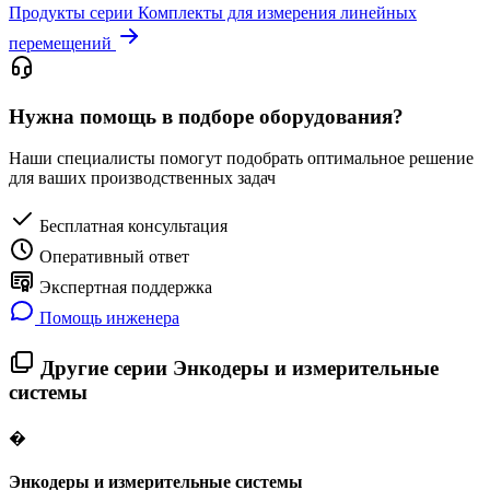
Продукты серии Комплекты для измерения линейных
перемещений
Нужна помощь в подборе оборудования?
Наши специалисты помогут подобрать оптимальное решение
для ваших производственных задач
Бесплатная консультация
Оперативный ответ
Экспертная поддержка
Помощь инженера
Другие серии Энкодеры и измерительные
системы
�
Энкодеры и измерительные системы