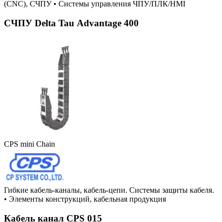
(CNC), СЧПУ
•
Системы управления ЧПУ/ПЛК/HMI
СЧПУ Delta Tau Advantage 400
CPS mini Chain
Гибкие кабель-каналы, кабель-цепи. Системы защиты кабеля.
•
Элементы конструкций, кабельная продукция
Кабель канал CPS 015