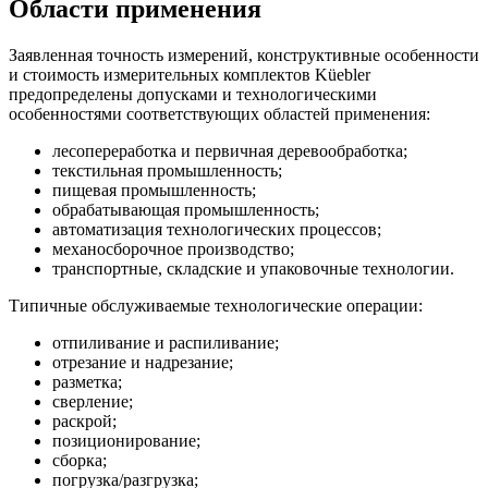
Области применения
Заявленная точность измерений, конструктивные особенности
и стоимость измерительных комплектов Küebler
предопределены допусками и технологическими
особенностями соответствующих областей применения:
лесопереработка и первичная деревообработка;
текстильная промышленность;
пищевая промышленность;
обрабатывающая промышленность;
автоматизация технологических процессов;
механосборочное производство;
транспортные, складские и упаковочные технологии.
Типичные обслуживаемые технологические операции:
отпиливание и распиливание;
отрезание и надрезание;
разметка;
сверление;
раскрой;
позиционирование;
сборка;
погрузка/разгрузка;