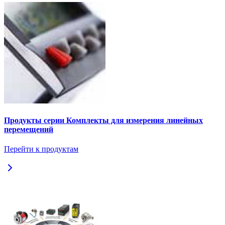
Продукты серии Комплекты для измерения линейных
перемещений
Перейти к продуктам