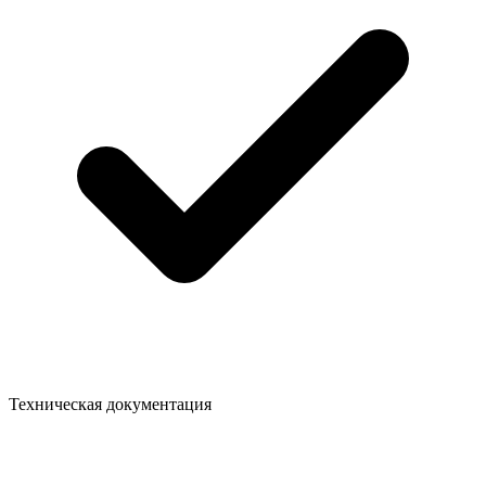
Техническая документация