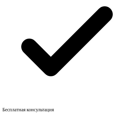
Бесплатная консультация