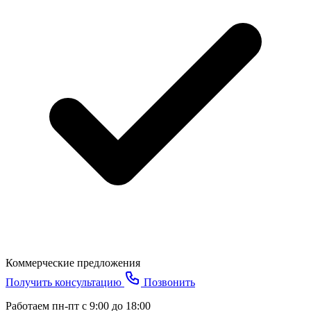
Коммерческие предложения
Получить консультацию
Позвонить
Работаем пн-пт с 9:00 до 18:00