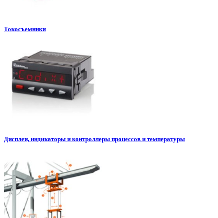
Токосъемники
Дисплеи, индикаторы и контроллеры процессов и температуры