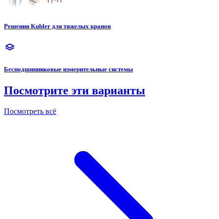
Решения Kubler для тяжелых кранов
Бесподшипниковые измерительные системы
Посмотрите эти варианты
Посмотреть всё