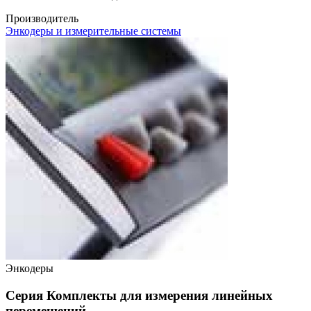
Производитель
Энкодеры и измерительные системы
Энкодеры
Серия Комплекты для измерения линейных
перемещений