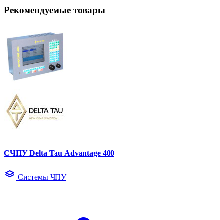
Рекомендуемые товары
СЧПУ Delta Tau Advantage 400
Системы ЧПУ