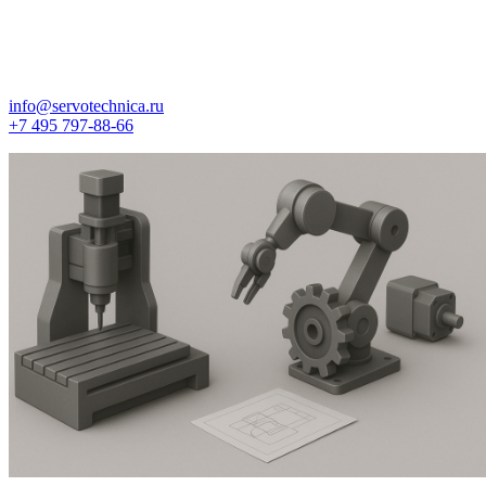
info@servotechnica.ru
+7 495 797-88-66