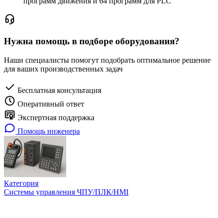
программ движения и 64 программ для PLC
Нужна помощь в подборе оборудования?
Наши специалисты помогут подобрать оптимальное решение
для ваших производственных задач
Бесплатная консультация
Оперативный ответ
Экспертная поддержка
Помощь инженера
Категория
Системы управления ЧПУ/ПЛК/HMI