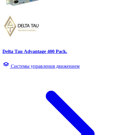
Delta Tau Advantage 400 Pack.
Системы управления движением