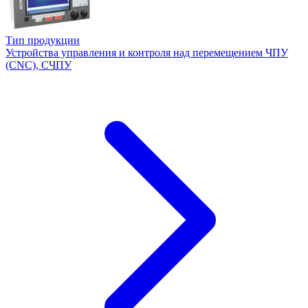
Тип продукции
Устройства управления и контроля над перемещением ЧПУ
(CNC), СЧПУ