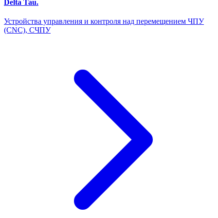
Delta Tau.
Устройства управления и контроля над перемещением ЧПУ
(CNC), СЧПУ