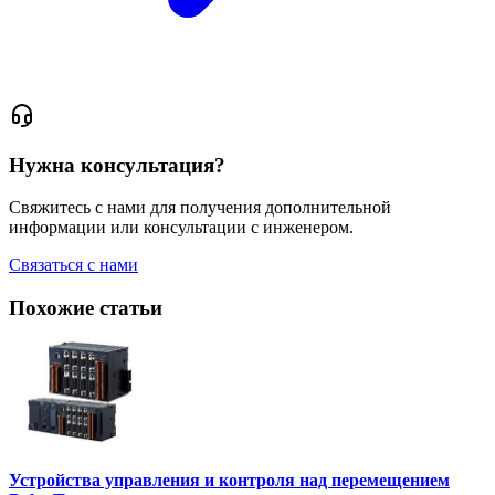
Нужна консультация?
Свяжитесь с нами для получения дополнительной
информации или консультации с инженером.
Связаться с нами
Похожие статьи
Устройства управления и контроля над перемещением