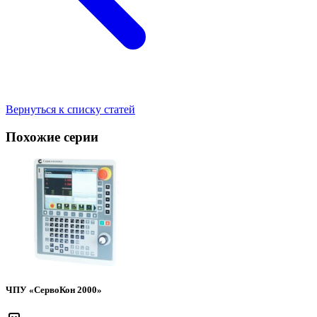
Вернуться к списку статей
Похожие серии
ЧПУ «СервоКон 2000»