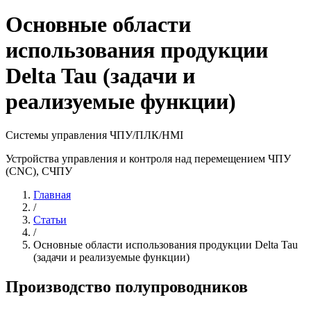
Основные области
использования продукции
Delta Tau (задачи и
реализуемые функции)
Системы управления ЧПУ/ПЛК/HMI
Устройства управления и контроля над перемещением ЧПУ
(CNC), СЧПУ
Главная
/
Статьи
/
Основные области использования продукции Delta Tau
(задачи и реализуемые функции)
Производство полупроводников