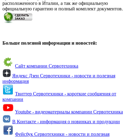
расположенного в Италии, а так же официальную
официальную гарантию и полный комплект документов.
Больше полезной информации и новостей:
Сайт компании Сервотехника
Яндекс Дзен Сервотехники - новости и полезная
информация
Твиттер Сервотехники - короткие сообщения от
компании
Youtube - видеоматериалы компании Сервотехника
В Контакте - информация о новинках и продукции
Фейсбук Сервотехники - новости и полезная