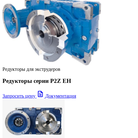
Редукторы для экструдеров
Редукторы серии P2Z EH
Запросить цену
Документация