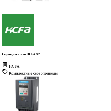
Серводвигатели HCFA X2
HCFA
Комплектные сервоприводы