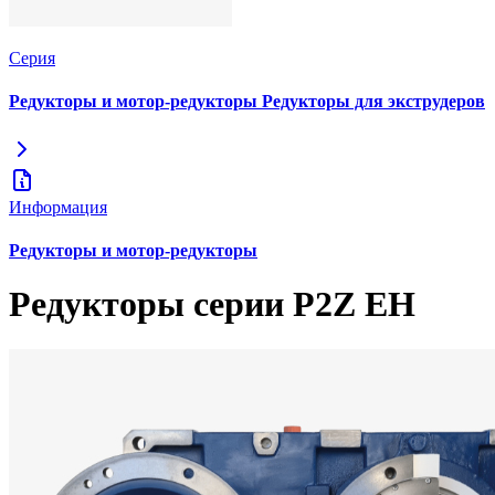
Серия
Редукторы и мотор-редукторы Редукторы для экструдеров
Информация
Редукторы и мотор-редукторы
Редукторы серии P2Z EH