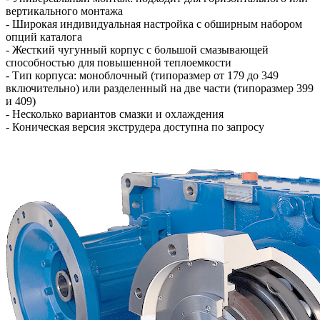
вертикального монтажа
- Широкая индивидуальная настройка с обширным набором
опций каталога
- Жесткий чугунный корпус с большой смазывающей
способностью для повышенной теплоемкости
- Тип корпуса: моноблочный (типоразмер от 179 до 349
включительно) или разделенный на две части (типоразмер 399
и 409)
- Несколько вариантов смазки и охлаждения
- Коническая версия экструдера доступна по запросу