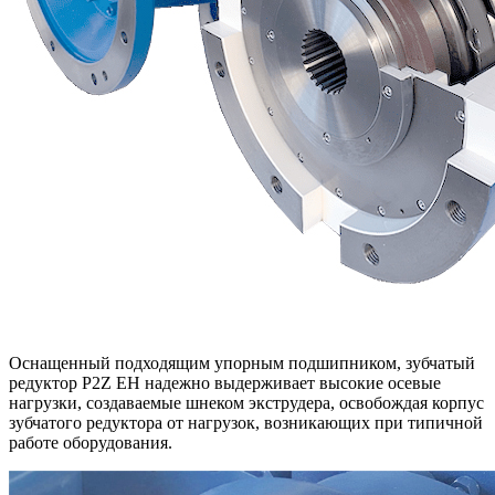
Оснащенный подходящим упорным подшипником, зубчатый
редуктор P2Z EH надежно выдерживает высокие осевые
нагрузки, создаваемые шнеком экструдера, освобождая корпус
зубчатого редуктора от нагрузок, возникающих при типичной
работе оборудования.