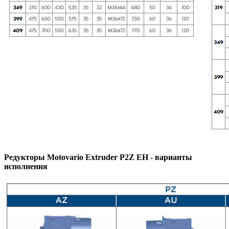
Редукторы Motovario Extruder P2Z EH - варианты
исполнения