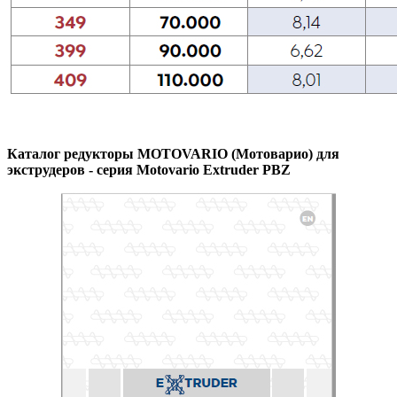
Каталог редукторы MOTOVARIO (Мотоварио) для
экструдеров - серия Motovario Extruder PBZ