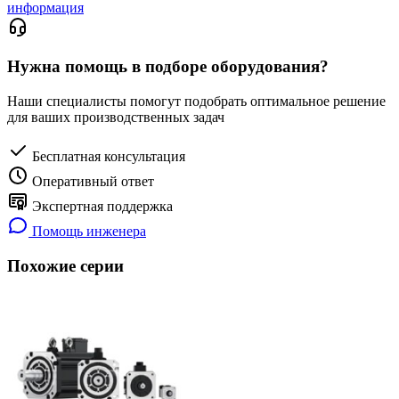
информация
Нужна помощь в подборе оборудования?
Наши специалисты помогут подобрать оптимальное решение
для ваших производственных задач
Бесплатная консультация
Оперативный ответ
Экспертная поддержка
Помощь инженера
Похожие серии