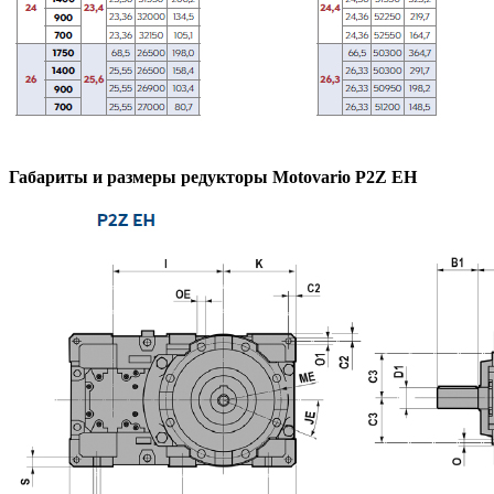
Габариты и размеры редукторы Motovario P2Z EH