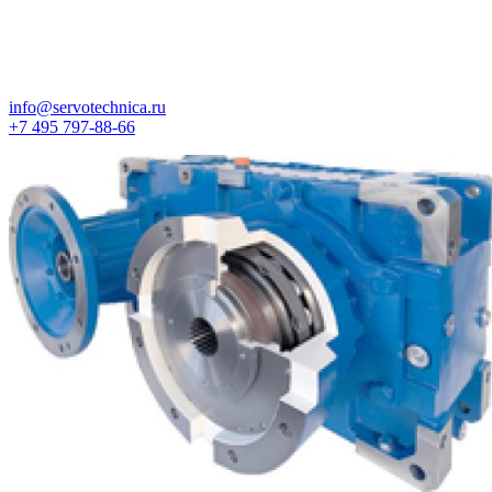
info@servotechnica.ru
+7 495 797-88-66