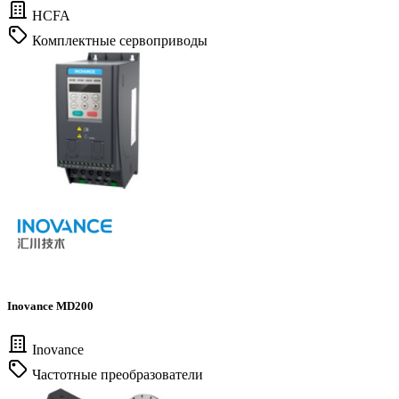
HCFA
Комплектные сервоприводы
Inovance MD200
Inovance
Частотные преобразователи