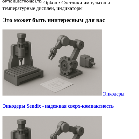
Opkon • Счетчики импульсов и
температурные дисплеи, индикаторы
Это может быть инитересным для вас
Энкодеры
Энкодеры Sendix - надежная сверх-компактность