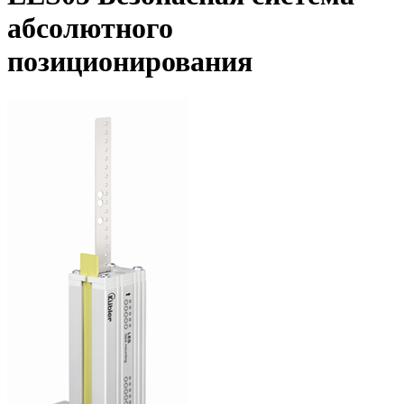
абсолютного
позиционирования