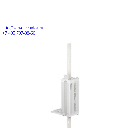
info@servotechnica.ru
+7 495 797-88-66