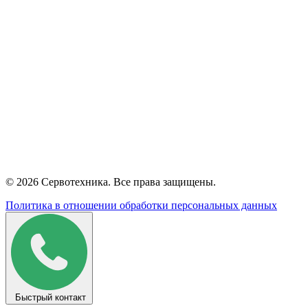
© 2026 Сервотехника. Все права защищены.
Политика в отношении обработки персональных данных
Быстрый контакт