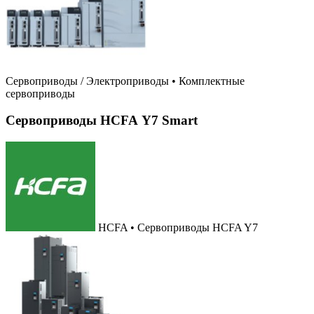
Сервоприводы / Электроприводы
•
Комплектные
сервоприводы
Сервоприводы HCFA Y7 Smart
HCFA • Сервоприводы HCFA Y7