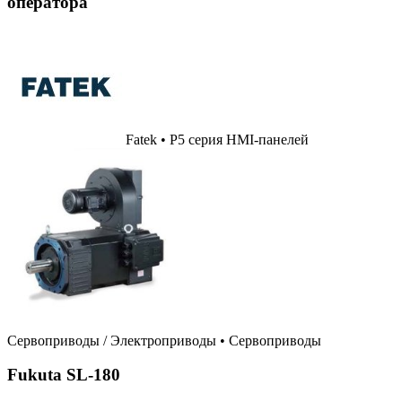
оператора
Fatek • P5 серия HMI-панелей
Сервоприводы / Электроприводы
•
Сервоприводы
Fukuta SL-180