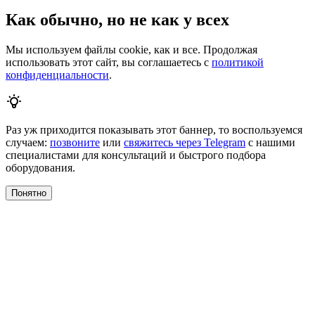
Как обычно, но не как у всех
Мы используем файлы cookie, как и все. Продолжая
использовать этот сайт, вы соглашаетесь с
политикой
конфиденциальности
.
Раз уж приходится показывать этот баннер, то воспользуемся
случаем:
позвоните
или
свяжитесь через Telegram
с нашими
специалистами для консультаций и быстрого подбора
оборудования.
Понятно