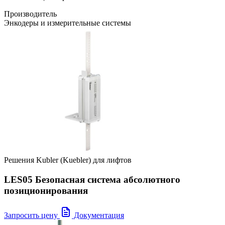
Производитель
Энкодеры и измерительные системы
Решения Kubler (Kuebler) для лифтов
LES05 Безопасная система абсолютного
позиционирования
Запросить цену
Документация