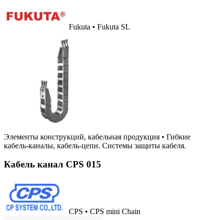
Fukuta • Fukuta SL
Элементы конструкций, кабельная продукция
•
Гибкие
кабель-каналы, кабель-цепи. Системы защиты кабеля.
Кабель канал CPS 015
CPS • CPS mini Chain