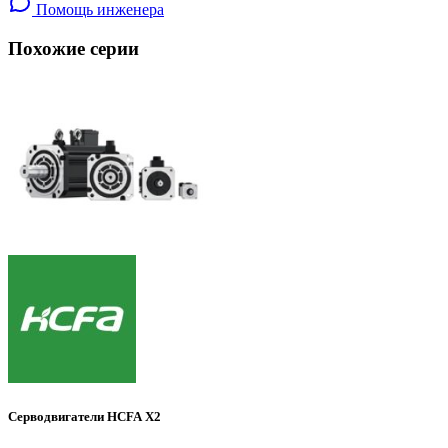
Помощь инженера
Похожие серии
Серводвигатели HCFA X2