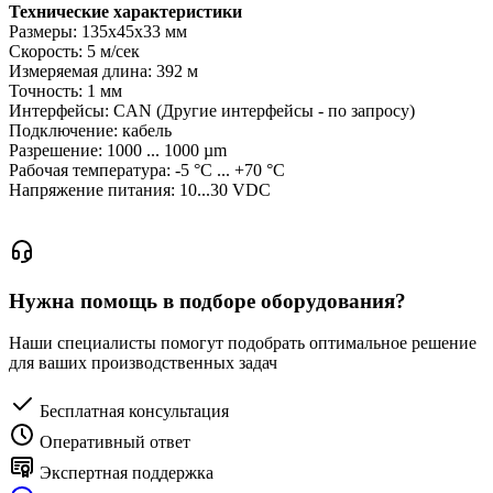
Технические характеристики
Размеры: 135x45x33 мм
Скорость: 5 м/сек
Измеряемая длина: 392 м
Точность: 1 мм
Интерфейсы: CAN (Другие интерфейсы - по запросу)
Подключение: кабель
Разрешение: 1000 ... 1000 µm
Рабочая температура: -5 °C ... +70 °C
Напряжение питания: 10...30 VDC
Нужна помощь в подборе оборудования?
Наши специалисты помогут подобрать оптимальное решение
для ваших производственных задач
Бесплатная консультация
Оперативный ответ
Экспертная поддержка