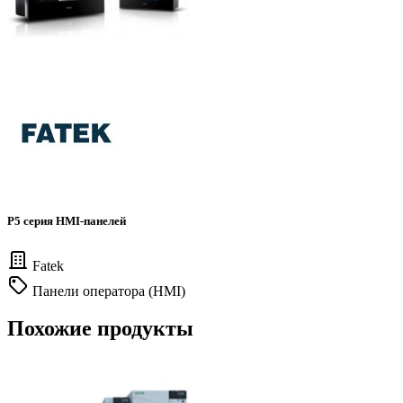
P5 серия HMI-панелей
Fatek
Панели оператора (HMI)
Похожие продукты