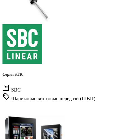
Серия STK
SBC
Шариковые винтовые передачи (ШВП)