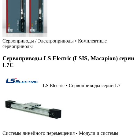
Сервоприводы / Электроприводы
•
Комплектные
сервоприводы
Сервоприводы LS Electric (LSIS, Macapion) серии
L7C
LS Electric • Сервоприводы серии L7
Системы линейного перемещения
•
Модули и системы