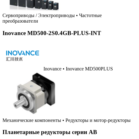
Сервоприводы / Электроприводы
•
Частотные
преобразователи
Inovance MD500-2S0.4GB-PLUS-INT
Inovance • Inovance MD500PLUS
Механические компоненты
•
Редукторы и мотор-редукторы
Планетарные редукторы серии AB