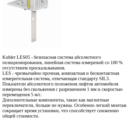
Kubler LES05 - безопасная система абсолютного
позиционирования, линейная система измерений со 100 %
отсутствием проскальзывания.
LES - чрезвычайно прочная, компактная и бесконтактная
измерительная система, отвечающая стандарту SIL3.
Показатели абсолютного положения лифтов автомобиля
измерены без скольжения с разрешением 1 мм и скоростью
перемещения 5 м/с.
Дополнительные компоненты, такие как магнитные
переключатели, больше не нужны. Особенно легкий монтаж
сокращает время установки, что способствует снижению
общей стоимости.