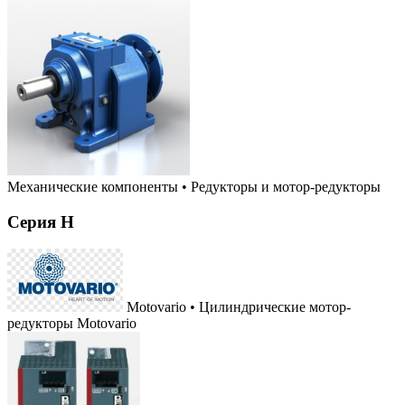
Механические компоненты
•
Редукторы и мотор-редукторы
Серия H
Motovario • Цилиндрические мотор-
редукторы Motovario