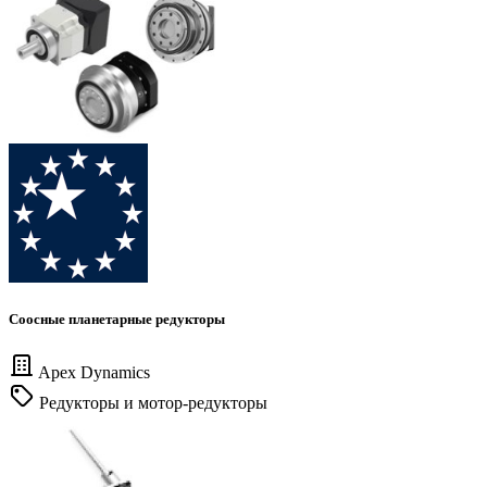
Соосные планетарные редукторы
Apex Dynamics
Редукторы и мотор-редукторы