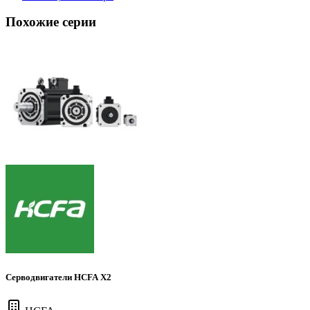
Похожие серии
Серводвигатели HCFA X2