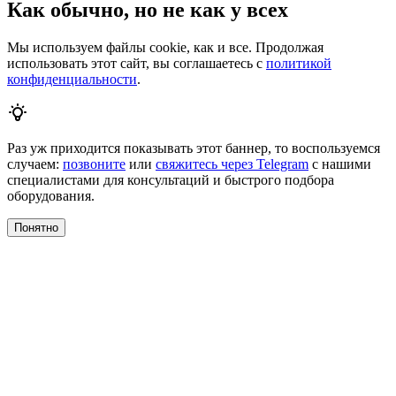
Как обычно, но не как у всех
Мы используем файлы cookie, как и все. Продолжая
использовать этот сайт, вы соглашаетесь с
политикой
конфиденциальности
.
Раз уж приходится показывать этот баннер, то воспользуемся
случаем:
позвоните
или
свяжитесь через Telegram
с нашими
специалистами для консультаций и быстрого подбора
оборудования.
Понятно