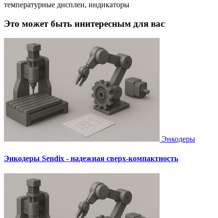
температурные дисплеи, индикаторы
Это может быть инитересным для вас
Энкодеры
Энкодеры Sendix - надежная сверх-компактность