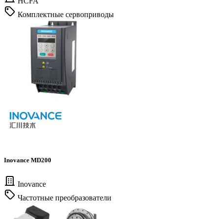
HCFA
Комплектные сервоприводы
Inovance MD200
Inovance
Частотные преобразователи