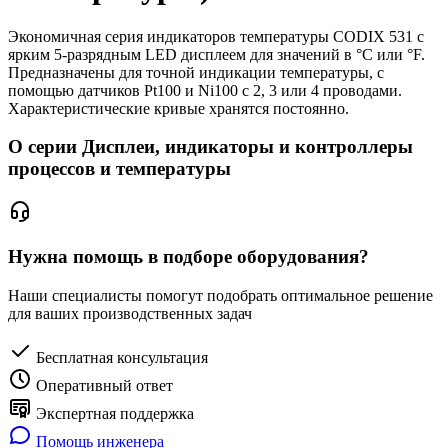
Экономичная серия индикаторов температуры CODIX 531 с
ярким 5-разрядным LED дисплеем для значений в °C или °F.
Предназначены для точной индикации температуры, с
помощью датчиков Pt100 и Ni100 с 2, 3 или 4 проводами.
Характеристические кривые хранятся постоянно.
О серии Дисплеи, индикаторы и контроллеры
процессов и температуры
Нужна помощь в подборе оборудования?
Наши специалисты помогут подобрать оптимальное решение
для ваших производственных задач
Бесплатная консультация
Оперативный ответ
Экспертная поддержка
Помощь инженера