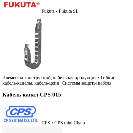
Fukuta • Fukuta SL
Элементы конструкций, кабельная продукция
•
Гибкие
кабель-каналы, кабель-цепи. Системы защиты кабеля.
Кабель канал CPS 015
CPS • CPS mini Chain