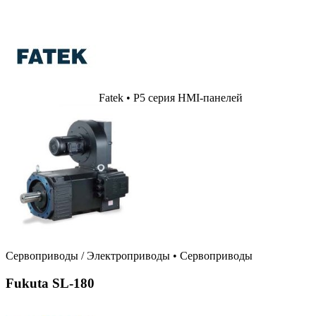
Fatek • P5 серия HMI-панелей
Сервоприводы / Электроприводы
•
Сервоприводы
Fukuta SL-180