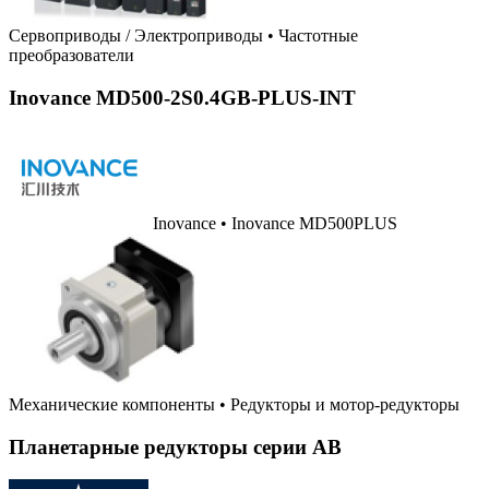
Сервоприводы / Электроприводы
•
Частотные
преобразователи
Inovance MD500-2S0.4GB-PLUS-INT
Inovance • Inovance MD500PLUS
Механические компоненты
•
Редукторы и мотор-редукторы
Планетарные редукторы серии AB