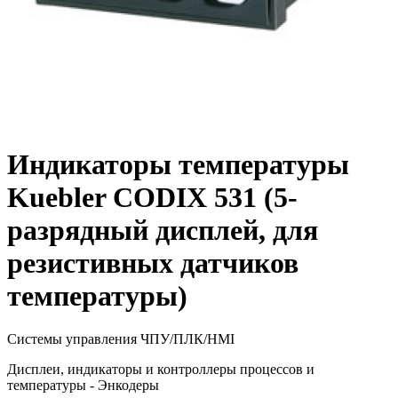
Индикаторы температуры
Kuebler CODIX 531 (5-
разрядный дисплей, для
резистивных датчиков
температуры)
Системы управления ЧПУ/ПЛК/HMI
Дисплеи, индикаторы и контроллеры процессов и
температуры - Энкодеры