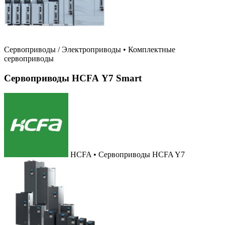
Сервоприводы / Электроприводы
•
Комплектные
сервоприводы
Сервоприводы HCFA Y7 Smart
HCFA • Сервоприводы HCFA Y7