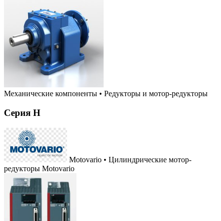
Механические компоненты
•
Редукторы и мотор-редукторы
Серия H
Motovario • Цилиндрические мотор-
редукторы Motovario