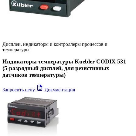
Дисплеи, индикаторы и контроллеры процессов и
температуры
Индикаторы температуры Kuebler CODIX 531
(5-разрядный дисплей, для резистивных
датчиков температуры)
Запросить цену
Документация