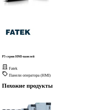
P5 серия HMI-панелей
Fatek
Панели оператора (HMI)
Похожие продукты