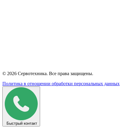
© 2026 Сервотехника. Все права защищены.
Политика в отношении обработки персональных данных
Быстрый контакт