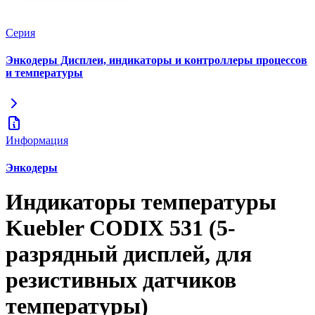
Серия
Энкодеры Дисплеи, индикаторы и контроллеры процессов
и температуры
Информация
Энкодеры
Индикаторы температуры
Kuebler CODIX 531 (5-
разрядный дисплей, для
резистивных датчиков
температуры)