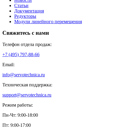
Новости
Статьи
Документация
Редукторы
Модули линейного перемещения
Свяжитесь с нами
Телефон отдела продаж:
+7 (495) 797-88-66
Email:
info@servotechnica.ru
Техническая поддержка:
support@servotechnica.ru
Режим работы:
Пн-Чт: 9:00-18:00
Пт: 9:00-17:00