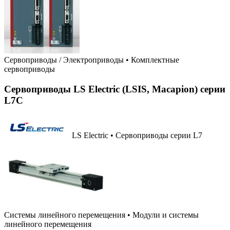
Сервоприводы / Электроприводы
•
Комплектные
сервоприводы
Сервоприводы LS Electric (LSIS, Macapion) серии
L7C
LS Electric • Сервоприводы серии L7
Системы линейного перемещения
•
Модули и системы
линейного перемещения