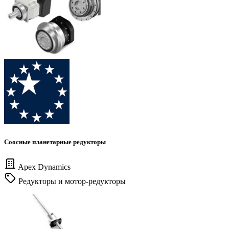
Соосные планетарные редукторы
Apex Dynamics
Редукторы и мотор-редукторы