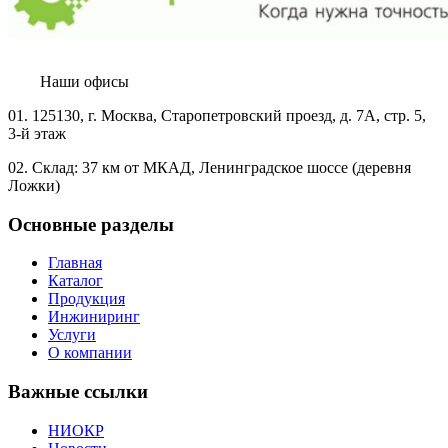
Наши офисы
01.
125130, г. Москва, Старопетровский проезд, д. 7А, стр. 5,
3-й этаж
02.
Склад: 37 км от МКАД, Ленинградское шоссе (деревня
Ложки)
Основные разделы
Главная
Каталог
Продукция
Инжиниринг
Услуги
О компании
Важные ссылки
НИОКР