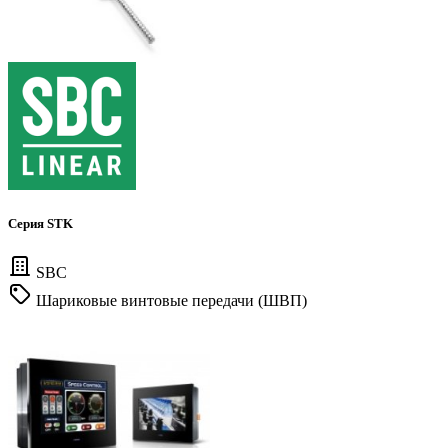
Серия STK
SBC
Шариковые винтовые передачи (ШВП)