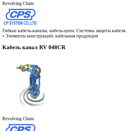
Revolving Chain
Гибкие кабель-каналы, кабель-цепи. Системы защиты кабеля.
•
Элементы конструкций, кабельная продукция
Кабель канал RV 048CR
Revolving Chain