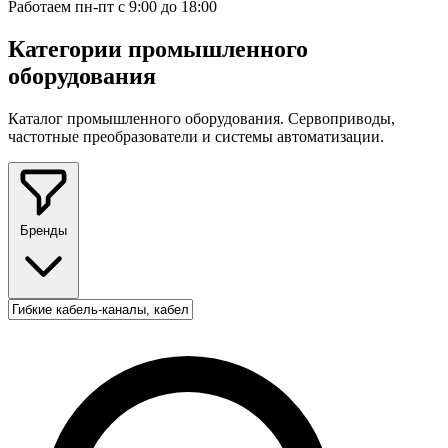
Работаем пн-пт с 9:00 до 18:00
Категории промышленного
оборудования
Каталог промышленного оборудования. Сервоприводы,
частотные преобразователи и системы автоматизации.
Бренды