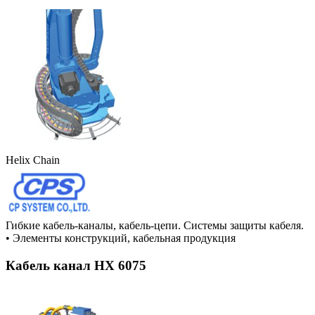
Helix Chain
Гибкие кабель-каналы, кабель-цепи. Системы защиты кабеля.
•
Элементы конструкций, кабельная продукция
Кабель канал HX 6075