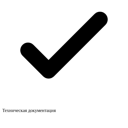
Техническая документация