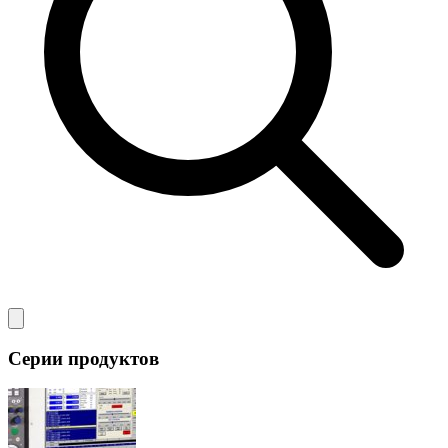
Серии продуктов