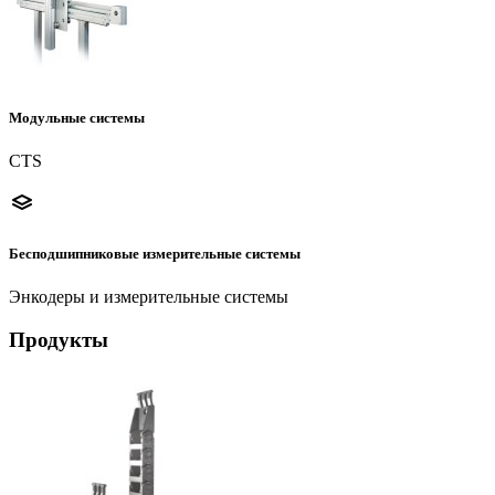
Модульные системы
CTS
Бесподшипниковые измерительные системы
Энкодеры и измерительные системы
Продукты