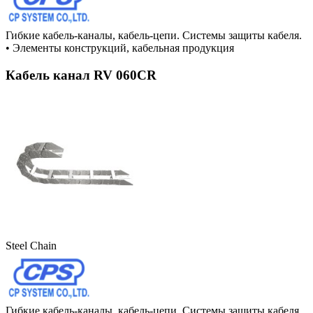
Гибкие кабель-каналы, кабель-цепи. Системы защиты кабеля.
•
Элементы конструкций, кабельная продукция
Кабель канал RV 060CR
Steel Chain
Гибкие кабель-каналы, кабель-цепи. Системы защиты кабеля.