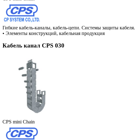
Гибкие кабель-каналы, кабель-цепи. Системы защиты кабеля.
•
Элементы конструкций, кабельная продукция
Кабель канал CPS 030
CPS mini Chain