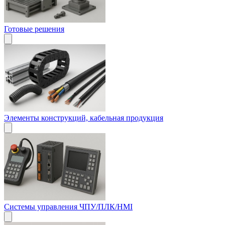
Готовые решения
Элементы конструкций, кабельная продукция
Системы управления ЧПУ/ПЛК/HMI