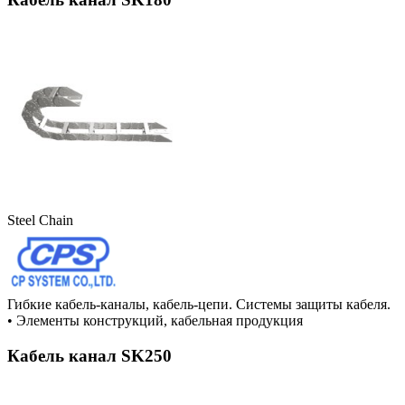
Steel Chain
Гибкие кабель-каналы, кабель-цепи. Системы защиты кабеля.
•
Элементы конструкций, кабельная продукция
Кабель канал SK250