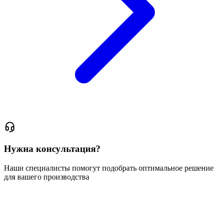
Нужна консультация?
Наши специалисты помогут подобрать оптимальное решение
для вашего производства