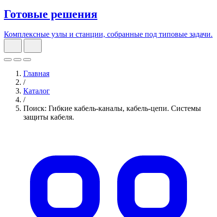
Готовые решения
Комплексные узлы и станции, собранные под типовые задачи.
Главная
/
Каталог
/
Поиск: Гибкие кабель-каналы, кабель-цепи. Системы
защиты кабеля.