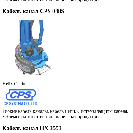
Кабель канал CPS 048S
Helix Chain
Гибкие кабель-каналы, кабель-цепи. Системы защиты кабеля.
•
Элементы конструкций, кабельная продукция
Кабель канал HX 3553