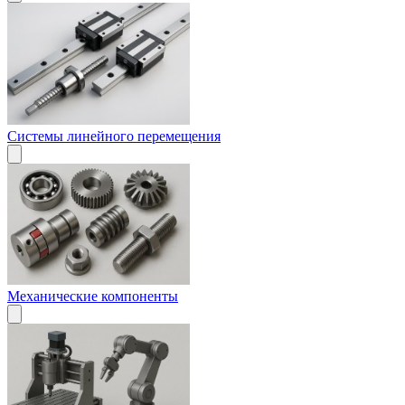
Системы линейного перемещения
Механические компоненты