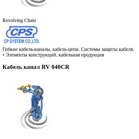
Revolving Chain
Гибкие кабель-каналы, кабель-цепи. Системы защиты кабеля.
•
Элементы конструкций, кабельная продукция
Кабель канал RV 040CR