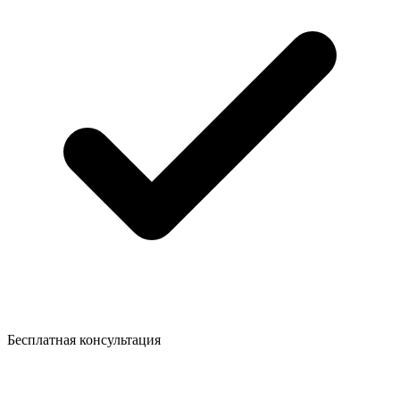
Бесплатная консультация