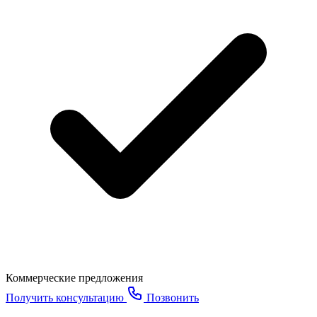
Коммерческие предложения
Получить консультацию
Позвонить