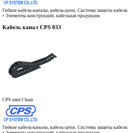
Гибкие кабель-каналы, кабель-цепи. Системы защиты кабеля.
•
Элементы конструкций, кабельная продукция
Кабель канал CPS 033
CPS mini Chain
Гибкие кабель-каналы, кабель-цепи. Системы защиты кабеля.
•
Элементы конструкций, кабельная продукция