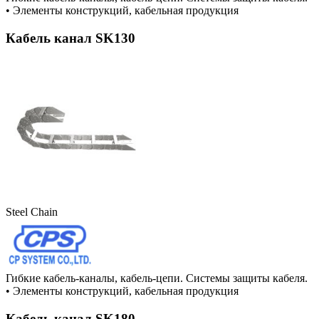
•
Элементы конструкций, кабельная продукция
Кабель канал SK130
Steel Chain
Гибкие кабель-каналы, кабель-цепи. Системы защиты кабеля.
•
Элементы конструкций, кабельная продукция
Кабель канал SK180