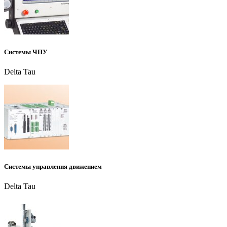
Системы ЧПУ
Delta Tau
Системы управления движением
Delta Tau