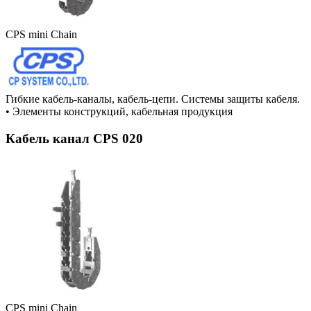
CPS mini Chain
Гибкие кабель-каналы, кабель-цепи. Системы защиты кабеля.
•
Элементы конструкций, кабельная продукция
Кабель канал CPS 020
CPS mini Chain