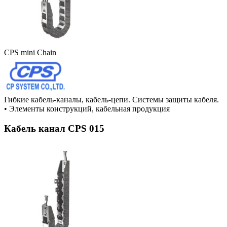
CPS mini Chain
Гибкие кабель-каналы, кабель-цепи. Системы защиты кабеля.
•
Элементы конструкций, кабельная продукция
Кабель канал CPS 015