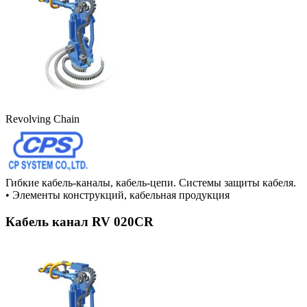
Revolving Chain
Гибкие кабель-каналы, кабель-цепи. Системы защиты кабеля.
•
Элементы конструкций, кабельная продукция
Кабель канал RV 020CR