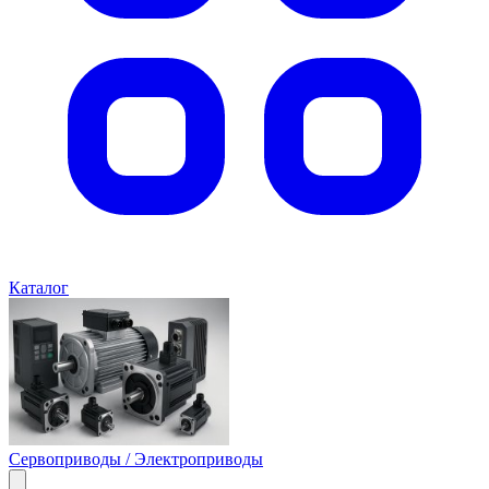
Каталог
Сервоприводы / Электроприводы