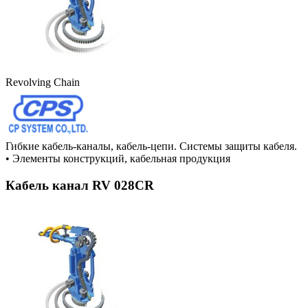
Revolving Chain
Гибкие кабель-каналы, кабель-цепи. Системы защиты кабеля.
•
Элементы конструкций, кабельная продукция
Кабель канал RV 028CR