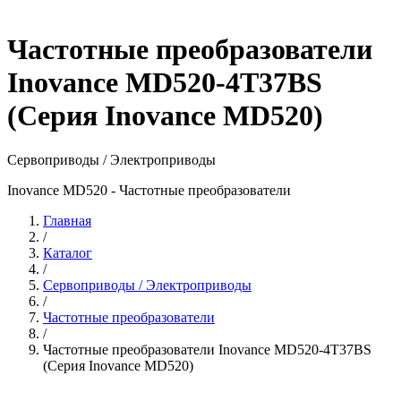
Частотные преобразователи
Inovance MD520-4T37BS
(Серия Inovance MD520)
Сервоприводы / Электроприводы
Inovance MD520 - Частотные преобразователи
Главная
/
Каталог
/
Сервоприводы / Электроприводы
/
Частотные преобразователи
/
Частотные преобразователи Inovance MD520-4T37BS
(Серия Inovance MD520)