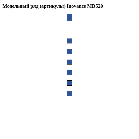
Модельный ряд (артикулы) Inovance MD520