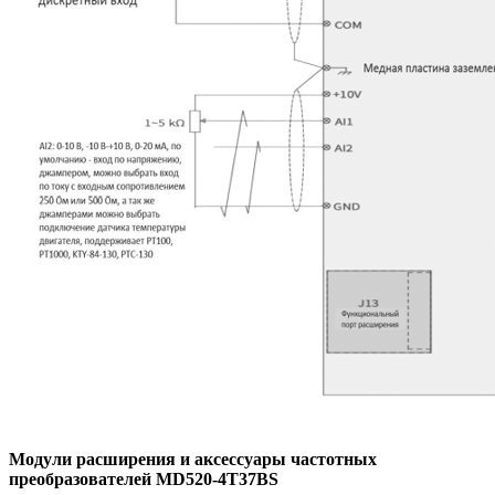
Модули расширения и аксессуары частотных
преобразователей MD520-4T37BS