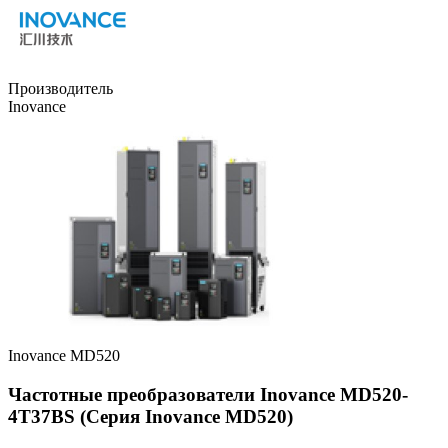
Производитель
Inovance
Inovance MD520
Частотные преобразователи Inovance MD520-
4T37BS (Серия Inovance MD520)