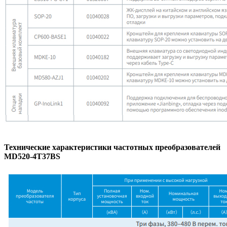
Технические характеристики частотных преобразователей
MD520-4T37BS