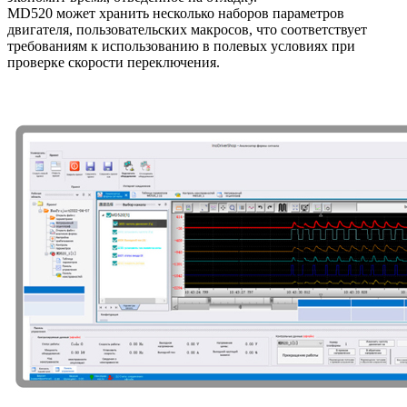
MD520 может хранить несколько наборов параметров
двигателя, пользовательских макросов, что соответствует
требованиям к использованию в полевых условиях при
проверке скорости переключения.