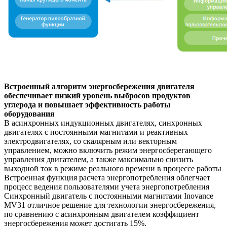
Встроенный алгоритм энергосбережения двигателя
обеспечивает низкий уровень выбросов продуктов
углерода и повышает эффективность работы
оборудования
В асинхронных индукционных двигателях, синхронных
двигателях с постоянными магнитами и реактивных
электродвигателях, со скалярным или векторным
управлением, можно включить режим энергосберегающего
управления двигателем, а также максимально снизить
выходной ток в режиме реального времени в процессе работы
Встроенная функция расчета энергопотребления облегчает
процесс ведения пользователями учета энергопотребления
Синхронный двигатель с постоянными магнитами Inovance
MV31 отличное решение для технологии энергосбережения,
по сравнению с асинхронным двигателем коэффициент
энергосбережения может достигать 15%.