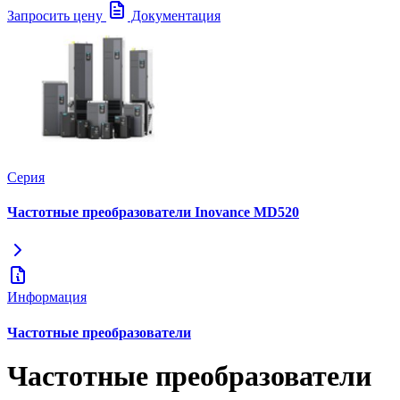
Запросить цену
Документация
Серия
Частотные преобразователи Inovance MD520
Информация
Частотные преобразователи
Частотные преобразователи