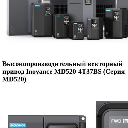
Высокопроизводительный векторный
привод Inovance MD520-4T37BS (Серия
MD520)