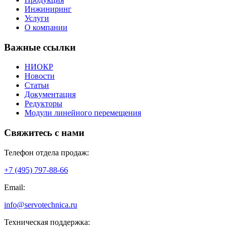
Инжиниринг
Услуги
О компании
Важные ссылки
НИОКР
Новости
Статьи
Документация
Редукторы
Модули линейного перемещения
Свяжитесь с нами
Телефон отдела продаж:
+7 (495) 797-88-66
Email:
info@servotechnica.ru
Техническая поддержка: