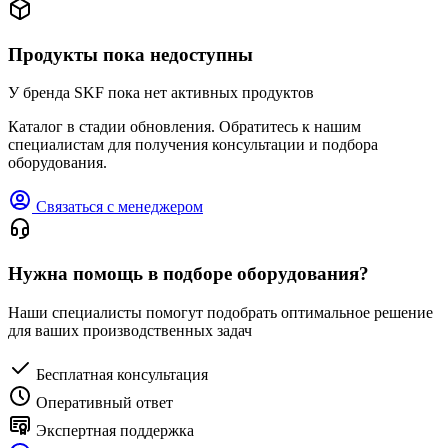
Продукты пока недоступны
У бренда SKF пока нет активных продуктов
Каталог в стадии обновления. Обратитесь к нашим
специалистам для получения консультации и подбора
оборудования.
Связаться с менеджером
Нужна помощь в подборе оборудования?
Наши специалисты помогут подобрать оптимальное решение
для ваших производственных задач
Бесплатная консультация
Оперативный ответ
Экспертная поддержка