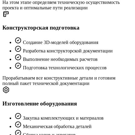
На этом этапе определяем техническую осуществимость
проекта и оптимальные пути реализации
Конструкторская подготовка
Создание 3D-моделей оборудования
Разработка конструкторской документации
Выполнение необходимых расчетов
Подготовка технологических процессов
Прорабатываем все конструктивные детали и готовим
полный пакет технической документации
Изготовление оборудования
Закупка комплектующих и материалов
Механическая обработка деталей
Сборка узлов и агрегатов