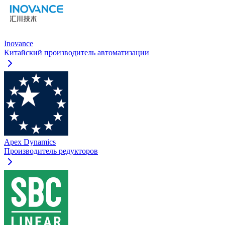
Inovance
Китайский производитель автоматизации
Apex Dynamics
Производитель редукторов