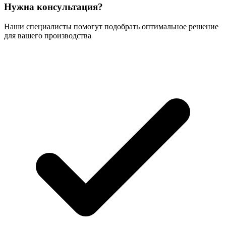
Нужна консультация?
Наши специалисты помогут подобрать оптимальное решение
для вашего производства