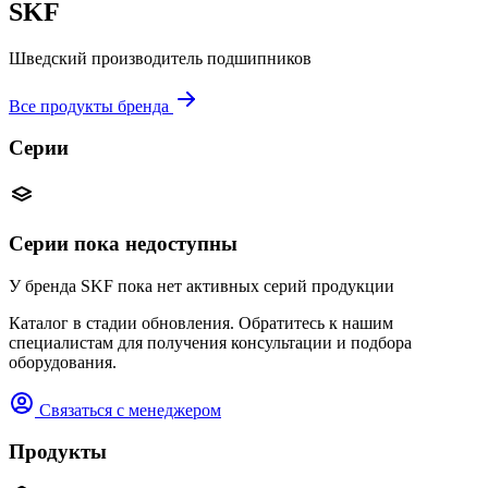
SKF
Шведский производитель подшипников
Все продукты бренда
Серии
Серии пока недоступны
У бренда SKF пока нет активных серий продукции
Каталог в стадии обновления. Обратитесь к нашим
специалистам для получения консультации и подбора
оборудования.
Связаться с менеджером
Продукты