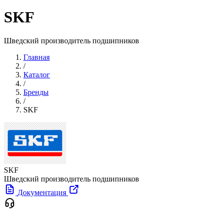
SKF
Шведский производитель подшипников
Главная
/
Каталог
/
Бренды
/
SKF
SKF
Шведский производитель подшипников
Документация