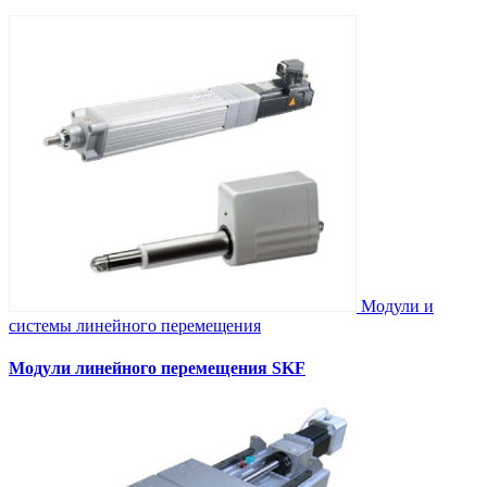
Модули и
системы линейного перемещения
Модули линейного перемещения SKF