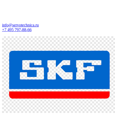
info@servotechnica.ru
+7 495 797-88-66