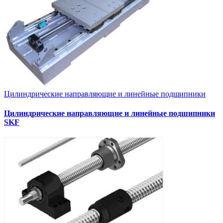
Цилиндрические направляющие и линейные подшипники
Цилиндрические направляющие и линейные подшипники
SKF