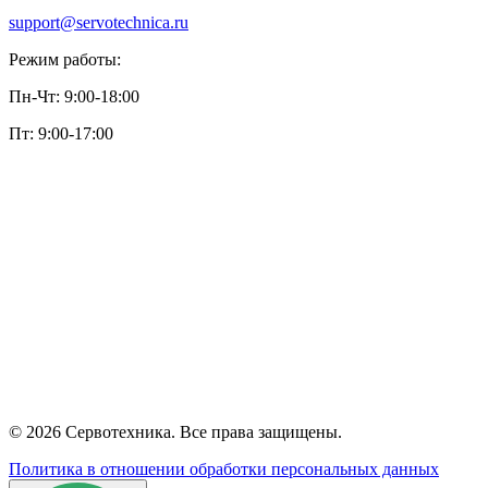
support@servotechnica.ru
Режим работы:
Пн-Чт: 9:00-18:00
Пт: 9:00-17:00
© 2026 Сервотехника. Все права защищены.
Политика в отношении обработки персональных данных