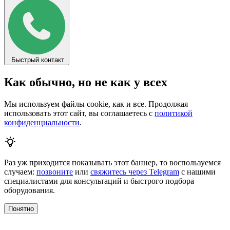
Быстрый контакт
Как обычно, но не как у всех
Мы используем файлы cookie, как и все. Продолжая
использовать этот сайт, вы соглашаетесь с
политикой
конфиденциальности
.
Раз уж приходится показывать этот баннер, то воспользуемся
случаем:
позвоните
или
свяжитесь через Telegram
с нашими
специалистами для консультаций и быстрого подбора
оборудования.
Понятно