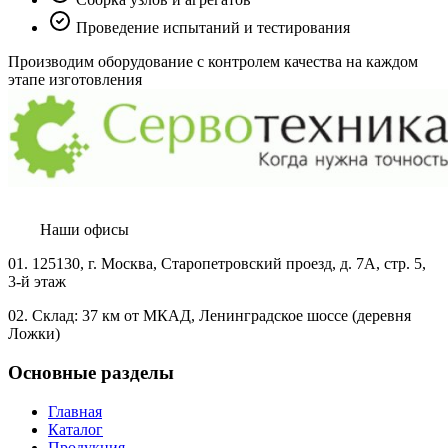
Проведение испытаний и тестирования
Производим оборудование с контролем качества на каждом
этапе изготовления
Наши офисы
01.
125130, г. Москва, Старопетровский проезд, д. 7А, стр. 5,
3-й этаж
02.
Склад: 37 км от МКАД, Ленинградское шоссе (деревня
Ложки)
Основные разделы
Главная
Каталог
Продукция