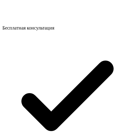
Бесплатная консультация