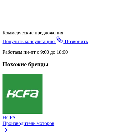
Коммерческие предложения
Получить консультацию
Позвонить
Работаем пн-пт с 9:00 до 18:00
Похожие бренды
HCFA
Производитель моторов