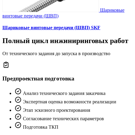
Шариковые
винтовые передачи (ШВП)
Шариковые винтовые передачи (ШВП) SKF
Полный цикл инжиниринговых работ
От технического задания до запуска в производство
Предпроектная подготовка
Анализ технического задания заказчика
Экспертная оценка возможности реализации
Этап эскизного проектирования
Согласование технических параметров
Подготовка ТКП