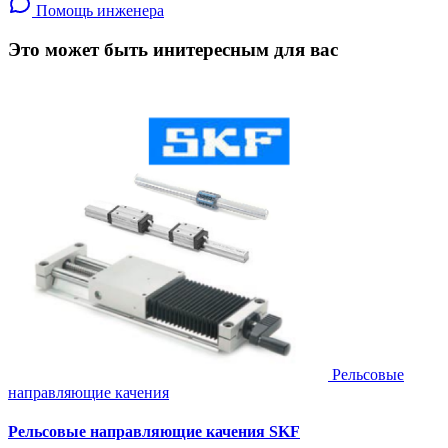
Помощь инженера
Это может быть инитересным для вас
Рельсовые
направляющие качения
Рельсовые направляющие качения SKF