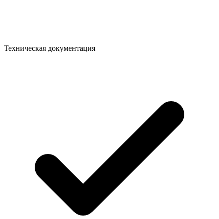
Техническая документация