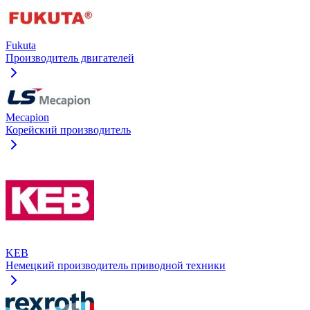
Fukuta
Производитель двигателей
Mecapion
Корейский производитель
KEB
Немецкий производитель приводной техники