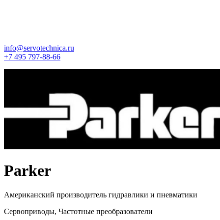
info@servotechnica.ru
+7 495 797-88-66
Parker
Американский производитель гидравлики и пневматики
Сервоприводы, Частотные преобразователи