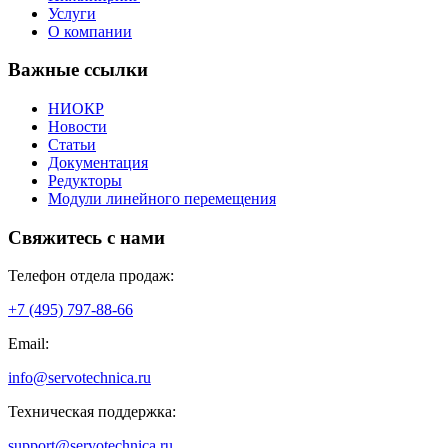
Услуги
О компании
Важные ссылки
НИОКР
Новости
Статьи
Документация
Редукторы
Модули линейного перемещения
Свяжитесь с нами
Телефон отдела продаж:
+7 (495) 797-88-66
Email:
info@servotechnica.ru
Техническая поддержка:
support@servotechnica.ru