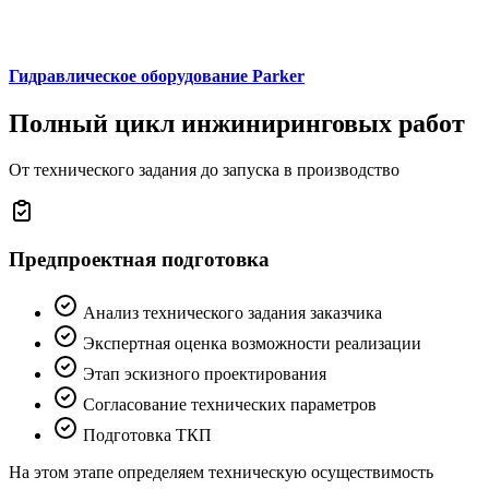
Гидравлическое оборудование Parker
Полный цикл инжиниринговых работ
От технического задания до запуска в производство
Предпроектная подготовка
Анализ технического задания заказчика
Экспертная оценка возможности реализации
Этап эскизного проектирования
Согласование технических параметров
Подготовка ТКП
На этом этапе определяем техническую осуществимость