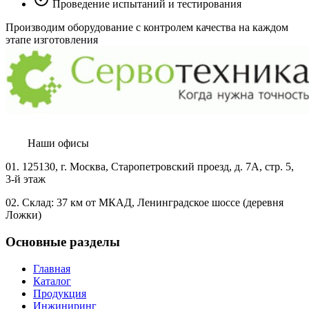
Проведение испытаний и тестирования
Производим оборудование с контролем качества на каждом
этапе изготовления
Наши офисы
01.
125130, г. Москва, Старопетровский проезд, д. 7А, стр. 5,
3-й этаж
02.
Склад: 37 км от МКАД, Ленинградское шоссе (деревня
Ложки)
Основные разделы
Главная
Каталог
Продукция
Инжиниринг