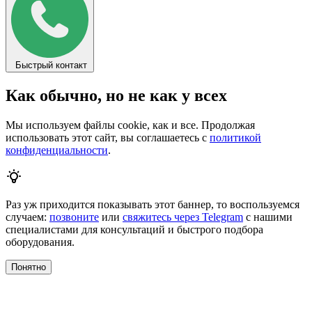
Быстрый контакт
Как обычно, но не как у всех
Мы используем файлы cookie, как и все. Продолжая
использовать этот сайт, вы соглашаетесь с
политикой
конфиденциальности
.
Раз уж приходится показывать этот баннер, то воспользуемся
случаем:
позвоните
или
свяжитесь через Telegram
с нашими
специалистами для консультаций и быстрого подбора
оборудования.
Понятно