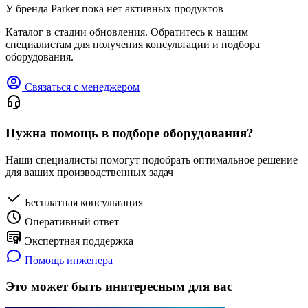
У бренда Parker пока нет активных продуктов
Каталог в стадии обновления. Обратитесь к нашим
специалистам для получения консультации и подбора
оборудования.
Связаться с менеджером
Нужна помощь в подборе оборудования?
Наши специалисты помогут подобрать оптимальное решение
для ваших производственных задач
Бесплатная консультация
Оперативный ответ
Экспертная поддержка
Помощь инженера
Это может быть инитересным для вас