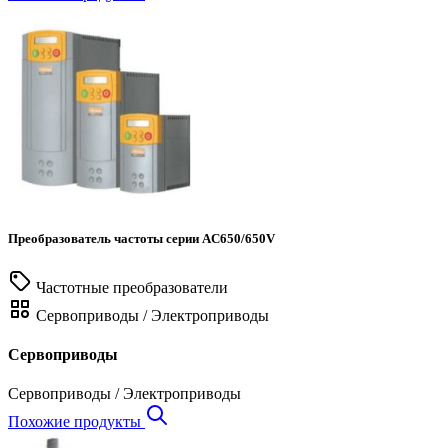
Преобразователь частоты серии AC650/650V
Частотные преобразователи
Сервоприводы / Электроприводы
Сервоприводы
Сервоприводы / Электроприводы
Похожие продукты