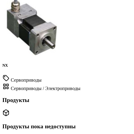
NX
Сервоприводы
Сервоприводы / Электроприводы
Продукты
Продукты пока недоступны