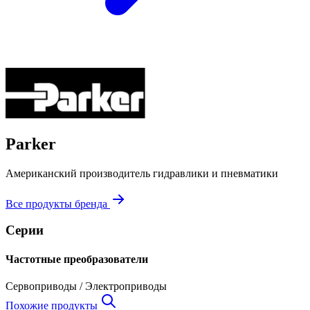
Parker
Американский производитель гидравлики и пневматики
Все продукты бренда
Серии
Частотные преобразователи
Сервоприводы / Электроприводы
Похожие продукты