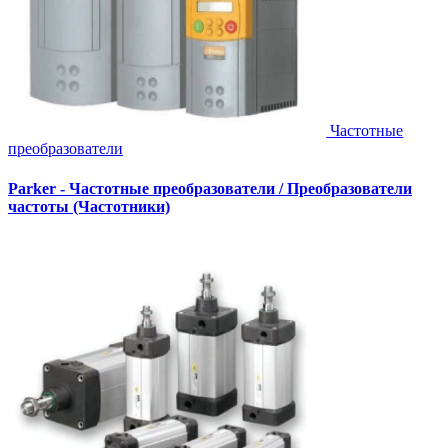
Частотные
преобразователи
Parker - Частотные преобразователи / Преобразователи
частоты (Частотники)