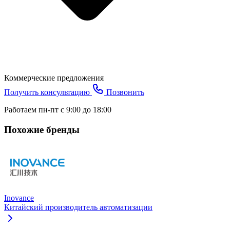
Коммерческие предложения
Получить консультацию
Позвонить
Работаем пн-пт с 9:00 до 18:00
Похожие бренды
Inovance
Китайский производитель автоматизации