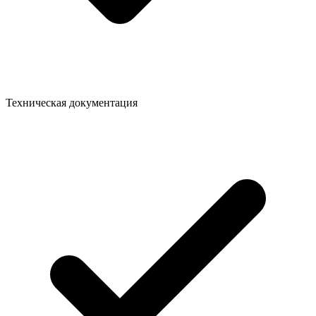
Техническая документация