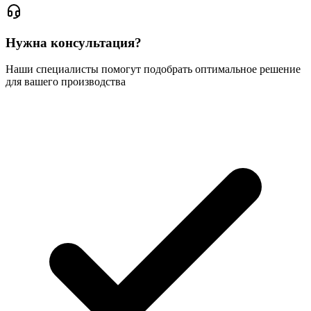
Нужна консультация?
Наши специалисты помогут подобрать оптимальное решение
для вашего производства