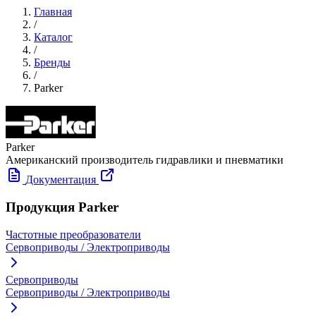
Главная
/
Каталог
/
Бренды
/
Parker
Parker
Американский производитель гидравлики и пневматики
Документация
Продукция Parker
Частотные преобразователи
Сервоприводы / Электроприводы
Сервоприводы
Сервоприводы / Электроприводы