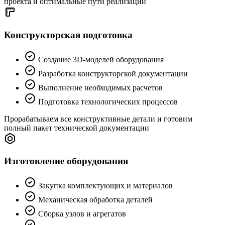
проекта и оптимальные пути реализации
Конструкторская подготовка
Создание 3D-моделей оборудования
Разработка конструкторской документации
Выполнение необходимых расчетов
Подготовка технологических процессов
Прорабатываем все конструктивные детали и готовим
полный пакет технической документации
Изготовление оборудования
Закупка комплектующих и материалов
Механическая обработка деталей
Сборка узлов и агрегатов