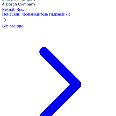
Rexroth Bosch
Немецкий производитель гидравлики
Все бренды