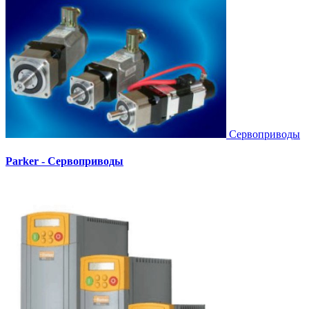
Сервоприводы
Parker - Сервоприводы