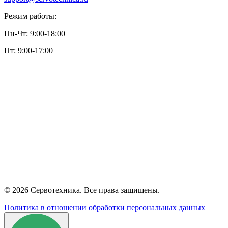
Режим работы:
Пн-Чт: 9:00-18:00
Пт: 9:00-17:00
© 2026 Сервотехника. Все права защищены.
Политика в отношении обработки персональных данных