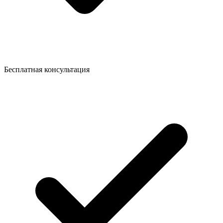
Бесплатная консультация