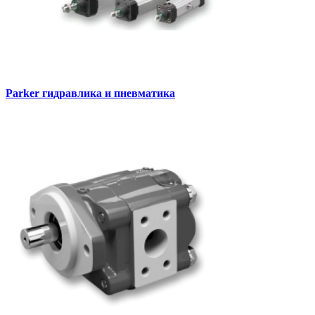
Parker гидравлика и пневматика