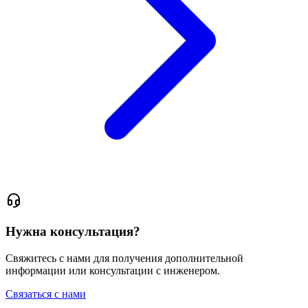
Нужна консультация?
Свяжитесь с нами для получения дополнительной
информации или консультации с инженером.
Связаться с нами