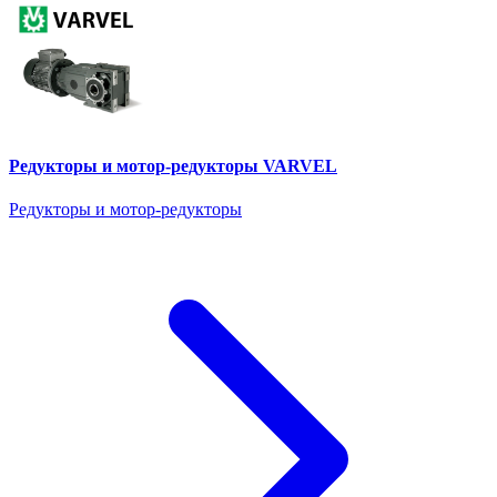
Редукторы и мотор-редукторы VARVEL
Редукторы и мотор-редукторы