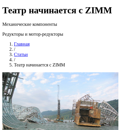
Театр начинается с ZIMM
Механические компоненты
Редукторы и мотор-редукторы
Главная
/
Статьи
/
Театр начинается с ZIMM