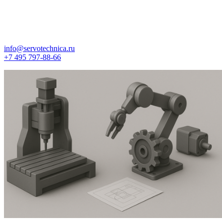
info@servotechnica.ru
+7 495 797-88-66