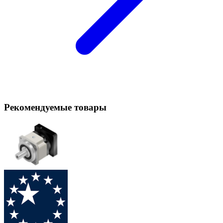
Рекомендуемые товары