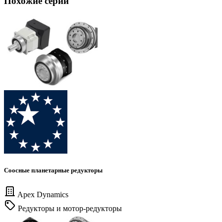
Похожие серии
Соосные планетарные редукторы
Apex Dynamics
Редукторы и мотор-редукторы