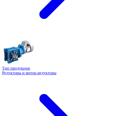
Тип продукции
Редукторы и мотор-редукторы