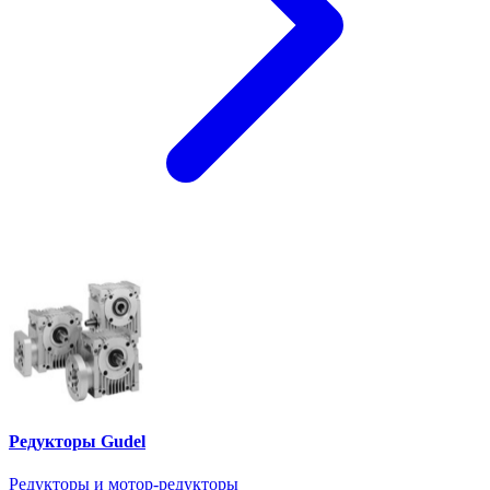
Редукторы Gudel
Редукторы и мотор-редукторы