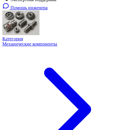
Помощь инженера
Категория
Механические компоненты