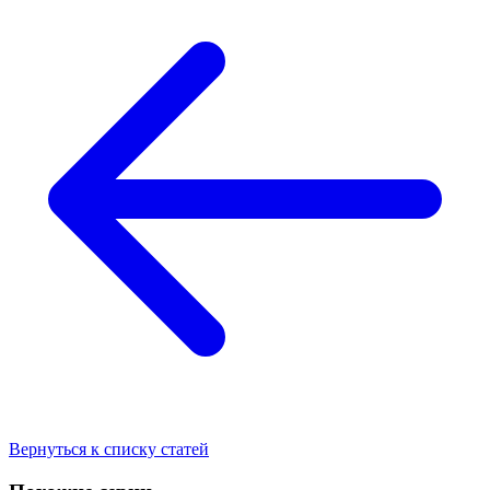
Вернуться к списку статей