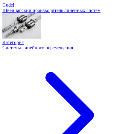
Gudel
Швейцарский производитель линейных систем
Категория
Системы линейного перемещения