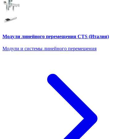
Модули линейного перемещения CTS (Италия)
Модули и системы линейного перемещения