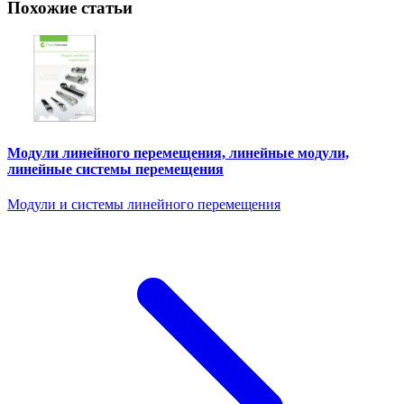
Похожие статьи
Модули линейного перемещения, линейные модули,
линейные системы перемещения
Модули и системы линейного перемещения