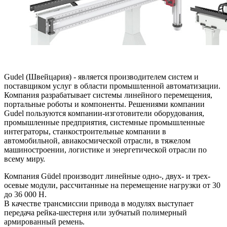
Gudel (Швейцария) - является производителем систем и
поставщиком услуг в области промышленной автоматизации.
Компания разрабатывает системы линейного перемещения,
портальные роботы и компоненты. Решениями компании
Gudel пользуются компании-изготовители оборудования,
промышленные предприятия, системные промышленные
интеграторы, станкостроительные компании в
автомобильной, авиакосмической отрасли, в тяжелом
машиностроении, логистике и энергетической отрасли по
всему миру.
Компания Güdel производит линейные одно-, двух- и трех-
осевые модули, рассчитанные на перемещение нагрузки от 30
до 36 000 Н.
В качестве трансмиссии привода в модулях выступает
передача рейка-шестерня или зубчатый полимерный
армированный ремень.