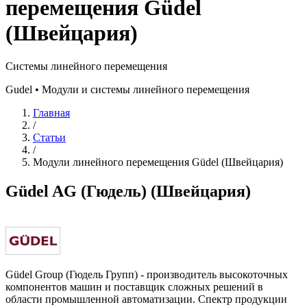
перемещения Güdel
(Швейцария)
Системы линейного перемещения
Gudel • Модули и системы линейного перемещения
Главная
/
Статьи
/
Модули линейного перемещения Güdel (Швейцария)
Güdel AG (Гюдель) (Швейцария)
Güdel Group (Гюдель Групп) - производитель высокоточных
компонентов машин и поставщик сложных решений в
области промышленной автоматизации. Спектр продукции