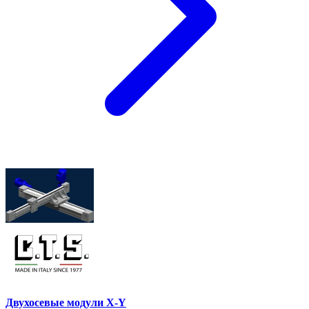
Двухосевые модули X-Y