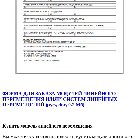
ФОРМА ДЛЯ ЗАКАЗА МОДУЛЕЙ ЛИНЕЙНОГО
ПЕРЕМЕЩЕНИЯ И/ИЛИ СИСТЕМ ЛИНЕЙНЫХ
ПЕРЕМЕЩЕНИЙ (рус., doc, 0.2 Мб)
Купить модуль линейного перемещения
Вы можете осуществить подбор и купить модули линейного