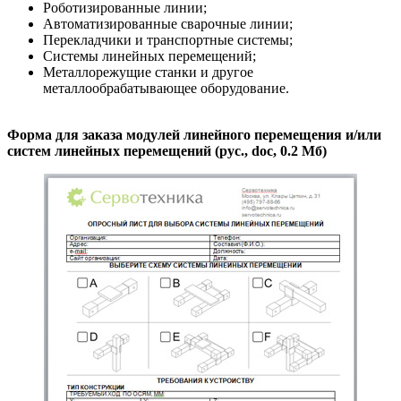
Роботизированные линии;
Автоматизированные сварочные линии;
Перекладчики и транспортные системы;
Системы линейных перемещений;
Металлорежущие станки и другое
металлообрабатывающее оборудование.
Форма для заказа модулей линейного перемещения и/или
систем линейных перемещений (рус., doc, 0.2 Мб)