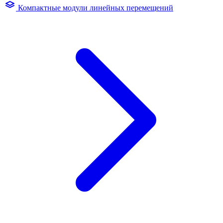
Компактные модули линейных перемещений