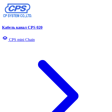
Кабель канал CPS 020
CPS mini Chain