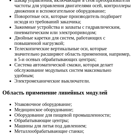
Шкаф управления, включающие в себя преобразователи
частоты для управления двигателями осей, контроллеры
движения и вспомогательное оборудование;
Поворотные оси, которые производитель подбирает
исходя из требований заказчика;
Зажимные устройства и захваты с гидравлическим,
пневматическим или электроприводом;
Двойные каретки для систем, работающих с
повышенной нагрузкой;
Телескопические вертикальные оси, которые
значительно расширяют область применения, например,
в 5-и осевых обрабатывающих центрах;
Система автоматической смазки, которая делает
обслуживание модульных систем максимально
удобным;
Электромеханические выключатели.
Область применение линейных модулей
Упаковочное оборудование;
Медицинское оборудование;
Оборудование для пищевой промышленности;
Обрабатывающие центры;
Машины для литья под давлением;
Металлообрабатывающие станки;