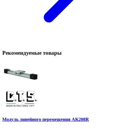
Рекомендуемые товары
Модуль линейного перемещения AK208R