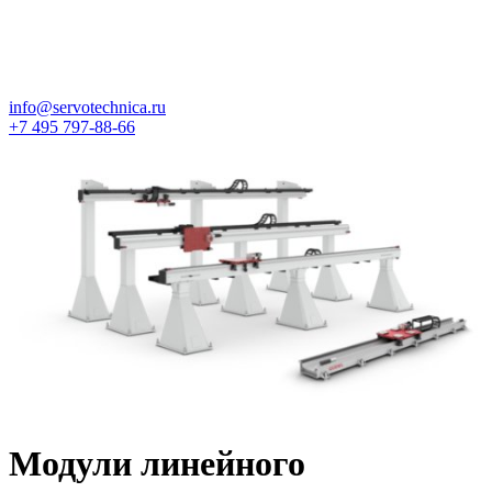
info@servotechnica.ru
+7 495 797-88-66
Модули линейного