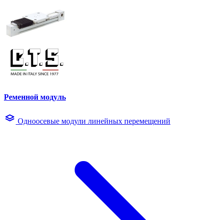
Ременной модуль
Одноосевые модули линейных перемещений