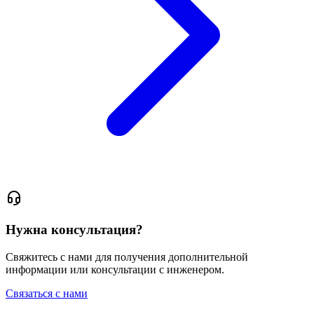
Нужна консультация?
Свяжитесь с нами для получения дополнительной
информации или консультации с инженером.
Связаться с нами