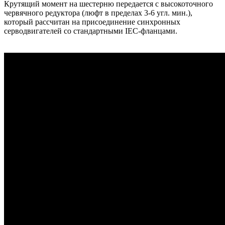
Крутящий момент на шестерню передается с высокоточного
червячного редуктора (люфт в пределах 3-6 угл. мин.),
который рассчитан на присоединение синхронных
серводвигателей со стандартными IEC-фланцами.