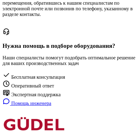
перемещения, обратившись к нашим специалистам по
электронной почте или позвонив по телефону, указанному в
разделе контакты.
Нужна помощь в подборе оборудования?
Наши специалисты помогут подобрать оптимальное решение
для ваших производственных задач
Бесплатная консультация
Оперативный ответ
Экспертная поддержка
Помощь инженера