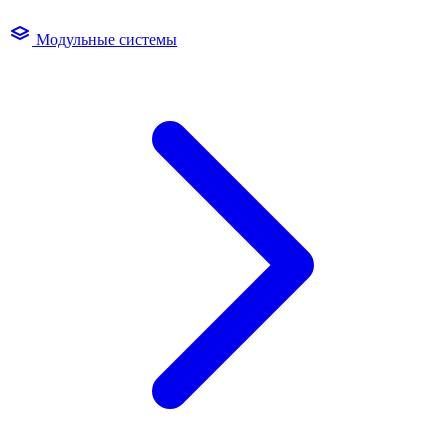
Модульные системы