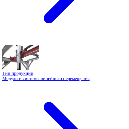
Тип продукции
Модули и системы линейного перемещения