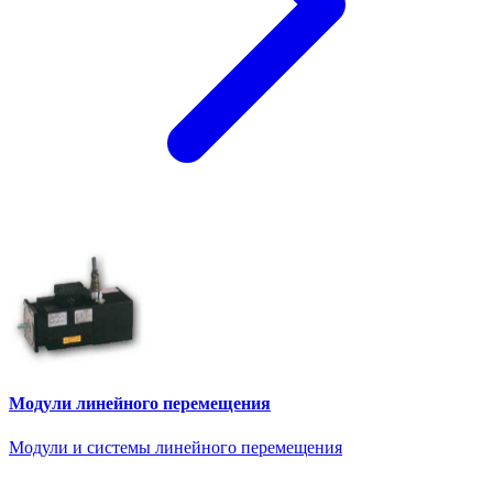
Модули линейного перемещения
Модули и системы линейного перемещения