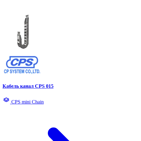
Кабель канал CPS 015
CPS mini Chain