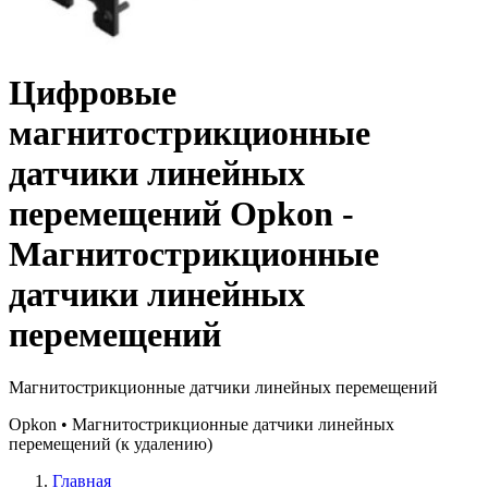
Цифровые
магнитострикционные
датчики линейных
перемещений Opkon -
Магнитострикционные
датчики линейных
перемещений
Магнитострикционные датчики линейных перемещений
Opkon • Магнитострикционные датчики линейных
перемещений (к удалению)
Главная