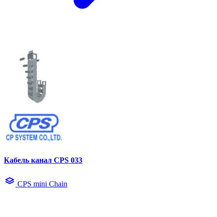
Кабель канал CPS 033
CPS mini Chain