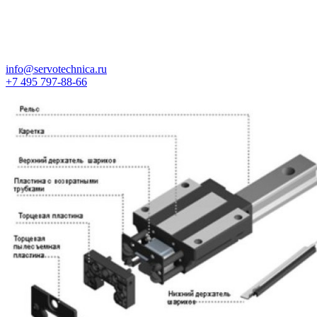
info@servotechnica.ru
+7 495 797-88-66