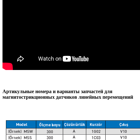
Артикульные номера и варианты запчастей для
магнитострикционных датчиков линейных перемещений