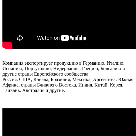
Компания экспортирует продукцию в Германию, Италию,
Испанию, Португалию, Нидерланды, Грецию, Болгарию и
другие страны Европейского сообщества,
Россия, США, Канада, Бразилия, Мексика, Аргентина, Южная
Африка, страны Ближнего Востока, Индия, Китай, Корея,
Тайвань, Австралия и другие.