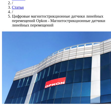
/
Статьи
/
Цифровые магнитострикционные датчики линейных
перемещений Opkon - Магнитострикционные датчики
линейных перемещений