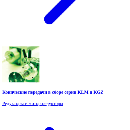
Конические передачи в сборе серии KLM и KGZ
Редукторы и мотор-редукторы