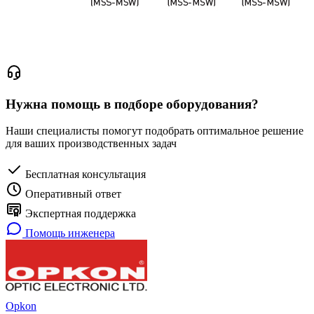
Нужна помощь в подборе оборудования?
Наши специалисты помогут подобрать оптимальное решение
для ваших производственных задач
Бесплатная консультация
Оперативный ответ
Экспертная поддержка
Помощь инженера
Opkon