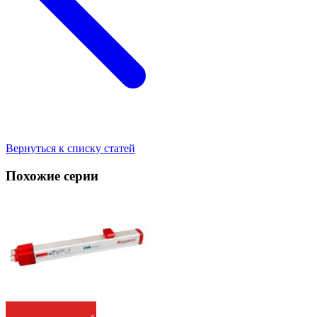
Вернуться к списку статей
Похожие серии