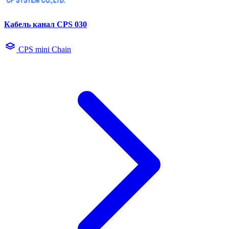
Кабель канал CPS 030
CPS mini Chain