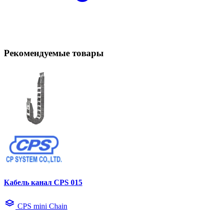
Рекомендуемые товары
Кабель канал CPS 015
CPS mini Chain