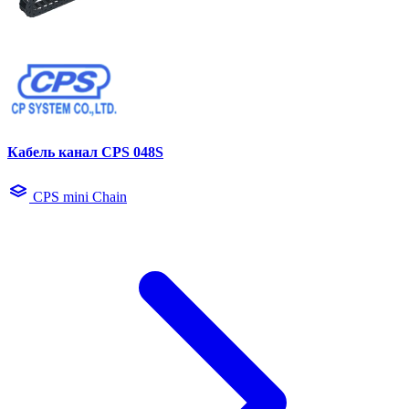
Кабель канал CPS 048S
CPS mini Chain