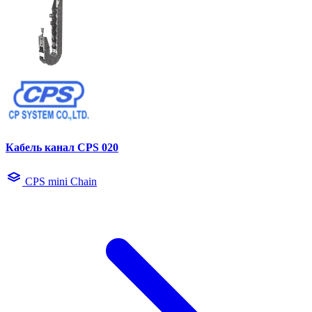
Кабель канал CPS 020
CPS mini Chain