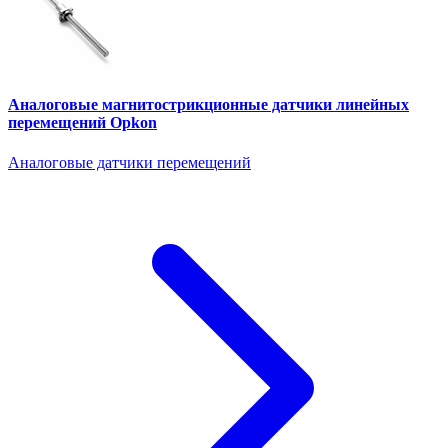
Аналоговые магнитострикционные датчики линейных
перемещений Opkon
Аналоговые датчики перемещений