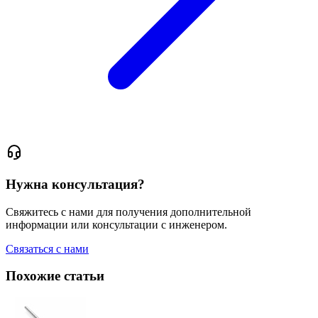
Нужна консультация?
Свяжитесь с нами для получения дополнительной
информации или консультации с инженером.
Связаться с нами
Похожие статьи