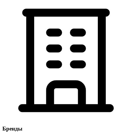
Бренды