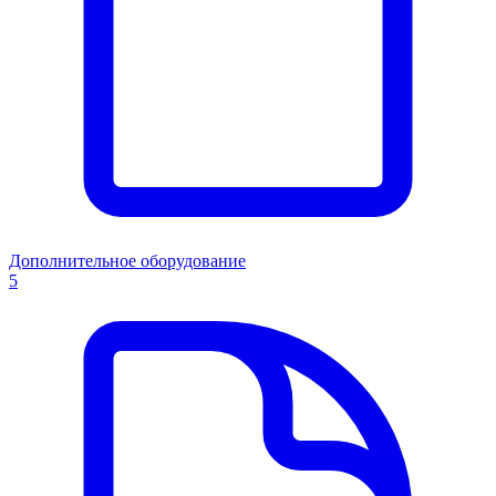
Дополнительное оборудование
5