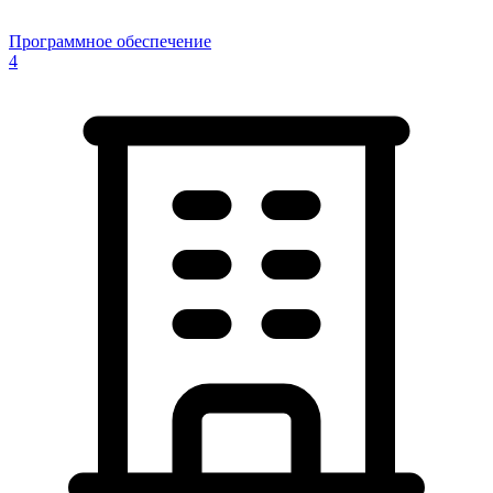
Программное обеспечение
4