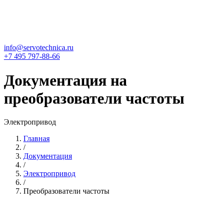
info@servotechnica.ru
+7 495 797-88-66
Документация на
преобразователи частоты
Электропривод
Главная
/
Документация
/
Электропривод
/
Преобразователи частоты