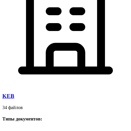
KEB
34 файлов
Типы документов: