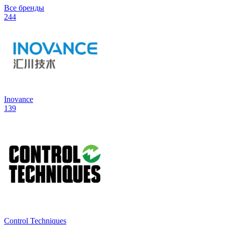
Все бренды
244
Inovance
139
Control Techniques