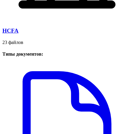
HCFA
23 файлов
Типы документов: