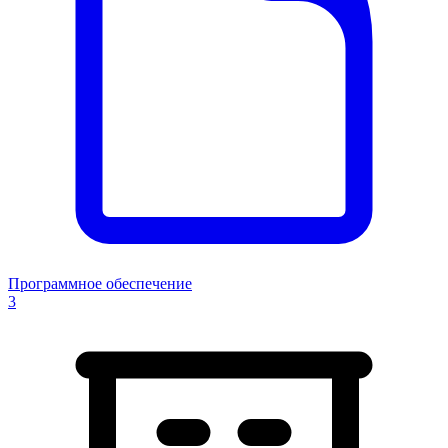
Программное обеспечение
3