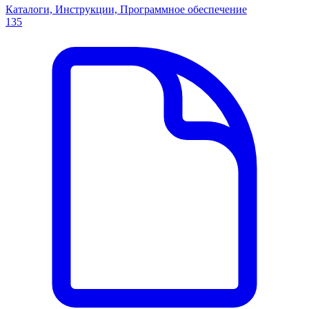
Каталоги, Инструкции, Программное обеспечение
135