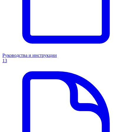
Руководства и инструкции
13