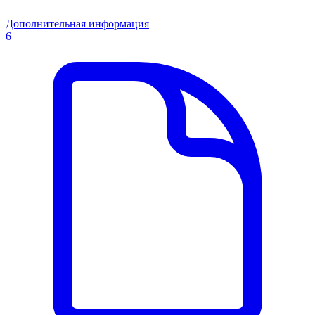
Дополнительная информация
6