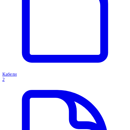
Кабели
2