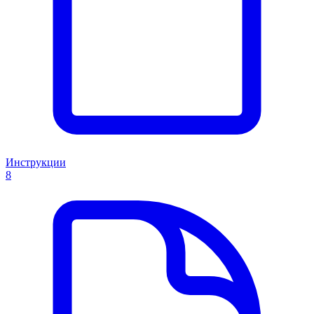
Инструкции
8