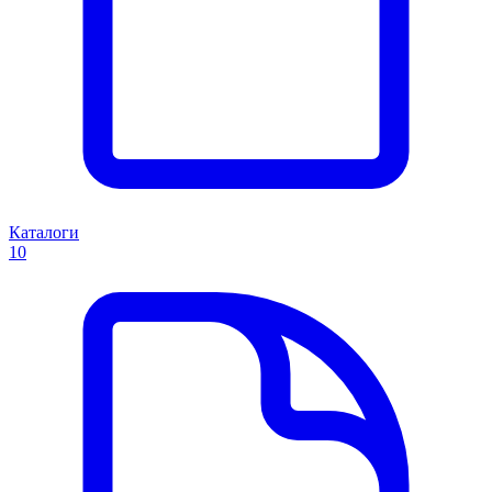
Каталоги
10