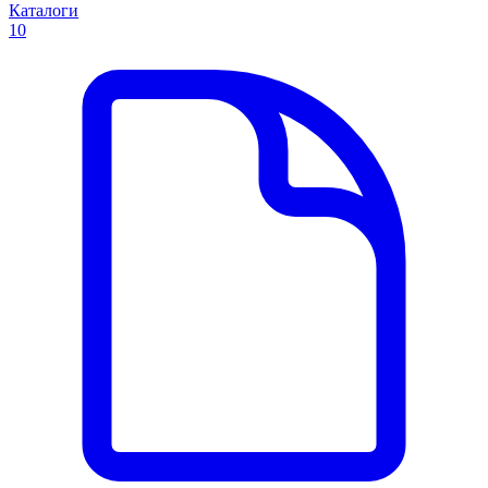
Каталоги
10