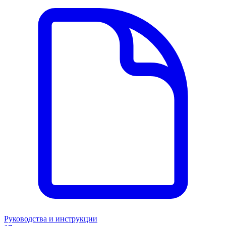
Руководства и инструкции