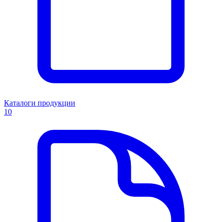
Каталоги продукции
10