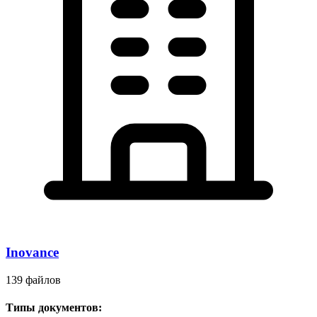
Inovance
139 файлов
Типы документов: