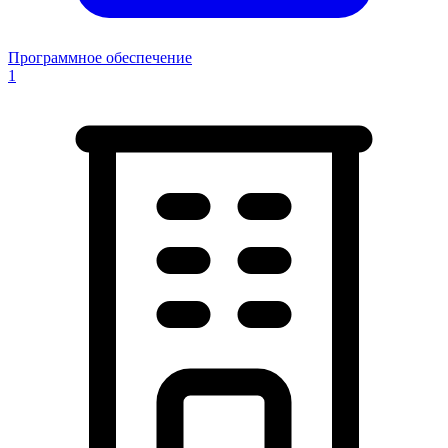
Программное обеспечение
1