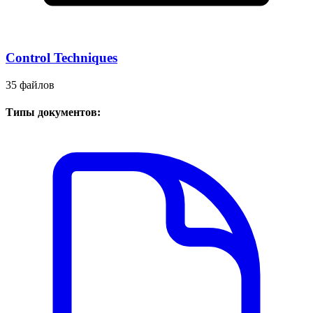
Control Techniques
35 файлов
Типы документов: