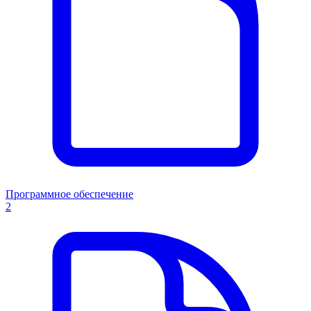
Программное обеспечение
2