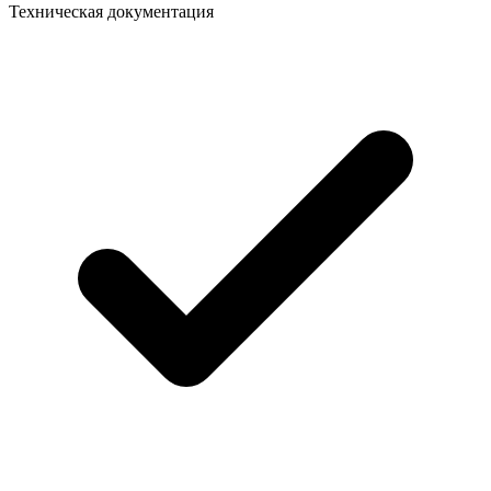
Техническая документация