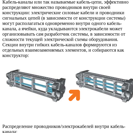
Кабель-каналы или так называемые кабель-цепи, эффективно
распределяют множество проводников внутри своей
конструкции: электрические силовые кабели и проводники
сигнальных цепей (в зависимости от конструкции системы)
могут располагаться одновременно внутри одного кабель-
канала, а ячейки, куда укладываются электрокабели может
организовывать сам разработчик системы, в зависимости от
сложности текущей электрической схемы оборудования.
Секции внутри гибких кабель-каналов формируются из
отдельных взаимозаменяемых элементов, и собираются как
конструктор:
Распределение проводников/электрокабелей внутри кабель-
канала: