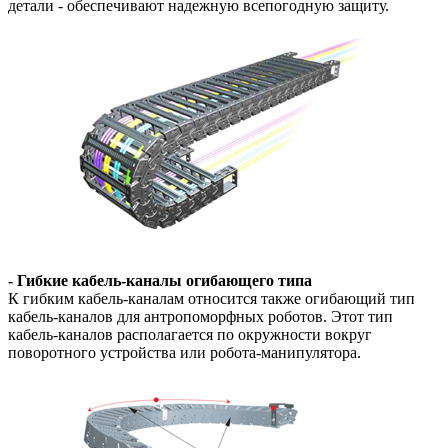
детали - обеспечивают надежную всепогодную защиту.
- Гибкие кабель-каналы огибающего типа
К гибким кабель-каналам относится также огибающий тип
кабель-каналов для антропоморфных роботов. Этот тип
кабель-каналов располагается по окружности вокруг
поворотного устройства или робота-манипулятора.