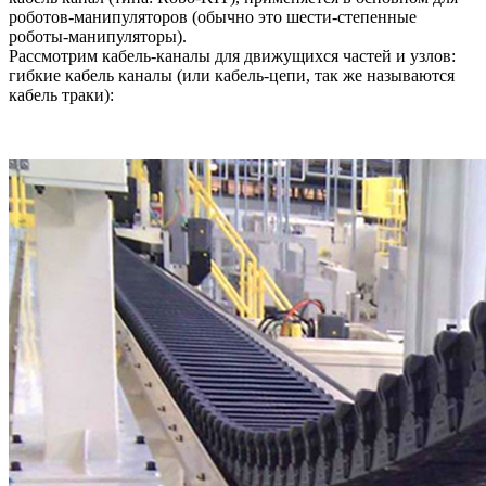
роботов-манипуляторов (обычно это шести-степенные
роботы-манипуляторы).
Рассмотрим кабель-каналы для движущихся частей и узлов:
гибкие кабель каналы (или кабель-цепи, так же называются
кабель траки):