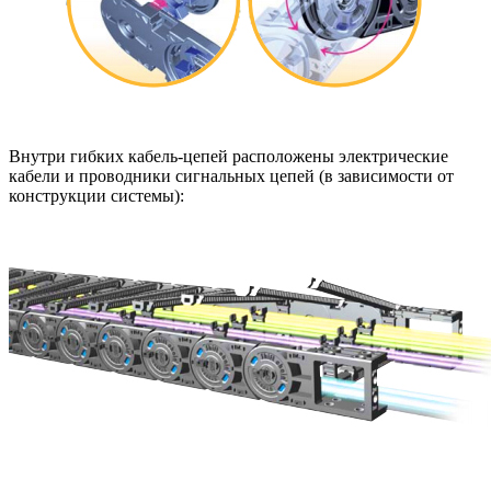
Внутри гибких кабель-цепей расположены электрические
кабели и проводники сигнальных цепей (в зависимости от
конструкции системы):