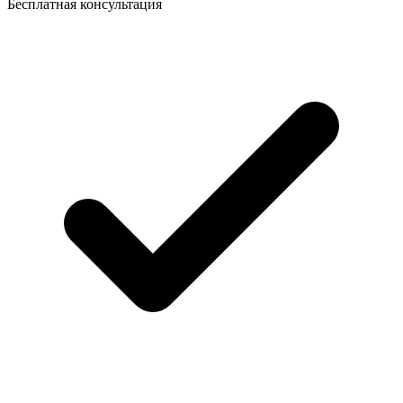
Бесплатная консультация