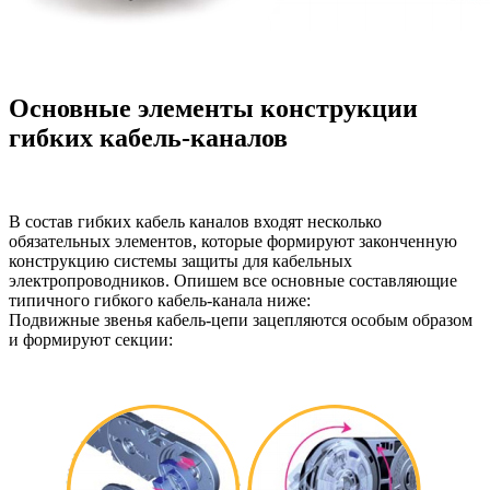
Основные элементы конструкции
гибких кабель-каналов
В состав гибких кабель каналов входят несколько
обязательных элементов, которые формируют законченную
конструкцию системы защиты для кабельных
электропроводников. Опишем все основные составляющие
типичного гибкого кабель-канала ниже:
Подвижные звенья кабель-цепи зацепляются особым образом
и формируют секции: