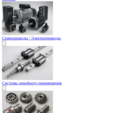
Сервоприводы / Электроприводы
Системы линейного перемещения