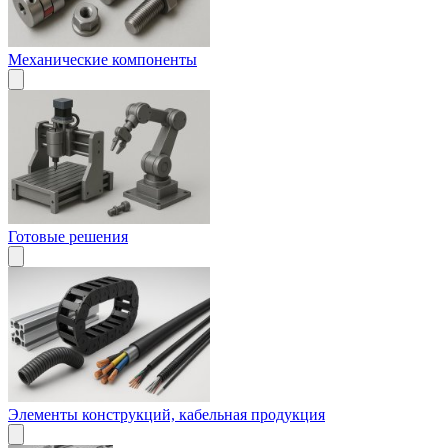
Механические компоненты
Готовые решения
Элементы конструкций, кабельная продукция