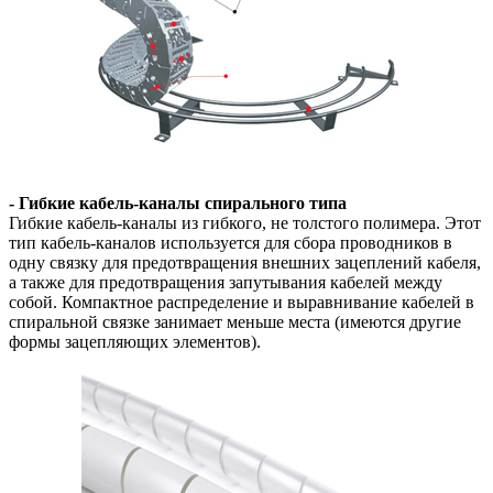
- Гибкие кабель-каналы спирального типа
Гибкие кабель-каналы из гибкого, не толстого полимера. Этот
тип кабель-каналов используется для сбора проводников в
одну связку для предотвращения внешних зацеплений кабеля,
а также для предотвращения запутывания кабелей между
собой. Компактное распределение и выравнивание кабелей в
спиральной связке занимает меньше места (имеются другие
формы зацепляющих элементов).