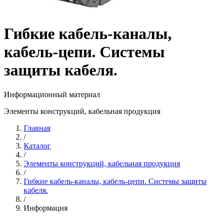
Гибкие кабель-каналы,
кабель-цепи. Системы
защиты кабеля.
Информационный материал
Элементы конструкций, кабельная продукция
Главная
/
Каталог
/
Элементы конструкций, кабельная продукция
/
Гибкие кабель-каналы, кабель-цепи. Системы защиты
кабеля.
/
Информация