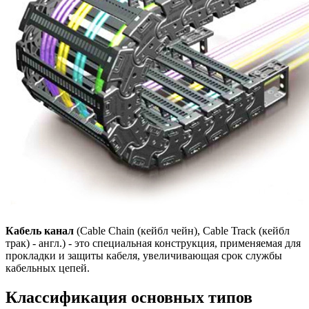
Кабель канал
(Cable Chain (кейбл чейн), Cable Track (кейбл
трак) - англ.) - это специальная конструкция, применяемая для
прокладки и защиты кабеля, увеличивающая срок службы
кабельных цепей.
Классификация основных типов