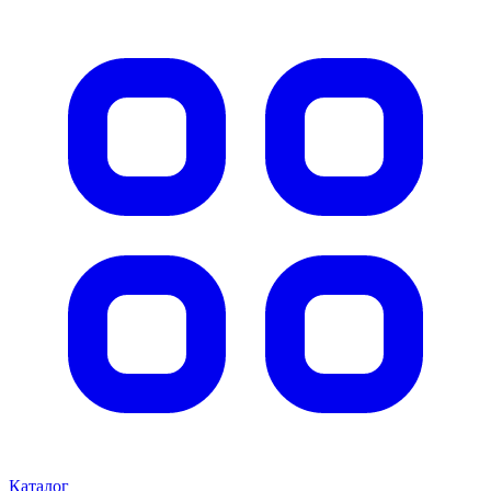
Каталог