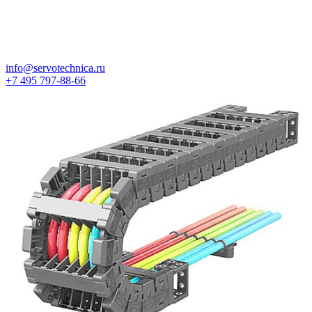
info@servotechnica.ru
+7 495 797-88-66