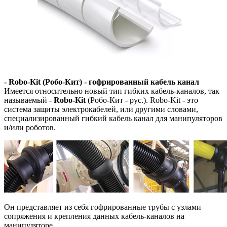
- Robo-Kit (Робо-Кит) - гофрированный кабель канал
Имеется относительно новый тип гибких кабель-каналов, так
называемый -
Robo-Kit
(Робо-Кит - рус.). Robo-Kit - это
система защиты электрокабелей, или другими словами,
специализированный гибкий кабель канал для манипуляторов
и/или роботов.
Он представляет из себя гофрированные трубы с узлами
сопряжения и крепления данных кабель-каналов на
манипуляторе.