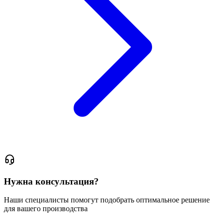
Нужна консультация?
Наши специалисты помогут подобрать оптимальное решение
для вашего производства