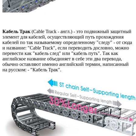
Кабель Трак
(Cable Track - англ.) - это подвижный защитный
элемент для кабелей, осуществляющий путь прохождения
кабелей по так называемому определенному "следу" - от сюда
и название: "Cable Track", если переводить дословно, можно
перевести как "кабель след" или "кабель путь". Так как
английское название объединяет в себе эти два перевода,
обычно оставляют именно английский термин, написанный
на русском: - "Кабель Трак".