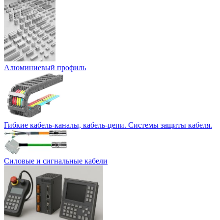
Алюминиевый профиль
Гибкие кабель-каналы, кабель-цепи. Системы защиты кабеля.
Силовые и сигнальные кабели