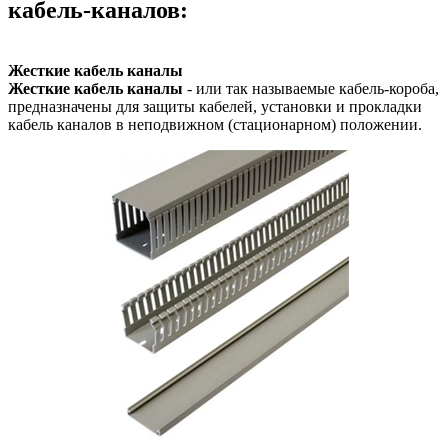
кабель-каналов:
Жесткие кабель каналы
Жесткие кабель каналы
- или так называемые кабель-короба,
предназначены для защиты кабелей, установки и прокладки
кабель каналов в неподвижном (стационарном) положении.