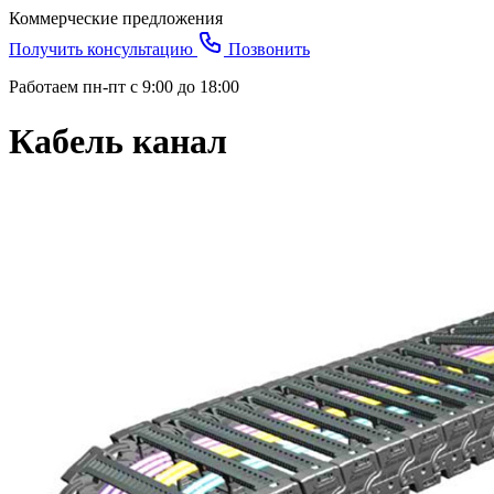
Коммерческие предложения
Получить консультацию
Позвонить
Работаем пн-пт с 9:00 до 18:00
Кабель канал