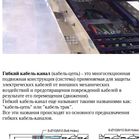
Гибкий кабель-канал
(кабель-цепь) - это многосекционная
подвижная конструкция (система) применяемая для защиты
электрических кабелей от внешних механических
воздействий и предотвращения повреждений кабелей в
результате его перемещения (движения).
Гибкий кабель-канал еще называют такими названиями как:
"кабель-цепь" или "кабель трак".
Все эти названия происходят из основного предназначения
гибких кабель-каналов.