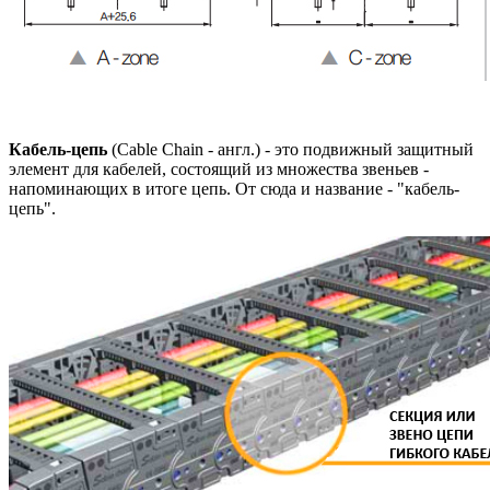
Кабель-цепь
(Cable Chain - англ.) - это подвижный защитный
элемент для кабелей, состоящий из множества звеньев -
напоминающих в итоге цепь. От сюда и название - "кабель-
цепь".