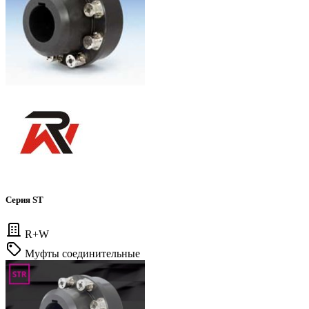
Серия ST
R+W
Муфты соединительные