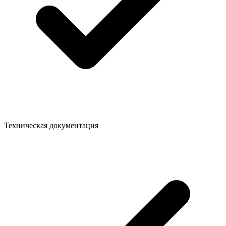
Техническая документация