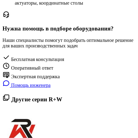
актуаторы, координатные столы
Нужна помощь в подборе оборудования?
Наши специалисты помогут подобрать оптимальное решение
для ваших производственных задач
Бесплатная консультация
Оперативный ответ
Экспертная поддержка
Помощь инженера
Другие серии R+W