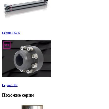
Серия EZ2 S
Серия STR
Похожие серии