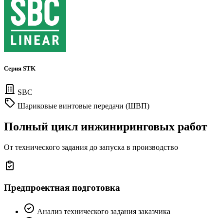
Серия STK
SBC
Шариковые винтовые передачи (ШВП)
Полный цикл инжиниринговых работ
От технического задания до запуска в производство
Предпроектная подготовка
Анализ технического задания заказчика