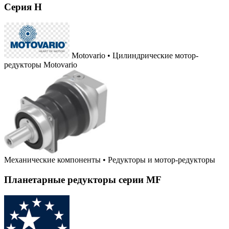
Серия H
Motovario • Цилиндрические мотор-
редукторы Motovario
Механические компоненты
•
Редукторы и мотор-редукторы
Планетарные редукторы серии MF