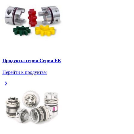
Продукты серии Серия ЕК
Перейти к продуктам