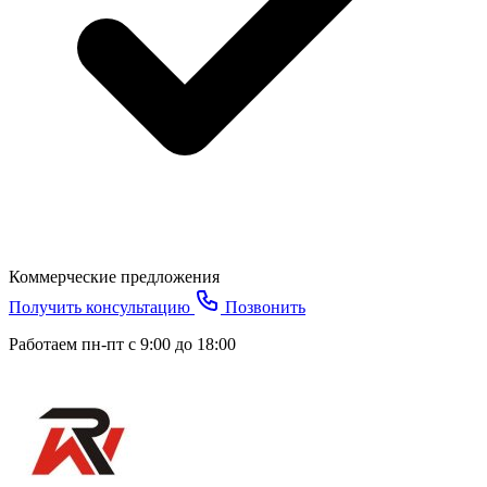
Коммерческие предложения
Получить консультацию
Позвонить
Работаем пн-пт с 9:00 до 18:00