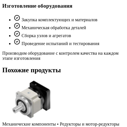
Изготовление оборудования
Закупка комплектующих и материалов
Механическая обработка деталей
Сборка узлов и агрегатов
Проведение испытаний и тестирования
Производим оборудование с контролем качества на каждом
этапе изготовления
Похожие продукты
Механические компоненты
•
Редукторы и мотор-редукторы