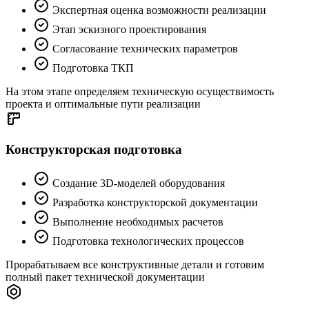
Экспертная оценка возможности реализации
Этап эскизного проектирования
Согласование технических параметров
Подготовка ТКП
На этом этапе определяем техническую осуществимость
проекта и оптимальные пути реализации
Конструкторская подготовка
Создание 3D-моделей оборудования
Разработка конструкторской документации
Выполнение необходимых расчетов
Подготовка технологических процессов
Прорабатываем все конструктивные детали и готовим
полный пакет технической документации