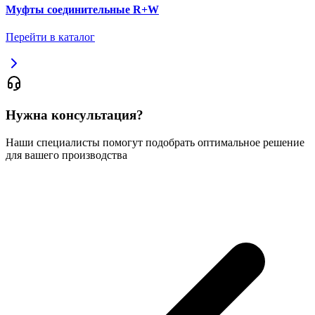
Муфты соединительные R+W
Перейти в каталог
Нужна консультация?
Наши специалисты помогут подобрать оптимальное решение
для вашего производства