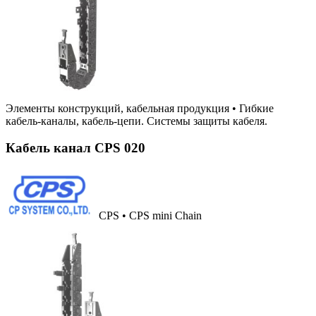
Элементы конструкций, кабельная продукция
•
Гибкие
кабель-каналы, кабель-цепи. Системы защиты кабеля.
Кабель канал CPS 020
CPS • CPS mini Chain