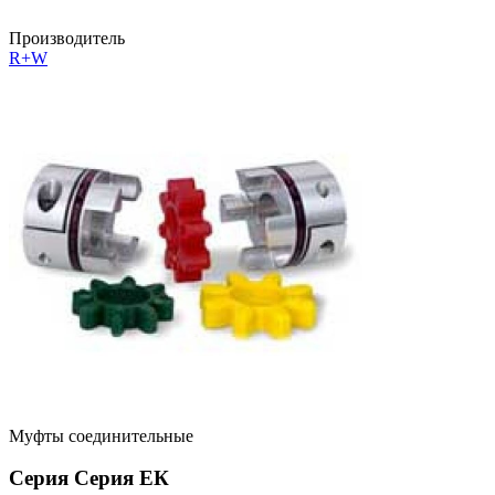
Производитель
R+W
Муфты соединительные
Серия Серия ЕК