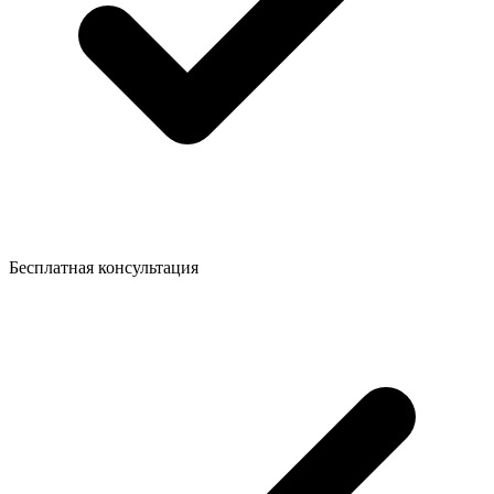
Бесплатная консультация