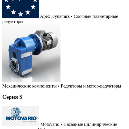
Apex Dynamics • Соосные планетарные
редукторы
Механические компоненты
•
Редукторы и мотор-редукторы
Серия S
Motovario • Насадные цилиндрические