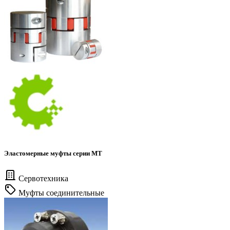
Эластомерные муфты серии МТ
Сервотехника
Муфты соединительные