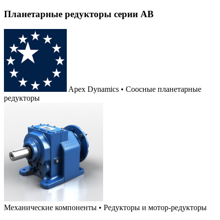
Планетарные редукторы серии AB
Apex Dynamics • Соосные планетарные
редукторы
Механические компоненты
•
Редукторы и мотор-редукторы