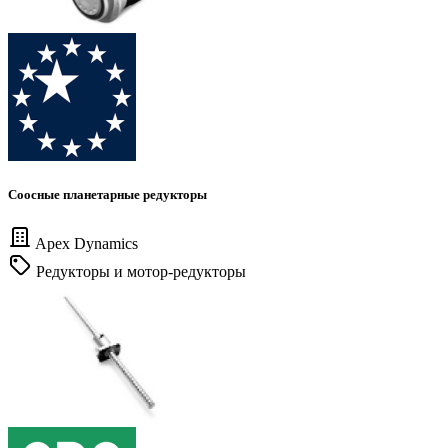
Соосные планетарные редукторы
Apex Dynamics
Редукторы и мотор-редукторы