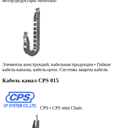
мотор-редукторы Motovario
Элементы конструкций, кабельная продукция
•
Гибкие
кабель-каналы, кабель-цепи. Системы защиты кабеля.
Кабель канал CPS 015
CPS • CPS mini Chain