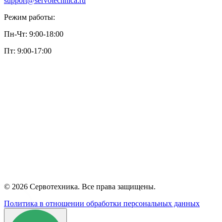
support@servotechnica.ru
Режим работы:
Пн-Чт: 9:00-18:00
Пт: 9:00-17:00
© 2026 Сервотехника. Все права защищены.
Политика в отношении обработки персональных данных