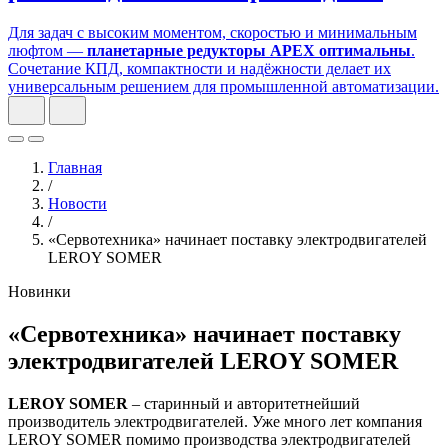
Для задач с высоким моментом, скоростью и минимальным
люфтом —
планетарные редукторы APEX оптимальны
.
Сочетание КПД, компактности и надёжности делает их
универсальным решением для промышленной автоматизации.
Главная
/
Новости
/
«Сервотехника» начинает поставку электродвигателей
LEROY SOMER
Новинки
«Сервотехника» начинает поставку
электродвигателей LEROY SOMER
LEROY SOMER
– старинный и авторитетнейший
производитель электродвигателей. Уже много лет компания
LEROY SOMER помимо производства электродвигателей