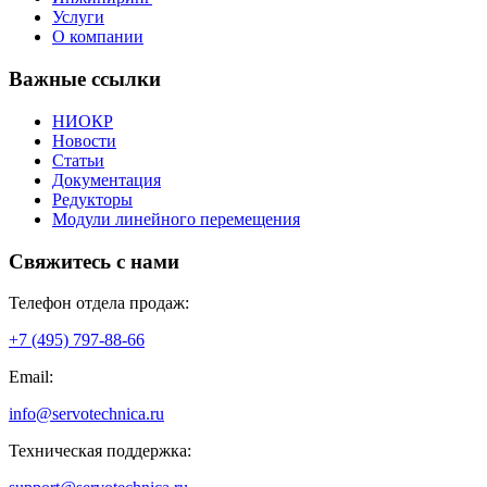
Услуги
О компании
Важные ссылки
НИОКР
Новости
Статьи
Документация
Редукторы
Модули линейного перемещения
Свяжитесь с нами
Телефон отдела продаж:
+7 (495) 797-88-66
Email:
info@servotechnica.ru
Техническая поддержка: