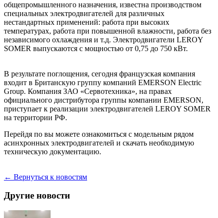
общепромышленного назначения, известна производством
специальных электродвигателей для различных
нестандартных применений: работа при высоких
температурах, работа при повышенной влажности, работа без
независимого охлаждения и т.д. Электродвигатели LEROY
SOMER выпускаются с мощностью от 0,75 до 750 кВт.
В результате поглощения, сегодня французская компания
входит в Британскую группу компаний EMERSON Electric
Group. Компания ЗАО «Сервотехника», на правах
официального дистрибутора группы компании EMERSON,
приступает к реализации электродвигателей LEROY SOMER
на территории РФ.
Перейдя по вы можете ознакомиться с модельным рядом
асинхронных электродвигателей и скачать необходимую
техническую документацию.
← Вернуться к новостям
Другие новости