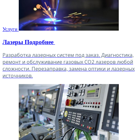
Услуги
Лазеры
Подробнее
Разработка лазерных систем под заказ. Диагностика,
ремонт и обслуживание газовых СО2 лазеров любой
сложности. Перезаправка, замена оптики и лазерных
источников.