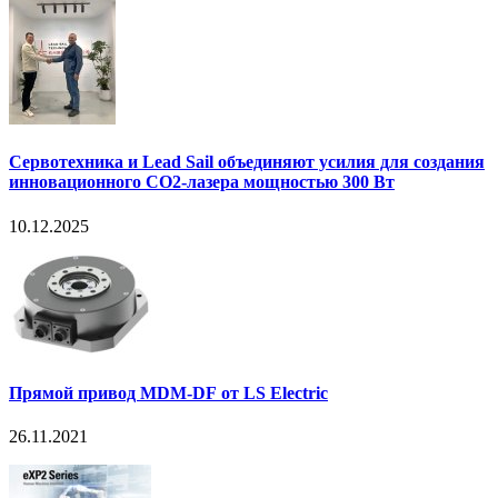
Сервотехника и Lead Sail объединяют усилия для создания
инновационного CO2-лазера мощностью 300 Вт
10.12.2025
Прямой привод MDM-DF от LS Electric
26.11.2021