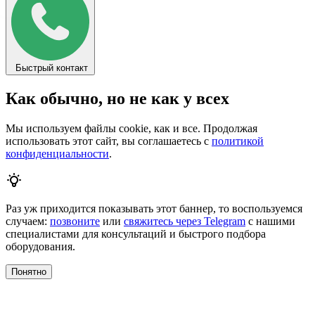
Быстрый контакт
Как обычно, но не как у всех
Мы используем файлы cookie, как и все. Продолжая
использовать этот сайт, вы соглашаетесь с
политикой
конфиденциальности
.
Раз уж приходится показывать этот баннер, то воспользуемся
случаем:
позвоните
или
свяжитесь через Telegram
с нашими
специалистами для консультаций и быстрого подбора
оборудования.
Понятно