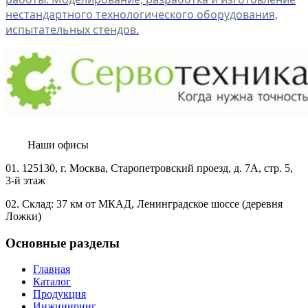
нестандартного технологического оборудования,
испытательных стендов.
Наши офисы
01.
125130, г. Москва, Старопетровский проезд, д. 7А, стр. 5,
3-й этаж
02.
Склад: 37 км от МКАД, Ленинградское шоссе (деревня
Ложки)
Основные разделы
Главная
Каталог
Продукция
Инжиниринг