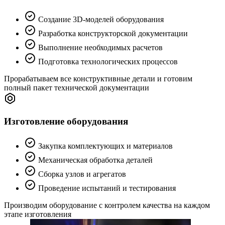
Создание 3D-моделей оборудования
Разработка конструкторской документации
Выполнение необходимых расчетов
Подготовка технологических процессов
Прорабатываем все конструктивные детали и готовим
полный пакет технической документации
Изготовление оборудования
Закупка комплектующих и материалов
Механическая обработка деталей
Сборка узлов и агрегатов
Проведение испытаний и тестирования
Производим оборудование с контролем качества на каждом
этапе изготовления