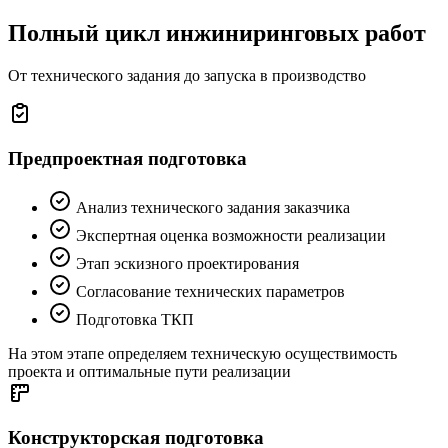
Полный цикл инжиниринговых работ
От технического задания до запуска в производство
Предпроектная подготовка
Анализ технического задания заказчика
Экспертная оценка возможности реализации
Этап эскизного проектирования
Согласование технических параметров
Подготовка ТКП
На этом этапе определяем техническую осуществимость
проекта и оптимальные пути реализации
Конструкторская подготовка