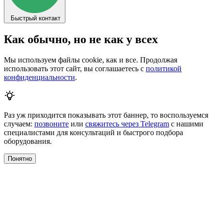
Пт: 9:00-17:00
© 2026 Сервотехника. Все права защищены.
Политика в отношении обработки персональных данных