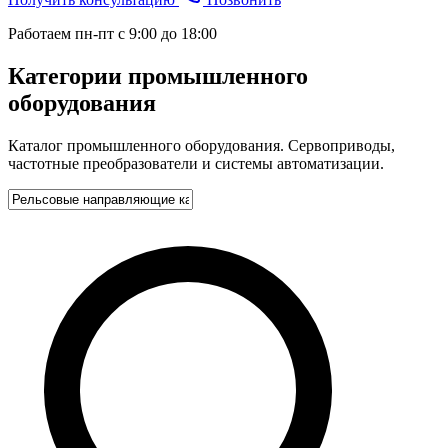
Категории промышленного
оборудования
Каталог промышленного оборудования. Сервоприводы,
частотные преобразователи и системы автоматизации.