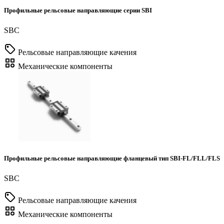
SBC
Рельсовые направляющие качения
Механические компоненты
Профильные рельсовые направляющие фланцевый тип SBI-FL/FLL/FLS
SBC
Рельсовые направляющие качения
Механические компоненты