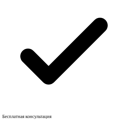
Бесплатная консультация