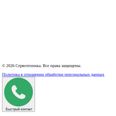
© 2026 Сервотехника. Все права защищены.
Политика в отношении обработки персональных данных
Быстрый контакт
Как обычно, но не как у всех