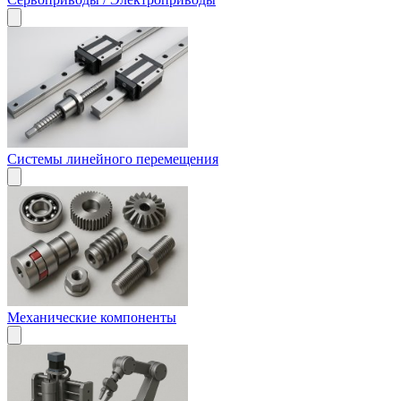
Системы линейного перемещения
Механические компоненты