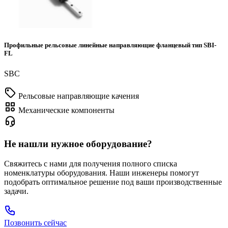
Профильные рельсовые линейные направляющие фланцевый тип SBI-
FL
SBC
Рельсовые направляющие качения
Механические компоненты
Не нашли нужное оборудование?
Свяжитесь с нами для получения полного списка
номенклатуры оборудования. Наши инженеры помогут
подобрать оптимальное решение под ваши производственные
задачи.
Позвонить сейчас
+7 (495) 797-88-66
Профессиональная консультация