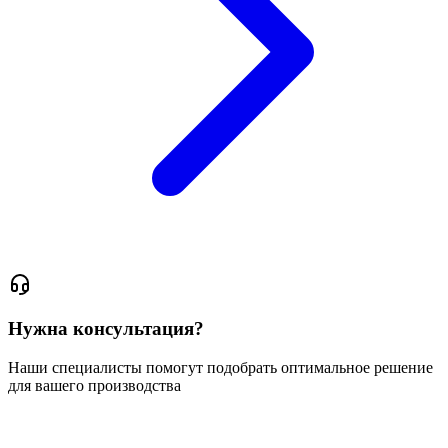
Нужна консультация?
Наши специалисты помогут подобрать оптимальное решение
для вашего производства