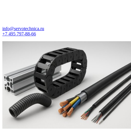
info@servotechnica.ru
+7 495 797-88-66