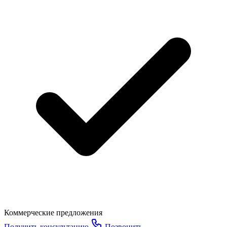
Коммерческие предложения
Получить консультацию
Позвонить
Работаем пн-пт с 9:00 до 18:00