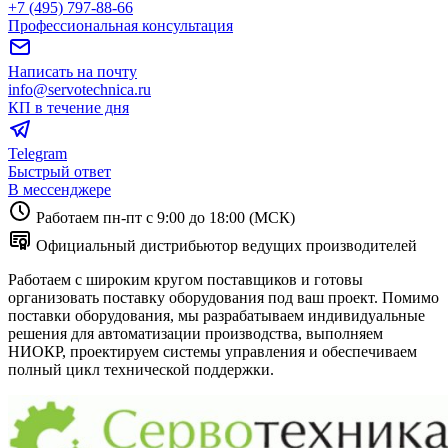
Написать на почту
info@servotechnica.ru
КП в течение дня
Telegram
Быстрый ответ
В мессенджере
Работаем пн-пт с 9:00 до 18:00 (МСК)
Официальный дистрибьютор ведущих производителей
Работаем с широким кругом поставщиков и готовы
организовать поставку оборудования под ваш проект. Помимо
поставки оборудования, мы разрабатываем индивидуальные
решения для автоматизации производства, выполняем
НИОКР, проектируем системы управления и обеспечиваем
полный цикл технической поддержки.