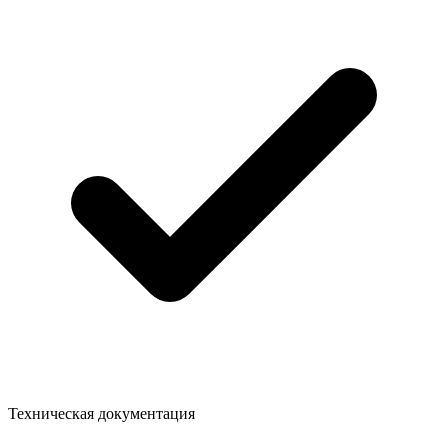
Техническая документация