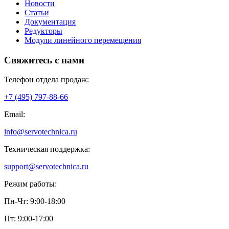
Редукторы
Модули линейного перемещения
Свяжитесь с нами
Телефон отдела продаж:
+7 (495) 797-88-66
Email:
info@servotechnica.ru
Техническая поддержка:
support@servotechnica.ru
Режим работы:
Пн-Чт: 9:00-18:00
Пт: 9:00-17:00