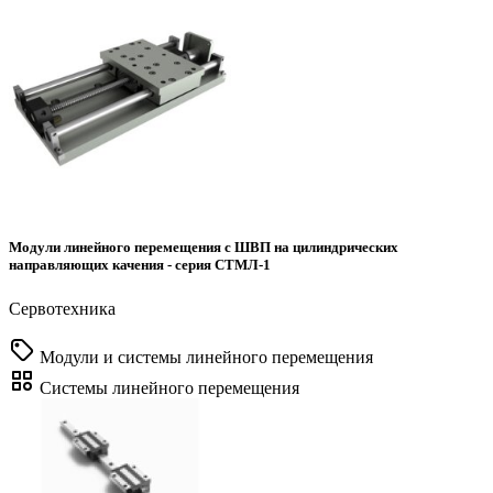
Модули линейного перемещения с ШВП на цилиндрических
направляющих качения - серия СТМЛ-1
Сервотехника
Модули и системы линейного перемещения
Системы линейного перемещения