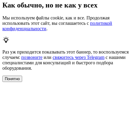
Мы используем файлы cookie, как и все. Продолжая
использовать этот сайт, вы соглашаетесь с
политикой
конфиденциальности
.
Раз уж приходится показывать этот баннер, то воспользуемся
случаем:
позвоните
или
свяжитесь через Telegram
с нашими
специалистами для консультаций и быстрого подбора
оборудования.
Понятно