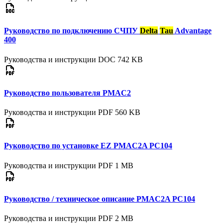
Руководство по подключению СЧПУ
Delta
Tau
Advantage
400
Руководства и инструкции
DOC
742 KB
Руководство пользователя PMAC2
Руководства и инструкции
PDF
560 KB
Руководство по установке EZ PMAC2A PC104
Руководства и инструкции
PDF
1 MB
Руководство / техническое описание PMAC2A PC104
Руководства и инструкции
PDF
2 MB