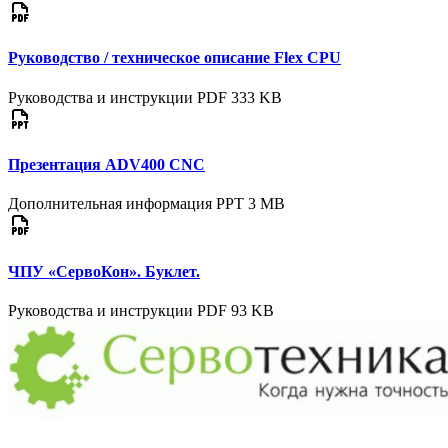
Руководство / техническое описание Flex CPU
Руководства и инструкции
PDF
333 KB
Презентация ADV400 CNC
Дополнительная информация
PPT
3 MB
ЧПУ «СервоКон». Буклет.
Руководства и инструкции
PDF
93 KB