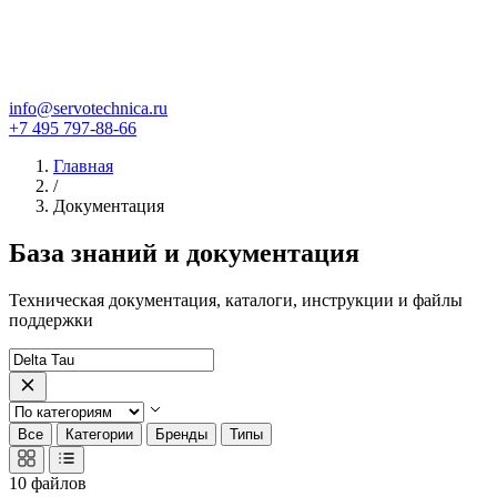
info@servotechnica.ru
+7 495 797-88-66
Главная
/
Документация
База знаний и документация
Техническая документация, каталоги, инструкции и файлы
поддержки
Все
Категории
Бренды
Типы
10
файлов