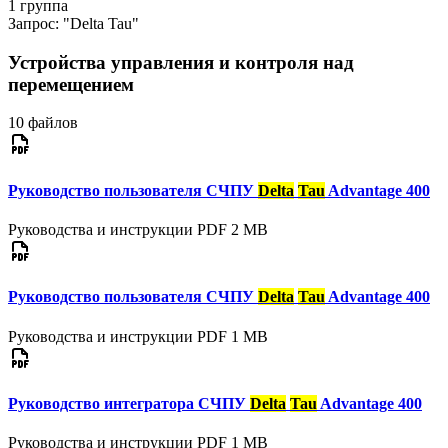
1
группа
Запрос:
"Delta Tau"
Устройства управления и контроля над
перемещением
10 файлов
Руководство пользователя СЧПУ
Delta
Tau
Advantage 400
Руководства и инструкции
PDF
2 MB
Руководство пользователя СЧПУ
Delta
Tau
Advantage 400
Руководства и инструкции
PDF
1 MB
Руководство интегратора СЧПУ
Delta
Tau
Advantage 400
Руководства и инструкции
PDF
1 MB