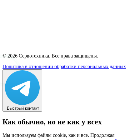
© 2026 Сервотехника. Все права защищены.
Политика в отношении обработки персональных данных
Быстрый контакт
Как обычно, но не как у всех
Мы используем файлы cookie, как и все. Продолжая