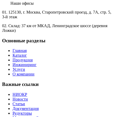
Наши офисы
01.
125130, г. Москва, Старопетровский проезд, д. 7А, стр. 5,
3-й этаж
02.
Склад: 37 км от МКАД, Ленинградское шоссе (деревня
Ложки)
Основные разделы
Главная
Каталог
Продукция
Инжиниринг
Услуги
О компании
Важные ссылки
НИОКР
Новости
Статьи
Документация
Редукторы