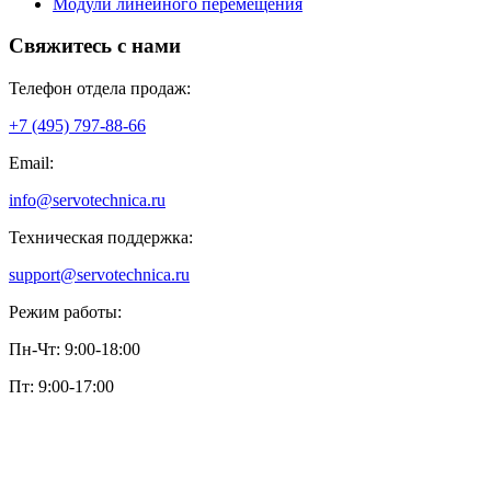
Модули линейного перемещения
Свяжитесь с нами
Телефон отдела продаж:
+7 (495) 797-88-66
Email:
info@servotechnica.ru
Техническая поддержка:
support@servotechnica.ru
Режим работы:
Пн-Чт: 9:00-18:00
Пт: 9:00-17:00